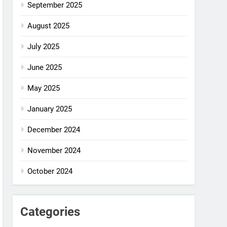
September 2025
August 2025
July 2025
June 2025
May 2025
January 2025
December 2024
November 2024
October 2024
Categories