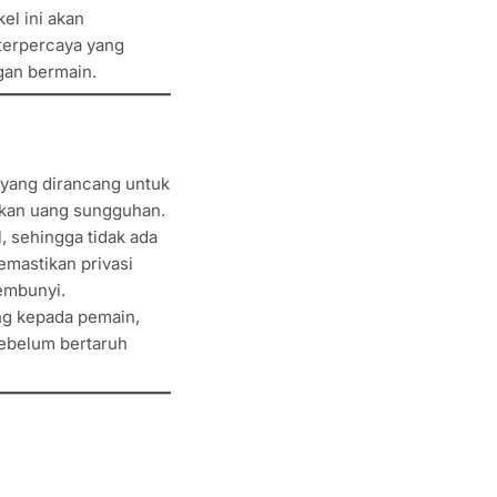
kel ini akan
erpercaya yang
an bermain.
 yang dirancang untuk
kan uang sungguhan.
, sehingga tidak ada
emastikan privasi
sembunyi.
ng kepada pemain,
ebelum bertaruh