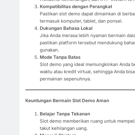
Kompatibilitas dengan Perangkat
Pastikan slot demo dapat dimainkan di berba
termasuk komputer, tablet, dan ponsel.
Dukungan Bahasa Lokal
Jika Anda merasa lebih nyaman bermain dala
pastikan platform tersebut mendukung baha
gunakan.
Mode Tanpa Batas
Slot demo yang ideal memungkinkan Anda b
waktu atau kredit virtual, sehingga Anda bi
permainan sepenuhnya.
Keuntungan Bermain Slot Demo Aman
Belajar Tanpa Tekanan
Slot demo memberikan ruang untuk mempela
takut kehilangan uang.