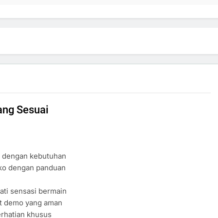
ng Sesuai
i dengan kebutuhan
iko dengan panduan
ati sensasi bermain
ot demo yang aman
rhatian khusus