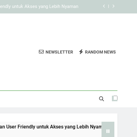
riendly untuk Akses yang Lebih Nyaman
 Dukungan Sistem yang Lebih Responsif
ot Lebah4D dengan Langkah Sederhana
t Alternatif dengan Aman dan Teratur
NEWSLETTER
RANDOM NEWS
riendly untuk Akses yang Lebih Nyaman
 Dukungan Sistem yang Lebih Responsif
 Talk.
ot Lebah4D dengan Langkah Sederhana
endly untuk Akses yang Lebih Nyaman
LAE138 Link Alter
3 Months Ago