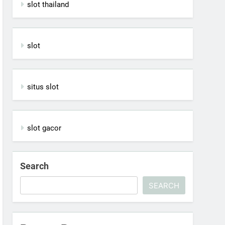
slot thailand
slot
situs slot
slot gacor
Search
SEARCH