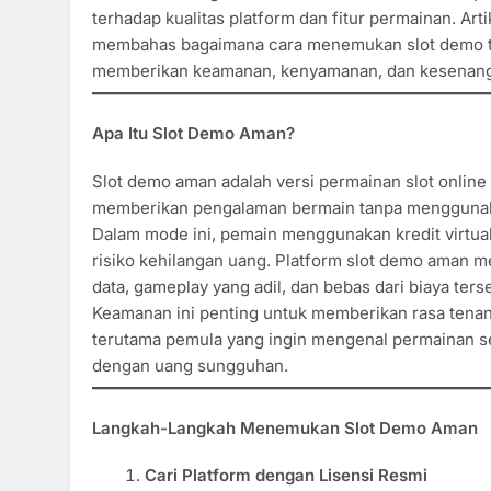
terhadap kualitas platform dan fitur permainan. Arti
membahas bagaimana cara menemukan slot demo t
memberikan keamanan, kenyamanan, dan kesenang
Apa Itu Slot Demo Aman?
Slot demo aman adalah versi permainan slot online
memberikan pengalaman bermain tanpa mengguna
Dalam mode ini, pemain menggunakan kredit virtual
risiko kehilangan uang. Platform slot demo aman m
data, gameplay yang adil, dan bebas dari biaya ter
Keamanan ini penting untuk memberikan rasa tena
terutama pemula yang ingin mengenal permainan s
dengan uang sungguhan.
Langkah-Langkah Menemukan Slot Demo Aman
Cari Platform dengan Lisensi Resmi