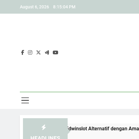
Skip
August 6, 2026
8:15:05 PM
to
content
Mob
Ikuti Dis
lum Mengakses Edwinslot Alternatif dengan Aman dan Teratu
HEADLINES