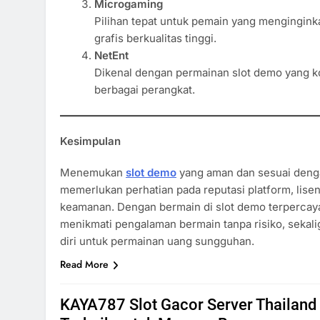
Microgaming
Pilihan tepat untuk pemain yang mengingin
grafis berkualitas tinggi.
NetEnt
Dikenal dengan permainan slot demo yang k
berbagai perangkat.
Kesimpulan
Menemukan
slot demo
yang aman dan sesuai deng
memerlukan perhatian pada reputasi platform, lisens
keamanan. Dengan bermain di slot demo terpercay
menikmati pengalaman bermain tanpa risiko, seka
diri untuk permainan uang sungguhan.
Read More
KAYA787 Slot Gacor Server Thailand A