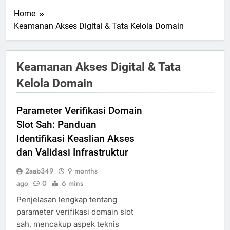
Home
Keamanan Akses Digital & Tata Kelola Domain
Keamanan Akses Digital & Tata
Kelola Domain
Parameter Verifikasi Domain
Slot Sah: Panduan
Identifikasi Keaslian Akses
dan Validasi Infrastruktur
2aab349
9 months
ago
0
6 mins
Penjelasan lengkap tentang
parameter verifikasi domain slot
sah, mencakup aspek teknis