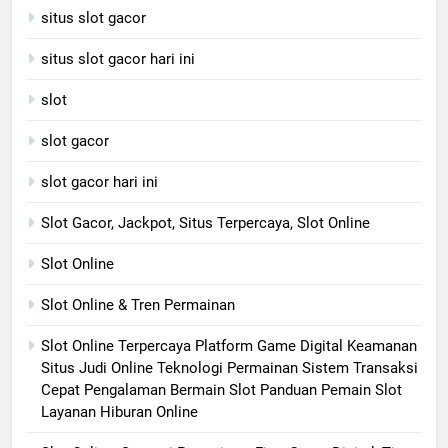
situs slot gacor
situs slot gacor hari ini
slot
slot gacor
slot gacor hari ini
Slot Gacor, Jackpot, Situs Terpercaya, Slot Online
Slot Online
Slot Online & Tren Permainan
Slot Online Terpercaya Platform Game Digital Keamanan
Situs Judi Online Teknologi Permainan Sistem Transaksi
Cepat Pengalaman Bermain Slot Panduan Pemain Slot
Layanan Hiburan Online