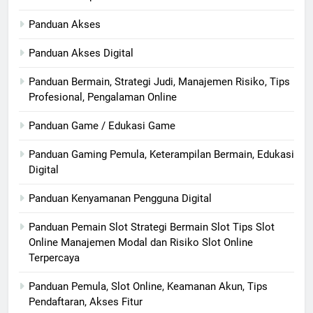
Panduan Akses
Panduan Akses Digital
Panduan Bermain, Strategi Judi, Manajemen Risiko, Tips
Profesional, Pengalaman Online
Panduan Game / Edukasi Game
Panduan Gaming Pemula, Keterampilan Bermain, Edukasi
Digital
Panduan Kenyamanan Pengguna Digital
Panduan Pemain Slot Strategi Bermain Slot Tips Slot
Online Manajemen Modal dan Risiko Slot Online
Terpercaya
Panduan Pemula, Slot Online, Keamanan Akun, Tips
Pendaftaran, Akses Fitur