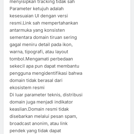
menyisipkan tracking tidak sah
Parameter ketujuh adalah
kesesuaian UI dengan versi
resmi.Link sah mempertahankan
antarmuka yang konsisten
sementara domain tiruan sering
gagal meniru detail pada ikon,
warna, tipografi, atau layout
tombol.Mengamati perbedaan
sekecil apa pun dapat membantu
pengguna mengidentifikasi bahwa
domain tidak berasal dari
ekosistem resmi
Di luar parameter teknis, distribusi
domain juga menjadi indikator
keaslian.Domain resmi tidak
disebarkan melalui pesan spam,
broadcast anonim, atau link
pendek yang tidak dapat