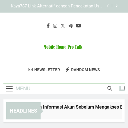
Friendly untuk Akses yang Lebih Nyaman
Skip
LAE138 Link Alternatif dan Dukungan Sistem yang
to
Lebih Responsif
content
Cara Mengatasi Kendala Akses Slot Lebah4D
dengan Langkah Sederhana
Cara Menyiapkan Informasi Akun Sebelum
Mengakses Edwinslot Alternatif dengan Aman
dan Teratur
Kaya787 Link Alternatif dengan Pendekatan User
Friendly untuk Akses yang Lebih Nyaman
LAE138 Link Alternatif dan Dukungan Sistem yang
Mobile Home
Lebih Responsif
Ikuti Diskusi Dan Temukan Tips Tentang
NEWSLETTER
RANDOM NEWS
Cara Mengatasi Kendala Akses Slot Lebah4D
Pro Talk
Rumah Mobil Di Mobile Home Pro Talk.
dengan Langkah Sederhana
MENU
Cara Menyiapkan Informasi Akun Sebelum Mengakses Edwinslo
HEADLINES
3 Months Ago