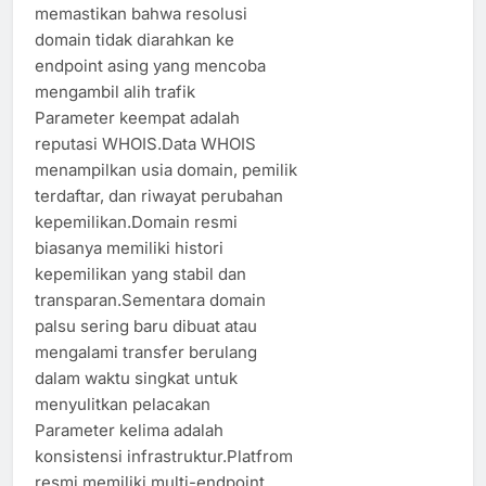
memastikan bahwa resolusi
domain tidak diarahkan ke
endpoint asing yang mencoba
mengambil alih trafik
Parameter keempat adalah
reputasi WHOIS.Data WHOIS
menampilkan usia domain, pemilik
terdaftar, dan riwayat perubahan
kepemilikan.Domain resmi
biasanya memiliki histori
kepemilikan yang stabil dan
transparan.Sementara domain
palsu sering baru dibuat atau
mengalami transfer berulang
dalam waktu singkat untuk
menyulitkan pelacakan
Parameter kelima adalah
konsistensi infrastruktur.Platfrom
resmi memiliki multi-endpoint