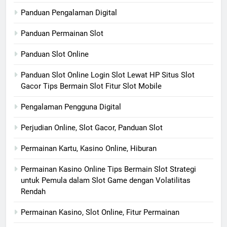
Panduan Pengalaman Digital
Panduan Permainan Slot
Panduan Slot Online
Panduan Slot Online Login Slot Lewat HP Situs Slot
Gacor Tips Bermain Slot Fitur Slot Mobile
Pengalaman Pengguna Digital
Perjudian Online, Slot Gacor, Panduan Slot
Permainan Kartu, Kasino Online, Hiburan
Permainan Kasino Online Tips Bermain Slot Strategi
untuk Pemula dalam Slot Game dengan Volatilitas
Rendah
Permainan Kasino, Slot Online, Fitur Permainan