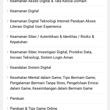
Keamanan Akses Digital & Tata Kelola Domain
Keamanan Digital
Keamanan Digital Teknologi Internet Panduan Akses
Literasi Digital User Experience
Keamanan Siber / Autentikasi & Identitas / Risiko &
Kepatuhan
Keamanan Siber, Investigasi Digital, Proteksi Data,
Inovasi Teknologi, Sistem Login Aman
Keandalan Sistem Digital
Kesehatan Mental dalam Game, Tips Bermain Game,
Pengalaman Bermain Tanpa Stres, Pengelolaan Emosi
dalam Game, Keseimbangan dalam Bermain Game
Panduan
Panduan & Tips Game Online