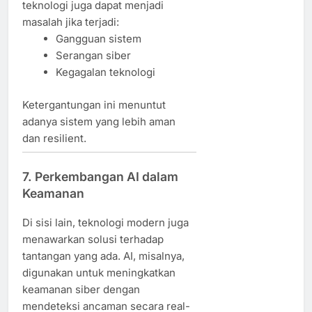
teknologi juga dapat menjadi
masalah jika terjadi:
Gangguan sistem
Serangan siber
Kegagalan teknologi
Ketergantungan ini menuntut
adanya sistem yang lebih aman
dan resilient.
7. Perkembangan AI dalam
Keamanan
Di sisi lain, teknologi modern juga
menawarkan solusi terhadap
tantangan yang ada. AI, misalnya,
digunakan untuk meningkatkan
keamanan siber dengan
mendeteksi ancaman secara real-