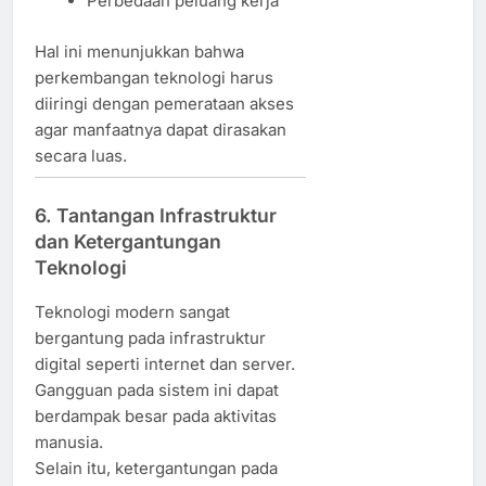
Perbedaan peluang kerja
Hal ini menunjukkan bahwa
perkembangan teknologi harus
diiringi dengan pemerataan akses
agar manfaatnya dapat dirasakan
secara luas.
6. Tantangan Infrastruktur
dan Ketergantungan
Teknologi
Teknologi modern sangat
bergantung pada infrastruktur
digital seperti internet dan server.
Gangguan pada sistem ini dapat
berdampak besar pada aktivitas
manusia.
Selain itu, ketergantungan pada