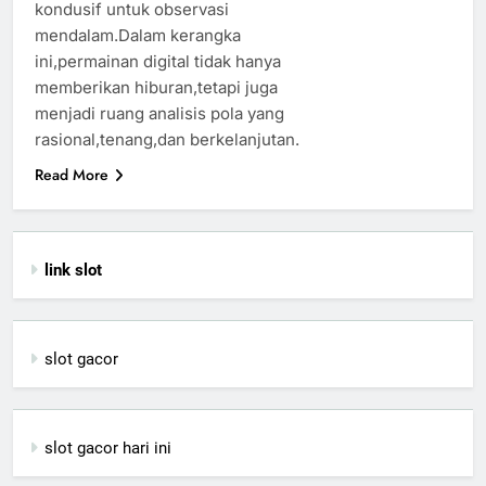
kondusif untuk observasi
mendalam.Dalam kerangka
ini,permainan digital tidak hanya
memberikan hiburan,tetapi juga
menjadi ruang analisis pola yang
rasional,tenang,dan berkelanjutan.
Read More
link slot
slot gacor
slot gacor hari ini