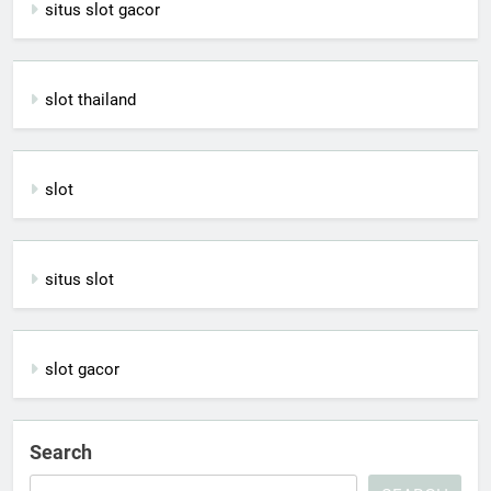
situs slot gacor
slot thailand
slot
situs slot
slot gacor
Search