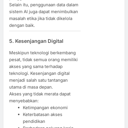
Selain itu, penggunaan data dalam
sistem AI juga dapat menimbulkan
masalah etika jika tidak dikelola
dengan baik.
5. Kesenjangan Digital
Meskipun teknologi berkembang
pesat, tidak semua orang memiliki
akses yang sama terhadap
teknologi. Kesenjangan digital
menjadi salah satu tantangan
utama di masa depan.
Akses yang tidak merata dapat
menyebabkan:
Ketimpangan ekonomi
Keterbatasan akses
pendidikan