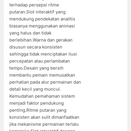
terhadap persepsi ritme
putaran.Slot interaktif yang
mendukung pendekatan analitis
biasanya menggunakan animasi
yang halus dan tidak
berlebihan.Warna dan gerakan
disusun secara konsisten
sehingga tidak menciptakan ilusi
percepatan atau perlambatan
tempo.Desain yang bersih
membantu pemain memusatkan
perhatian pada alur permainan dan
detail kecil yang muncul.
Kemudahan pemahaman sistem
menjadi faktor pendukung
penting.Ritme putaran yang
konsisten akan sulit dimanfaatkan
jika mekanisme permainan terlalu