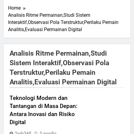
Home
Analisis Ritme Permainan,Studi Sistem
Interaktif,Observasi Pola Terstruktur,Perilaku Pemain
Analitis,Evaluasi Permainan Digital
Analisis Ritme Permainan,Studi
Sistem Interaktif,Observasi Pola
Terstruktur,Perilaku Pemain
Analitis,Evaluasi Permainan Digital
Teknologi Modern dan
Tantangan di Masa Depan:
Antara Inovasi dan Risiko
Digital
2aab349
5 months