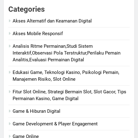
Categories
Akses Alternatif dan Keamanan Digital
Akses Mobile Responsif
Analisis Ritme Permainan,Studi Sistem
Interaktif,Observasi Pola Terstruktur,Perilaku Pemain
Analitis,Evaluasi Permainan Digital
Edukasi Game, Teknologi Kasino, Psikologi Pemain,
Manajemen Risiko, Slot Online
Fitur Slot Online, Strategi Bermain Slot, Slot Gacor, Tips
Permainan Kasino, Game Digital
Game & Hiburan Digital
Game Development & Player Engagement
Game Online