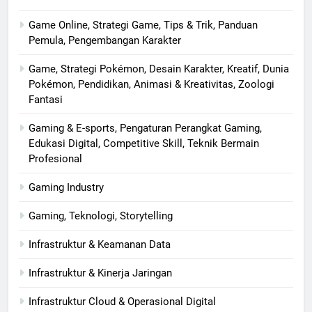
Game Online, Strategi Game, Tips & Trik, Panduan
Pemula, Pengembangan Karakter
Game, Strategi Pokémon, Desain Karakter, Kreatif, Dunia
Pokémon, Pendidikan, Animasi & Kreativitas, Zoologi
Fantasi
Gaming & E-sports, Pengaturan Perangkat Gaming,
Edukasi Digital, Competitive Skill, Teknik Bermain
Profesional
Gaming Industry
Gaming, Teknologi, Storytelling
Infrastruktur & Keamanan Data
Infrastruktur & Kinerja Jaringan
Infrastruktur Cloud & Operasional Digital