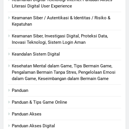
Literasi Digital User Experience
Keamanan Siber / Autentikasi & Identitas / Risiko &
Kepatuhan
Keamanan Siber, Investigasi Digital, Proteksi Data,
Inovasi Teknologi, Sistem Login Aman
Keandalan Sistem Digital
Kesehatan Mental dalam Game, Tips Bermain Game,
Pengalaman Bermain Tanpa Stres, Pengelolaan Emosi
dalam Game, Keseimbangan dalam Bermain Game
Panduan
Panduan & Tips Game Online
Panduan Akses
Panduan Akses Digital