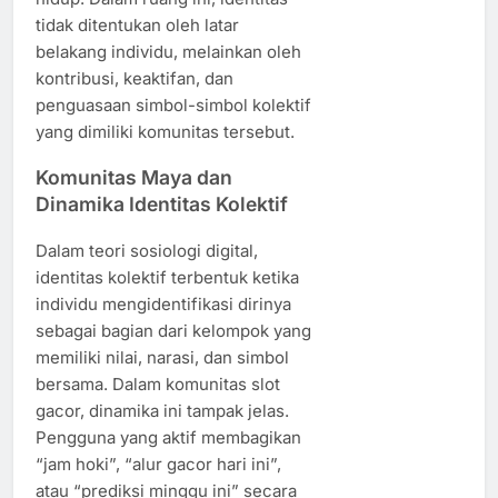
tidak ditentukan oleh latar
belakang individu, melainkan oleh
kontribusi, keaktifan, dan
penguasaan simbol-simbol kolektif
yang dimiliki komunitas tersebut.
Komunitas Maya dan
Dinamika Identitas Kolektif
Dalam teori sosiologi digital,
identitas kolektif terbentuk ketika
individu mengidentifikasi dirinya
sebagai bagian dari kelompok yang
memiliki nilai, narasi, dan simbol
bersama. Dalam komunitas slot
gacor, dinamika ini tampak jelas.
Pengguna yang aktif membagikan
“jam hoki”, “alur gacor hari ini”,
atau “prediksi minggu ini” secara