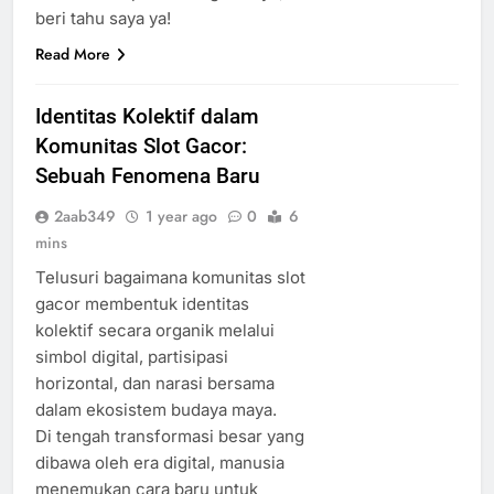
beri tahu saya ya!
Read More
Identitas Kolektif dalam
Komunitas Slot Gacor:
Sebuah Fenomena Baru
2aab349
1 year ago
0
6
mins
Telusuri bagaimana komunitas slot
gacor membentuk identitas
kolektif secara organik melalui
simbol digital, partisipasi
horizontal, dan narasi bersama
dalam ekosistem budaya maya.
Di tengah transformasi besar yang
dibawa oleh era digital, manusia
menemukan cara baru untuk