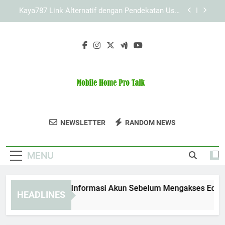
Skip
LAE138 Link Alternatif dan Dukungan Sistem yang
to
Lebih Responsif
content
Cara Mengatasi Kendala Akses Slot Lebah4D
dengan Langkah Sederhana
Cara Menyiapkan Informasi Akun Sebelum
Mengakses Edwinslot Alternatif dengan Aman
dan Teratur
Kaya787 Link Alternatif dengan Pendekatan User
Friendly untuk Akses yang Lebih Nyaman
LAE138 Link Alternatif dan Dukungan Sistem yang
Lebih Responsif
Mobile Home
Ikuti Diskusi Dan Temukan Tips Tentang
Cara Mengatasi Kendala Akses Slot Lebah4D
NEWSLETTER
RANDOM NEWS
Pro Talk
dengan Langkah Sederhana
Rumah Mobil Di Mobile Home Pro Talk.
MENU
ra Menyiapkan Informasi Akun Sebelum Mengakses Edwinslot 
HEADLINES
Months Ago