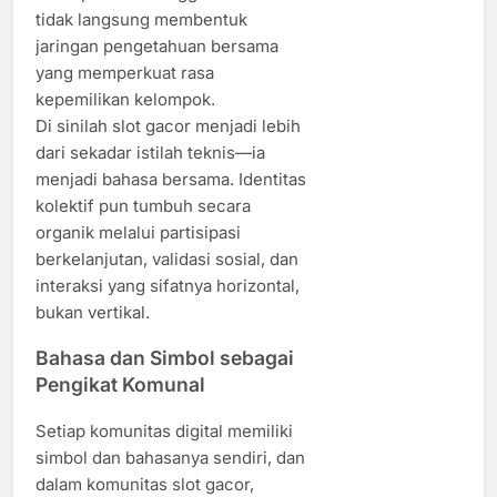
tidak langsung membentuk
jaringan pengetahuan bersama
yang memperkuat rasa
kepemilikan kelompok.
Di sinilah slot gacor menjadi lebih
dari sekadar istilah teknis—ia
menjadi bahasa bersama. Identitas
kolektif pun tumbuh secara
organik melalui partisipasi
berkelanjutan, validasi sosial, dan
interaksi yang sifatnya horizontal,
bukan vertikal.
Bahasa dan Simbol sebagai
Pengikat Komunal
Setiap komunitas digital memiliki
simbol dan bahasanya sendiri, dan
dalam komunitas slot gacor,