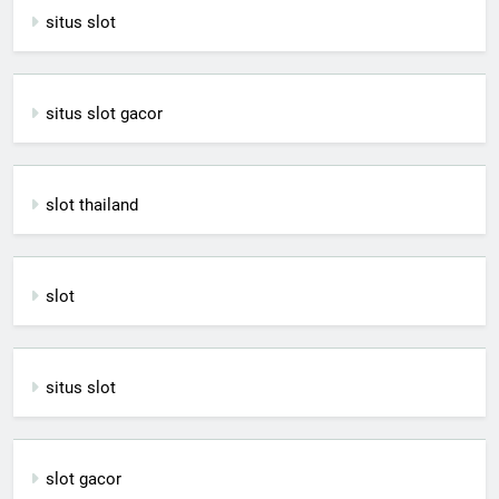
situs slot
situs slot gacor
slot thailand
slot
situs slot
slot gacor