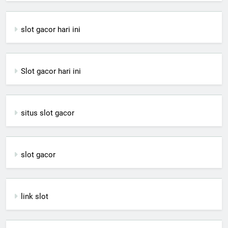
slot gacor hari ini
Slot gacor hari ini
situs slot gacor
slot gacor
link slot