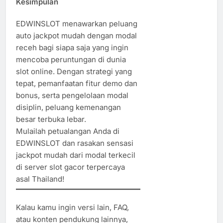
Kesimpulan
EDWINSLOT menawarkan peluang
auto jackpot mudah dengan modal
receh bagi siapa saja yang ingin
mencoba peruntungan di dunia
slot online. Dengan strategi yang
tepat, pemanfaatan fitur demo dan
bonus, serta pengelolaan modal
disiplin, peluang kemenangan
besar terbuka lebar.
Mulailah petualangan Anda di
EDWINSLOT dan rasakan sensasi
jackpot mudah dari modal terkecil
di server slot gacor terpercaya
asal Thailand!
Kalau kamu ingin versi lain, FAQ,
atau konten pendukung lainnya,