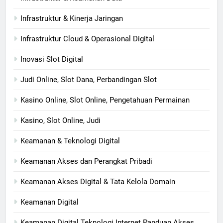
Infrastruktur & Kinerja Jaringan
Infrastruktur Cloud & Operasional Digital
Inovasi Slot Digital
Judi Online, Slot Dana, Perbandingan Slot
Kasino Online, Slot Online, Pengetahuan Permainan
Kasino, Slot Online, Judi
Keamanan & Teknologi Digital
Keamanan Akses dan Perangkat Pribadi
Keamanan Akses Digital & Tata Kelola Domain
Keamanan Digital
Keamanan Digital Teknologi Internet Panduan Akses