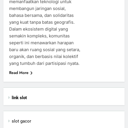
memanfaatkan teknologi untuk
membangun jaringan sosial,
bahasa bersama, dan solidaritas
yang kuat tanpa batas geografis.
Dalam ekosistem digital yang
semakin kompleks, komunitas
seperti ini menawarkan harapan
baru akan ruang sosial yang setara,
organik, dan berbasis nilai kolektif
yang tumbuh dari partisipasi nyata.
Read More
link slot
slot gacor