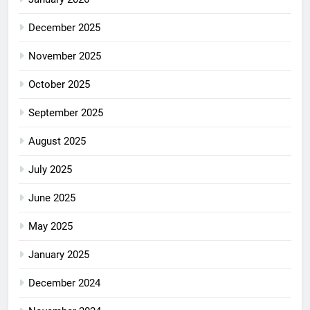
December 2025
November 2025
October 2025
September 2025
August 2025
July 2025
June 2025
May 2025
January 2025
December 2024