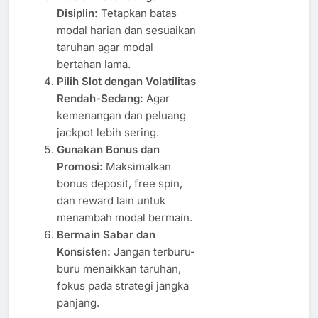
Disiplin:
Tetapkan batas
modal harian dan sesuaikan
taruhan agar modal
bertahan lama.
Pilih Slot dengan Volatilitas
Rendah-Sedang:
Agar
kemenangan dan peluang
jackpot lebih sering.
Gunakan Bonus dan
Promosi:
Maksimalkan
bonus deposit, free spin,
dan reward lain untuk
menambah modal bermain.
Bermain Sabar dan
Konsisten:
Jangan terburu-
buru menaikkan taruhan,
fokus pada strategi jangka
panjang.