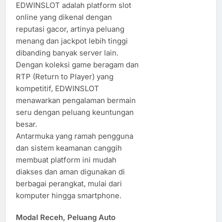
EDWINSLOT adalah platform slot
online yang dikenal dengan
reputasi gacor, artinya peluang
menang dan jackpot lebih tinggi
dibanding banyak server lain.
Dengan koleksi game beragam dan
RTP (Return to Player) yang
kompetitif, EDWINSLOT
menawarkan pengalaman bermain
seru dengan peluang keuntungan
besar.
Antarmuka yang ramah pengguna
dan sistem keamanan canggih
membuat platform ini mudah
diakses dan aman digunakan di
berbagai perangkat, mulai dari
komputer hingga smartphone.
Modal Receh, Peluang Auto