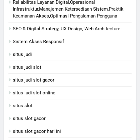
Reliabilitas Layanan Digital,Operasional
Infrastruktur,Manajemen Ketersediaan Sistem,Praktik
Keamanan Akses,Optimasi Pengalaman Pengguna
SEO & Digital Strategy, UX Design, Web Architecture
Sistem Akses Responsif
situs judi
situs judi slot
situs judi slot gacor
situs judi slot online
situs slot
situs slot gacor
situs slot gacor hari ini