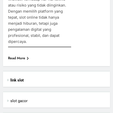
atau risiko yang tidak diinginkan.
Dengan memilih platform yang
tepat, slot online tidak hanya
menjadi hiburan, tetapi juga
pengalaman digital yang
profesional, stabil, dan dapat
dipercaya.
Read More
link slot
slot gacor