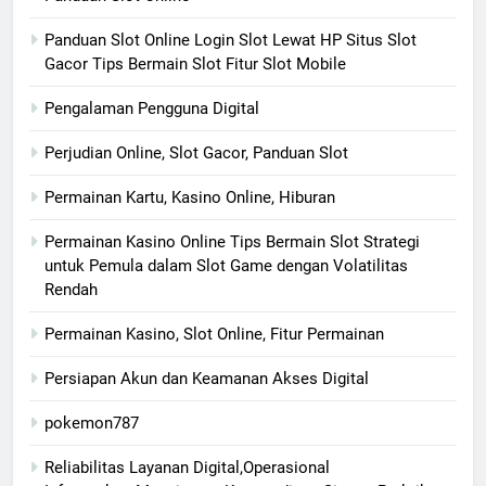
Panduan Slot Online Login Slot Lewat HP Situs Slot
Gacor Tips Bermain Slot Fitur Slot Mobile
Pengalaman Pengguna Digital
Perjudian Online, Slot Gacor, Panduan Slot
Permainan Kartu, Kasino Online, Hiburan
Permainan Kasino Online Tips Bermain Slot Strategi
untuk Pemula dalam Slot Game dengan Volatilitas
Rendah
Permainan Kasino, Slot Online, Fitur Permainan
Persiapan Akun dan Keamanan Akses Digital
pokemon787
Reliabilitas Layanan Digital,Operasional