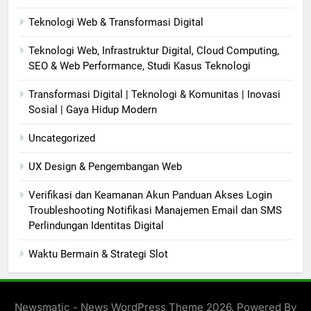
Teknologi Web & Transformasi Digital
Teknologi Web, Infrastruktur Digital, Cloud Computing,
SEO & Web Performance, Studi Kasus Teknologi
Transformasi Digital | Teknologi & Komunitas | Inovasi
Sosial | Gaya Hidup Modern
Uncategorized
UX Design & Pengembangan Web
Verifikasi dan Keamanan Akun Panduan Akses Login
Troubleshooting Notifikasi Manajemen Email dan SMS
Perlindungan Identitas Digital
Waktu Bermain & Strategi Slot
Newsmatic - News WordPress Theme 2026. Powered By