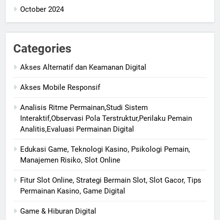
October 2024
Categories
Akses Alternatif dan Keamanan Digital
Akses Mobile Responsif
Analisis Ritme Permainan,Studi Sistem
Interaktif,Observasi Pola Terstruktur,Perilaku Pemain
Analitis,Evaluasi Permainan Digital
Edukasi Game, Teknologi Kasino, Psikologi Pemain,
Manajemen Risiko, Slot Online
Fitur Slot Online, Strategi Bermain Slot, Slot Gacor, Tips
Permainan Kasino, Game Digital
Game & Hiburan Digital