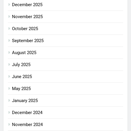
December 2025
November 2025
October 2025
September 2025
August 2025
July 2025
June 2025
May 2025
January 2025
December 2024
November 2024