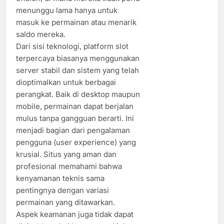
menunggu lama hanya untuk
masuk ke permainan atau menarik
saldo mereka.
Dari sisi teknologi, platform slot
terpercaya biasanya menggunakan
server stabil dan sistem yang telah
dioptimalkan untuk berbagai
perangkat. Baik di desktop maupun
mobile, permainan dapat berjalan
mulus tanpa gangguan berarti. Ini
menjadi bagian dari pengalaman
pengguna (user experience) yang
krusial. Situs yang aman dan
profesional memahami bahwa
kenyamanan teknis sama
pentingnya dengan variasi
permainan yang ditawarkan.
Aspek keamanan juga tidak dapat