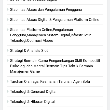
Stabilitas Akses dan Pengalaman Pengguna
Stabilitas Akses Digital & Pengalaman Platform Online
Stabilitas Platform Online,Pengalaman
Pengguna,Manajemen Sistem Digital,Infrastruktur
Teknologi,Optimasi Akses
Strategi & Analisis Slot
Strategi Bermain Game Pengembangan Skill Kompetitif
Psikologi dan Mental Bermain Tips Taktik Bermain
Manajemen Game
Taruhan Olahraga, Keamanan Taruhan, Agen Bola
Teknologi & Generasi Digital
Teknologi & Hiburan Digital