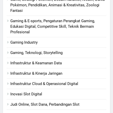
Pokémon, Pendidikan, Animasi & Kreativitas, Zoologi
Fantasi
Gaming & E-sports, Pengaturan Perangkat Gaming,
Edukasi Digital, Competitive Skill, Teknik Bermain
Profesional
Gaming Industry
Gaming, Teknologi, Storytelling
Infrastruktur & Keamanan Data
Infrastruktur & Kinerja Jaringan
Infrastruktur Cloud & Operasional Digital
Inovasi Slot Digital
Judi Online, Slot Dana, Perbandingan Slot