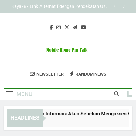
Friendly untuk Akses yang Lebih Nyaman
Skip
LAE138 Link Alternatif dan Dukungan Sistem yang
to
Lebih Responsif
content
Cara Mengatasi Kendala Akses Slot Lebah4D
dengan Langkah Sederhana
Cara Menyiapkan Informasi Akun Sebelum
Mengakses Edwinslot Alternatif dengan Aman
dan Teratur
Kaya787 Link Alternatif dengan Pendekatan User
Friendly untuk Akses yang Lebih Nyaman
LAE138 Link Alternatif dan Dukungan Sistem yang
Mobile Home
Lebih Responsif
Ikuti Diskusi Dan Temukan Tips Tentang
NEWSLETTER
RANDOM NEWS
Cara Mengatasi Kendala Akses Slot Lebah4D
Pro Talk
Rumah Mobil Di Mobile Home Pro Talk.
dengan Langkah Sederhana
MENU
Cara Menyiapkan Informasi Akun Sebelum Mengakses Edwinslo
HEADLINES
3 Months Ago