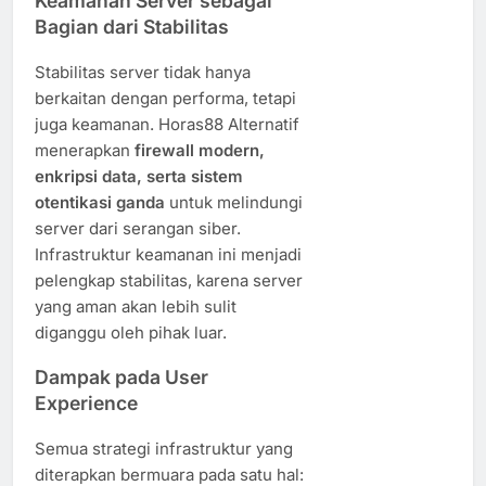
Keamanan Server sebagai
Bagian dari Stabilitas
Stabilitas server tidak hanya
berkaitan dengan performa, tetapi
juga keamanan. Horas88 Alternatif
menerapkan
firewall modern,
enkripsi data, serta sistem
otentikasi ganda
untuk melindungi
server dari serangan siber.
Infrastruktur keamanan ini menjadi
pelengkap stabilitas, karena server
yang aman akan lebih sulit
diganggu oleh pihak luar.
Dampak pada User
Experience
Semua strategi infrastruktur yang
diterapkan bermuara pada satu hal: