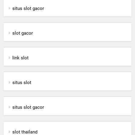
situs slot gacor
slot gacor
link slot
situs slot
situs slot gacor
slot thailand