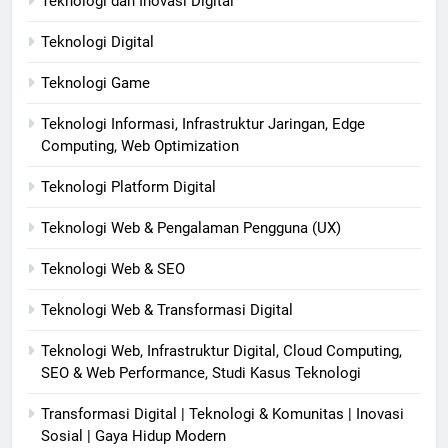
Teknologi dan Inovasi Digital
Teknologi Digital
Teknologi Game
Teknologi Informasi, Infrastruktur Jaringan, Edge
Computing, Web Optimization
Teknologi Platform Digital
Teknologi Web & Pengalaman Pengguna (UX)
Teknologi Web & SEO
Teknologi Web & Transformasi Digital
Teknologi Web, Infrastruktur Digital, Cloud Computing,
SEO & Web Performance, Studi Kasus Teknologi
Transformasi Digital | Teknologi & Komunitas | Inovasi
Sosial | Gaya Hidup Modern