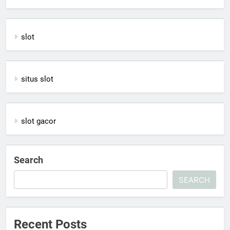
slot
situs slot
slot gacor
Search
SEARCH
Recent Posts