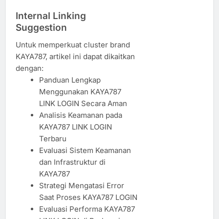
Internal Linking
Suggestion
Untuk memperkuat cluster brand
KAYA787, artikel ini dapat dikaitkan
dengan:
Panduan Lengkap
Menggunakan KAYA787
LINK LOGIN Secara Aman
Analisis Keamanan pada
KAYA787 LINK LOGIN
Terbaru
Evaluasi Sistem Keamanan
dan Infrastruktur di
KAYA787
Strategi Mengatasi Error
Saat Proses KAYA787 LOGIN
Evaluasi Performa KAYA787