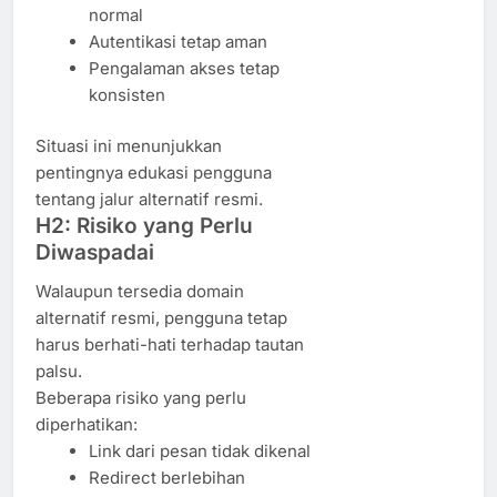
normal
Autentikasi tetap aman
Pengalaman akses tetap
konsisten
Situasi ini menunjukkan
pentingnya edukasi pengguna
tentang jalur alternatif resmi.
H2: Risiko yang Perlu
Diwaspadai
Walaupun tersedia domain
alternatif resmi, pengguna tetap
harus berhati-hati terhadap tautan
palsu.
Beberapa risiko yang perlu
diperhatikan:
Link dari pesan tidak dikenal
Redirect berlebihan