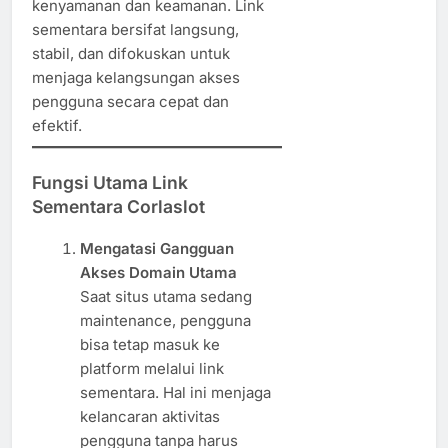
kenyamanan dan keamanan. Link
sementara bersifat langsung,
stabil, dan difokuskan untuk
menjaga kelangsungan akses
pengguna secara cepat dan
efektif.
Fungsi Utama Link
Sementara Corlaslot
Mengatasi Gangguan
Akses Domain Utama
Saat situs utama sedang
maintenance, pengguna
bisa tetap masuk ke
platform melalui link
sementara. Hal ini menjaga
kelancaran aktivitas
pengguna tanpa harus