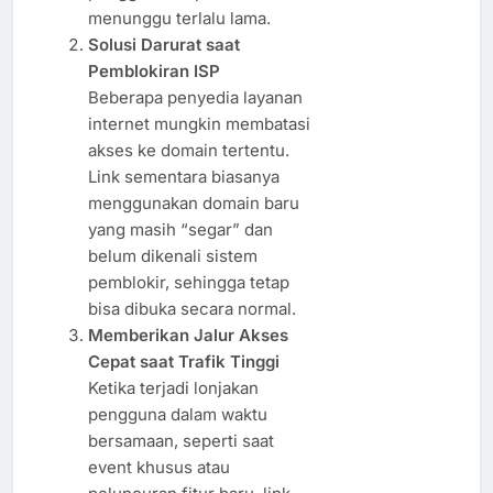
menunggu terlalu lama.
Solusi Darurat saat
Pemblokiran ISP
Beberapa penyedia layanan
internet mungkin membatasi
akses ke domain tertentu.
Link sementara biasanya
menggunakan domain baru
yang masih “segar” dan
belum dikenali sistem
pemblokir, sehingga tetap
bisa dibuka secara normal.
Memberikan Jalur Akses
Cepat saat Trafik Tinggi
Ketika terjadi lonjakan
pengguna dalam waktu
bersamaan, seperti saat
event khusus atau