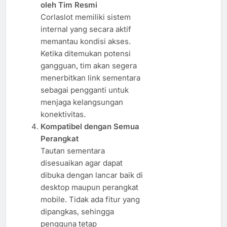
oleh Tim Resmi
Corlaslot memiliki sistem
internal yang secara aktif
memantau kondisi akses.
Ketika ditemukan potensi
gangguan, tim akan segera
menerbitkan link sementara
sebagai pengganti untuk
menjaga kelangsungan
konektivitas.
Kompatibel dengan Semua
Perangkat
Tautan sementara
disesuaikan agar dapat
dibuka dengan lancar baik di
desktop maupun perangkat
mobile. Tidak ada fitur yang
dipangkas, sehingga
pengguna tetap