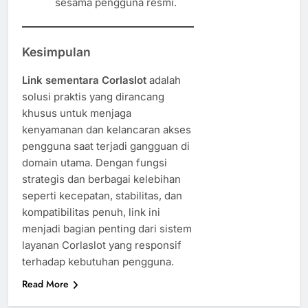
sesama pengguna resmi.
Kesimpulan
Link sementara Corlaslot
adalah
solusi praktis yang dirancang
khusus untuk menjaga
kenyamanan dan kelancaran akses
pengguna saat terjadi gangguan di
domain utama. Dengan fungsi
strategis dan berbagai kelebihan
seperti kecepatan, stabilitas, dan
kompatibilitas penuh, link ini
menjadi bagian penting dari sistem
layanan Corlaslot yang responsif
terhadap kebutuhan pengguna.
Read More