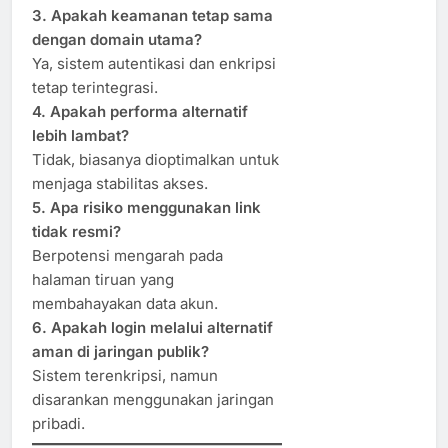
3. Apakah keamanan tetap sama
dengan domain utama?
Ya, sistem autentikasi dan enkripsi
tetap terintegrasi.
4. Apakah performa alternatif
lebih lambat?
Tidak, biasanya dioptimalkan untuk
menjaga stabilitas akses.
5. Apa risiko menggunakan link
tidak resmi?
Berpotensi mengarah pada
halaman tiruan yang
membahayakan data akun.
6. Apakah login melalui alternatif
aman di jaringan publik?
Sistem terenkripsi, namun
disarankan menggunakan jaringan
pribadi.