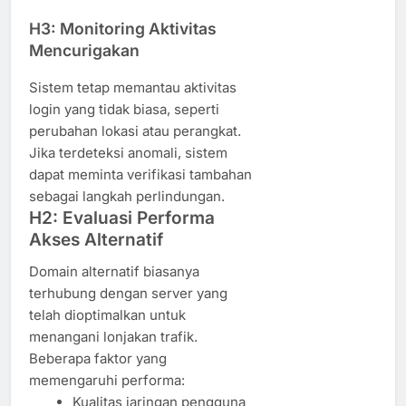
H3: Monitoring Aktivitas
Mencurigakan
Sistem tetap memantau aktivitas
login yang tidak biasa, seperti
perubahan lokasi atau perangkat.
Jika terdeteksi anomali, sistem
dapat meminta verifikasi tambahan
sebagai langkah perlindungan.
H2: Evaluasi Performa
Akses Alternatif
Domain alternatif biasanya
terhubung dengan server yang
telah dioptimalkan untuk
menangani lonjakan trafik.
Beberapa faktor yang
memengaruhi performa:
Kualitas jaringan pengguna