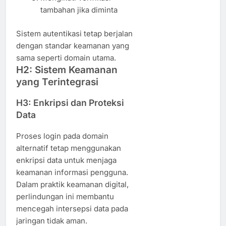
tambahan jika diminta
Sistem autentikasi tetap berjalan
dengan standar keamanan yang
sama seperti domain utama.
H2: Sistem Keamanan
yang Terintegrasi
H3: Enkripsi dan Proteksi
Data
Proses login pada domain
alternatif tetap menggunakan
enkripsi data untuk menjaga
keamanan informasi pengguna.
Dalam praktik keamanan digital,
perlindungan ini membantu
mencegah intersepsi data pada
jaringan tidak aman.