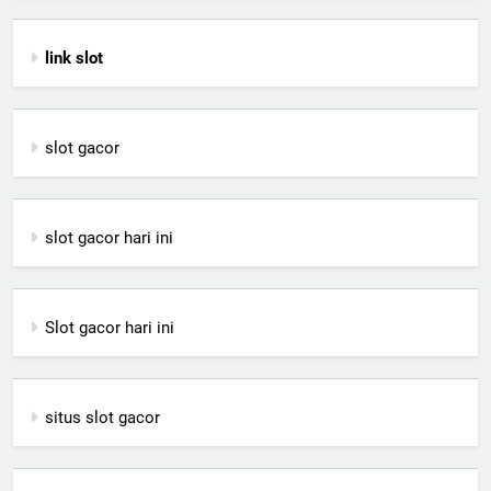
link slot
slot gacor
slot gacor hari ini
Slot gacor hari ini
situs slot gacor