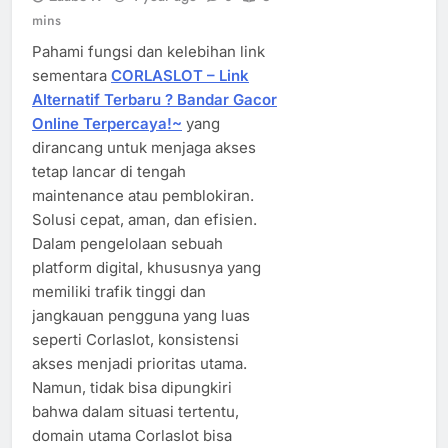
mins
Pahami fungsi dan kelebihan link
sementara
CORLASLOT – Link
Alternatif Terbaru ? Bandar Gacor
Online Terpercaya!~
yang
dirancang untuk menjaga akses
tetap lancar di tengah
maintenance atau pemblokiran.
Solusi cepat, aman, dan efisien.
Dalam pengelolaan sebuah
platform digital, khususnya yang
memiliki trafik tinggi dan
jangkauan pengguna yang luas
seperti Corlaslot, konsistensi
akses menjadi prioritas utama.
Namun, tidak bisa dipungkiri
bahwa dalam situasi tertentu,
domain utama Corlaslot bisa