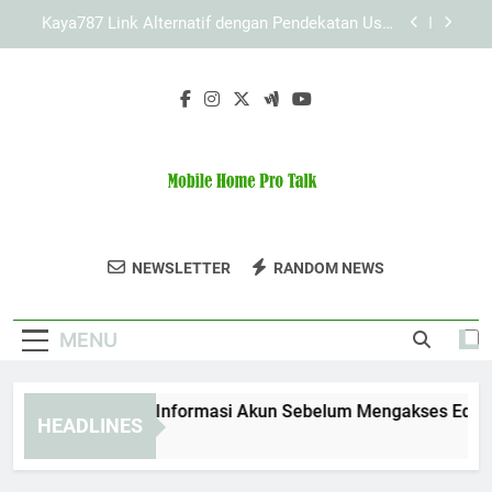
Skip
LAE138 Link Alternatif dan Dukungan Sistem yang
to
Lebih Responsif
content
Cara Mengatasi Kendala Akses Slot Lebah4D
dengan Langkah Sederhana
Cara Menyiapkan Informasi Akun Sebelum
Mengakses Edwinslot Alternatif dengan Aman
dan Teratur
Kaya787 Link Alternatif dengan Pendekatan User
Friendly untuk Akses yang Lebih Nyaman
LAE138 Link Alternatif dan Dukungan Sistem yang
Lebih Responsif
Mobile Home
Ikuti Diskusi Dan Temukan Tips Tentang
Cara Mengatasi Kendala Akses Slot Lebah4D
NEWSLETTER
RANDOM NEWS
Pro Talk
dengan Langkah Sederhana
Rumah Mobil Di Mobile Home Pro Talk.
MENU
ra Menyiapkan Informasi Akun Sebelum Mengakses Edwinslot 
HEADLINES
Months Ago