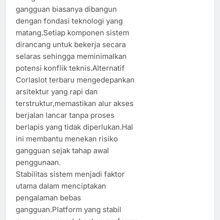
gangguan biasanya dibangun
dengan fondasi teknologi yang
matang.Setiap komponen sistem
dirancang untuk bekerja secara
selaras sehingga meminimalkan
potensi konflik teknis.Alternatif
Corlaslot terbaru mengedepankan
arsitektur yang rapi dan
terstruktur,memastikan alur akses
berjalan lancar tanpa proses
berlapis yang tidak diperlukan.Hal
ini membantu menekan risiko
gangguan sejak tahap awal
penggunaan.
Stabilitas sistem menjadi faktor
utama dalam menciptakan
pengalaman bebas
gangguan.Platform yang stabil