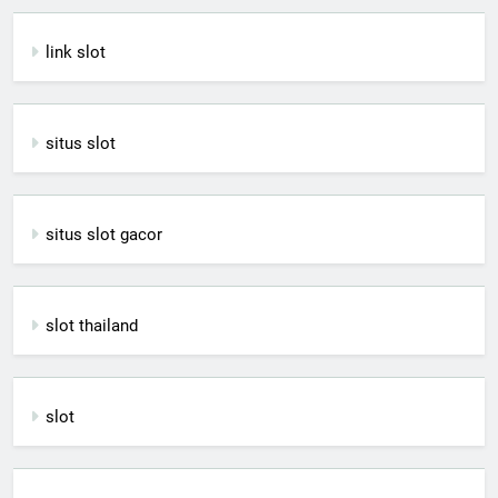
link slot
situs slot
situs slot gacor
slot thailand
slot