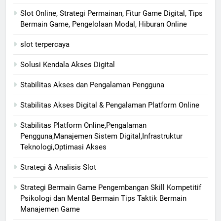
Slot Online, Strategi Permainan, Fitur Game Digital, Tips
Bermain Game, Pengelolaan Modal, Hiburan Online
slot terpercaya
Solusi Kendala Akses Digital
Stabilitas Akses dan Pengalaman Pengguna
Stabilitas Akses Digital & Pengalaman Platform Online
Stabilitas Platform Online,Pengalaman
Pengguna,Manajemen Sistem Digital,Infrastruktur
Teknologi,Optimasi Akses
Strategi & Analisis Slot
Strategi Bermain Game Pengembangan Skill Kompetitif
Psikologi dan Mental Bermain Tips Taktik Bermain
Manajemen Game