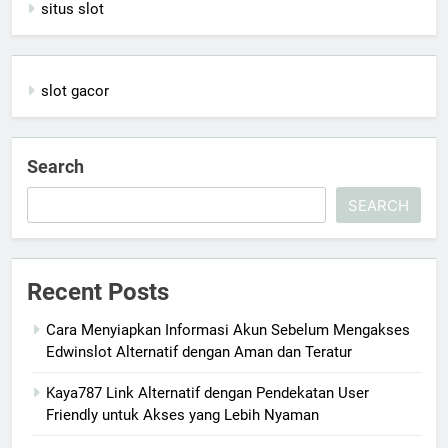
situs slot
slot gacor
Search
SEARCH
Recent Posts
Cara Menyiapkan Informasi Akun Sebelum Mengakses
Edwinslot Alternatif dengan Aman dan Teratur
Kaya787 Link Alternatif dengan Pendekatan User
Friendly untuk Akses yang Lebih Nyaman