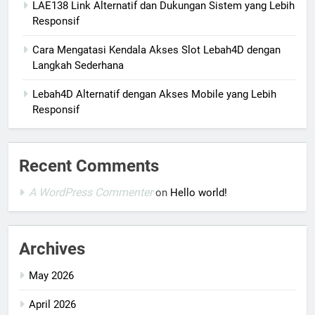
LAE138 Link Alternatif dan Dukungan Sistem yang Lebih
Responsif
Cara Mengatasi Kendala Akses Slot Lebah4D dengan
Langkah Sederhana
Lebah4D Alternatif dengan Akses Mobile yang Lebih
Responsif
Recent Comments
A WordPress Commenter
on
Hello world!
Archives
May 2026
April 2026