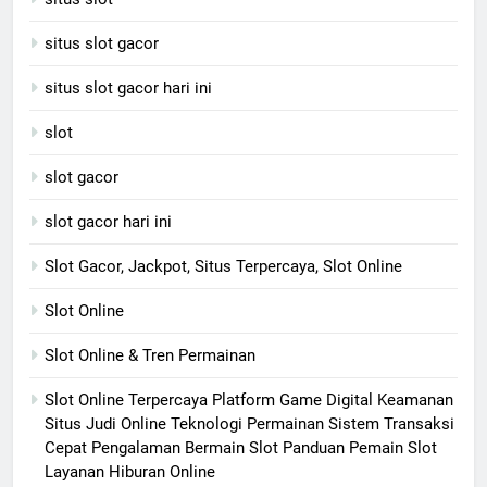
situs slot gacor
situs slot gacor hari ini
slot
slot gacor
slot gacor hari ini
Slot Gacor, Jackpot, Situs Terpercaya, Slot Online
Slot Online
Slot Online & Tren Permainan
Slot Online Terpercaya Platform Game Digital Keamanan
Situs Judi Online Teknologi Permainan Sistem Transaksi
Cepat Pengalaman Bermain Slot Panduan Pemain Slot
Layanan Hiburan Online