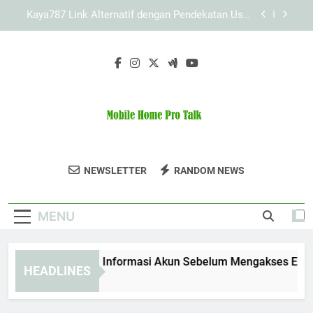
Skip
LAE138 Link Alternatif dan Dukungan Sistem yang
to
Lebih Responsif
content
Cara Mengatasi Kendala Akses Slot Lebah4D
dengan Langkah Sederhana
Cara Menyiapkan Informasi Akun Sebelum
Mengakses Edwinslot Alternatif dengan Aman
dan Teratur
Kaya787 Link Alternatif dengan Pendekatan User
Friendly untuk Akses yang Lebih Nyaman
LAE138 Link Alternatif dan Dukungan Sistem yang
Lebih Responsif
Mobile Home
Ikuti Diskusi Dan Temukan Tips Tentang
Cara Mengatasi Kendala Akses Slot Lebah4D
NEWSLETTER
RANDOM NEWS
Pro Talk
dengan Langkah Sederhana
Rumah Mobil Di Mobile Home Pro Talk.
MENU
ara Menyiapkan Informasi Akun Sebelum Mengakses Edwinslot
HEADLINES
 Months Ago