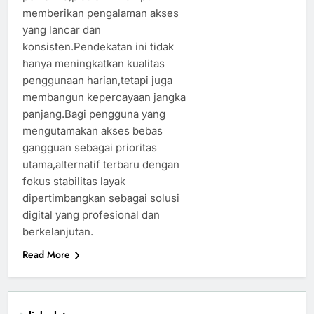
memberikan pengalaman akses
yang lancar dan
konsisten.Pendekatan ini tidak
hanya meningkatkan kualitas
penggunaan harian,tetapi juga
membangun kepercayaan jangka
panjang.Bagi pengguna yang
mengutamakan akses bebas
gangguan sebagai prioritas
utama,alternatif terbaru dengan
fokus stabilitas layak
dipertimbangkan sebagai solusi
digital yang profesional dan
berkelanjutan.
Read More