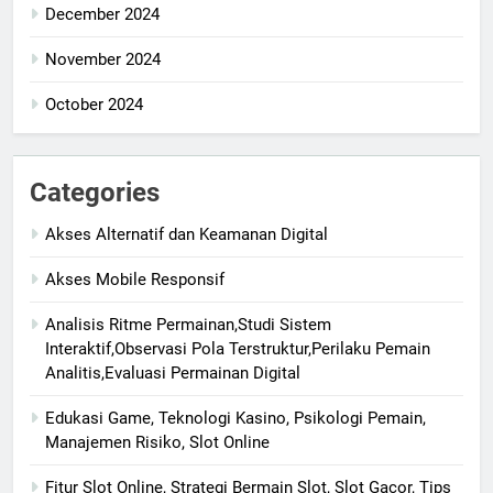
December 2024
November 2024
October 2024
Categories
Akses Alternatif dan Keamanan Digital
Akses Mobile Responsif
Analisis Ritme Permainan,Studi Sistem
Interaktif,Observasi Pola Terstruktur,Perilaku Pemain
Analitis,Evaluasi Permainan Digital
Edukasi Game, Teknologi Kasino, Psikologi Pemain,
Manajemen Risiko, Slot Online
Fitur Slot Online, Strategi Bermain Slot, Slot Gacor, Tips