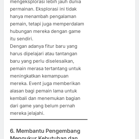
mengeksplorasi lebih jauh dunia
permainan. Eksplorasi ini tidak
hanya menambah pengalaman
pemain, tetapi juga memperdalam
hubungan mereka dengan game
itu sendiri.
Dengan adanya fitur baru yang
harus dipelajari atau tantangan
baru yang perlu diselesaikan,
pemain merasa tertantang untuk
meningkatkan kemampuan
mereka. Event juga memberikan
alasan bagi pemain lama untuk
kembali dan menemukan bagian
dari game yang belum pernah
mereka jelajahi.
6. Membantu Pengembang
Mengukur Kebutuhan dan