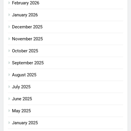
February 2026
January 2026
December 2025
November 2025
October 2025
September 2025
August 2025
July 2025
June 2025
May 2025
January 2025