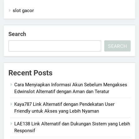
slot gacor
Search
SEARCH
Recent Posts
Cara Menyiapkan Informasi Akun Sebelum Mengakses
Edwinslot Alternatif dengan Aman dan Teratur
Kaya787 Link Alternatif dengan Pendekatan User
Friendly untuk Akses yang Lebih Nyaman
LAE138 Link Alternatif dan Dukungan Sistem yang Lebih
Responsif