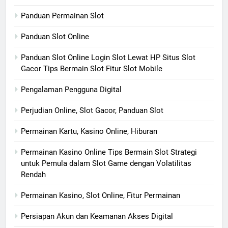
Panduan Permainan Slot
Panduan Slot Online
Panduan Slot Online Login Slot Lewat HP Situs Slot
Gacor Tips Bermain Slot Fitur Slot Mobile
Pengalaman Pengguna Digital
Perjudian Online, Slot Gacor, Panduan Slot
Permainan Kartu, Kasino Online, Hiburan
Permainan Kasino Online Tips Bermain Slot Strategi
untuk Pemula dalam Slot Game dengan Volatilitas
Rendah
Permainan Kasino, Slot Online, Fitur Permainan
Persiapan Akun dan Keamanan Akses Digital