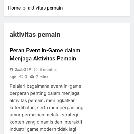
Home
aktivitas pemain
aktivitas pemain
Peran Event In-Game dalam
Menjaga Aktivitas Pemain
2aab349
8 months
ago
0
7 mins
Pelajari bagaimana event in-game
berperan penting dalam menjaga
aktivitas pemain, meningkatkan
keterlibatan, serta memperpanjang
umur permainan melalui strategi
konten yang dinamis dan interaktif.
Industri game modern tidak lagi