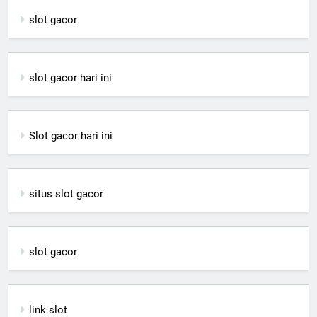
slot gacor
slot gacor hari ini
Slot gacor hari ini
situs slot gacor
slot gacor
link slot