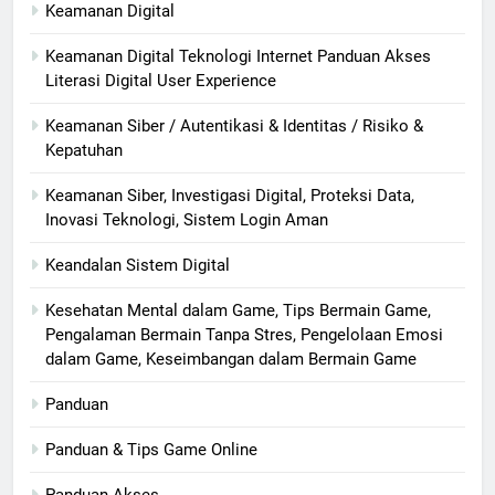
Keamanan Digital
Keamanan Digital Teknologi Internet Panduan Akses
Literasi Digital User Experience
Keamanan Siber / Autentikasi & Identitas / Risiko &
Kepatuhan
Keamanan Siber, Investigasi Digital, Proteksi Data,
Inovasi Teknologi, Sistem Login Aman
Keandalan Sistem Digital
Kesehatan Mental dalam Game, Tips Bermain Game,
Pengalaman Bermain Tanpa Stres, Pengelolaan Emosi
dalam Game, Keseimbangan dalam Bermain Game
Panduan
Panduan & Tips Game Online