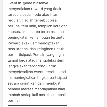
Event in-game biasanya
menyediakan reward yang tidak
tersedia pada mode atau fitur
reguler. Hadiah tersebut bisa
berupa item unik, tampilan karakter
khusus, akses area terbatas, atau
peningkatan kemampuan tertentu.
Reward eksklusif menciptakan
rasa urgensi dan keinginan untuk
berpartisipasi. Pemain yang ingin
tampil beda atau mengoleksi item
langka akan terdorong untuk
menyelesaikan event tersebut. Hal
ini meningkatkan tingkat partisipasi
secara signifikan dan membuat
pemain merasa mendapatkan nilai
tambah setiap kali mereka kembali
bermain.