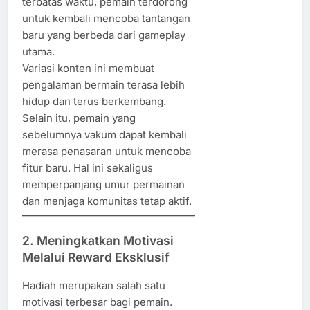
terbatas waktu, pemain terdorong
untuk kembali mencoba tantangan
baru yang berbeda dari gameplay
utama.
Variasi konten ini membuat
pengalaman bermain terasa lebih
hidup dan terus berkembang.
Selain itu, pemain yang
sebelumnya vakum dapat kembali
merasa penasaran untuk mencoba
fitur baru. Hal ini sekaligus
memperpanjang umur permainan
dan menjaga komunitas tetap aktif.
2. Meningkatkan Motivasi
Melalui Reward Eksklusif
Hadiah merupakan salah satu
motivasi terbesar bagi pemain.