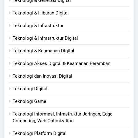
Teknologi & Generasi Digital
Teknologi & Hiburan Digital
Teknologi & Infrastruktur
Teknologi & Infrastruktur Digital
Teknologi & Keamanan Digital
Teknologi Akses Digital & Keamanan Peramban
Teknologi dan Inovasi Digital
Teknologi Digital
Teknologi Game
Teknologi Informasi, Infrastruktur Jaringan, Edge
Computing, Web Optimization
Teknologi Platform Digital