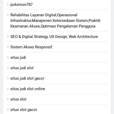
pokemon787
Reliabilitas Layanan Digital,Operasional
Infrastruktur,Manajemen Ketersediaan Sistem,Praktik
Keamanan Akses,Optimasi Pengalaman Pengguna
SEO & Digital Strategy, UX Design, Web Architecture
Sistem Akses Responsif
situs judi
situs judi slot
situs judi slot gacor
situs judi slot online
situs slot
situs slot gacor