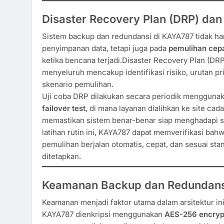
Disaster Recovery Plan (DRP) dan
Sistem backup dan redundansi di KAYA787 tidak ha
penyimpanan data, tetapi juga pada
pemulihan cepa
ketika bencana terjadi.Disaster Recovery Plan (DR
menyeluruh mencakup identifikasi risiko, urutan pri
skenario pemulihan.
Uji coba DRP dilakukan secara periodik mengguna
failover test
, di mana layanan dialihkan ke site ca
memastikan sistem benar-benar siap menghadapi si
latihan rutin ini, KAYA787 dapat memverifikasi bah
pemulihan berjalan otomatis, cepat, dan sesuai st
ditetapkan.
Keamanan Backup dan Redundans
Keamanan menjadi faktor utama dalam arsitektur i
KAYA787 dienkripsi menggunakan
AES-256 encryp