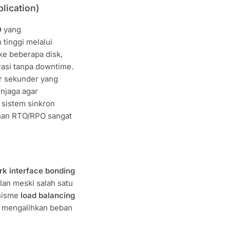
lication)
0
yang
tinggi melalui
 ke beberapa disk,
erasi tanpa downtime.
r sekunder yang
enjaga agar
 sistem sinkron
uhan RTO/RPO sangat
rk interface bonding
alan meski salah satu
anisme
load balancing
 mengalihkan beban