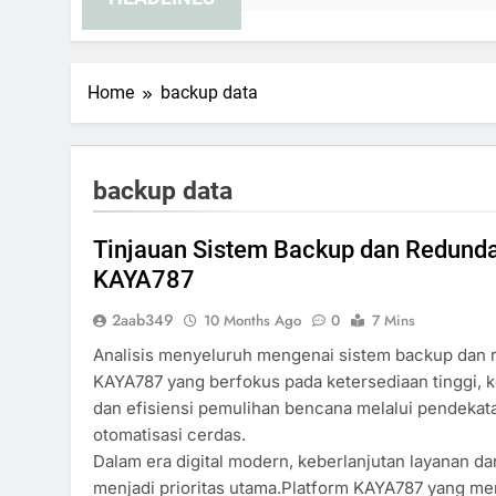
Home
backup data
backup data
Tinjauan Sistem Backup dan Redunda
KAYA787
2aab349
10 Months Ago
0
7 Mins
Analisis menyeluruh mengenai sistem backup dan r
KAYA787 yang berfokus pada ketersediaan tinggi, 
dan efisiensi pemulihan bencana melalui pendekata
otomatisasi cerdas.
Dalam era digital modern, keberlanjutan layanan da
menjadi prioritas utama.Platform KAYA787 yang men