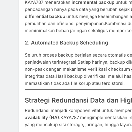
KAYA787 menerapkan
incremental backup
untuk m
pencadangan hanya pada data yang berubah sejak b
differential backup
untuk menjaga keseimbangan a
pemulihan dan efisiensi penyimpanan.Kombinasi du
meminimalkan beban jaringan sekaligus mempercep
2.
Automated Backup Scheduling
Seluruh proses backup berjalan secara otomatis d
penjadwalan terintegrasi.Setiap harinya, backup d
non-peak dengan mekanisme verifikasi checksum
integritas data.Hasil backup diverifikasi melalui h
memastikan tidak ada file korup atau terdistorsi.
Strategi Redundansi Data dan High
Redundansi menjadi komponen vital untuk mempe
availability (HA)
.KAYA787 mengimplementasikan
r
yang mencakup sisi storage, jaringan, hingga layana