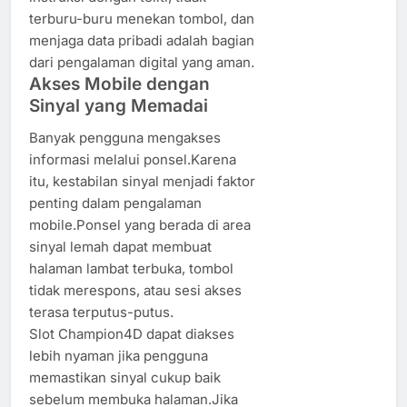
terburu-buru menekan tombol, dan
menjaga data pribadi adalah bagian
dari pengalaman digital yang aman.
Akses Mobile dengan
Sinyal yang Memadai
Banyak pengguna mengakses
informasi melalui ponsel.Karena
itu, kestabilan sinyal menjadi faktor
penting dalam pengalaman
mobile.Ponsel yang berada di area
sinyal lemah dapat membuat
halaman lambat terbuka, tombol
tidak merespons, atau sesi akses
terasa terputus-putus.
Slot Champion4D dapat diakses
lebih nyaman jika pengguna
memastikan sinyal cukup baik
sebelum membuka halaman.Jika