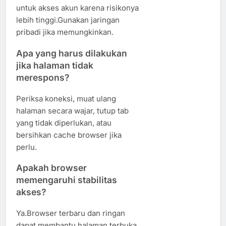
untuk akses akun karena risikonya
lebih tinggi.Gunakan jaringan
pribadi jika memungkinkan.
Apa yang harus dilakukan
jika halaman tidak
merespons?
Periksa koneksi, muat ulang
halaman secara wajar, tutup tab
yang tidak diperlukan, atau
bersihkan cache browser jika
perlu.
Apakah browser
memengaruhi stabilitas
akses?
Ya.Browser terbaru dan ringan
dapat membantu halaman terbuka