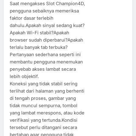
Saat mengakses Slot Champion4D,
pengguna sebaiknya memeriksa
faktor dasar terlebih
dahulu.Apakah sinyal sedang kuat?
Apakah Wi-Fi stabil?Apakah
browser sudah diperbarui?Apakah
terlalu banyak tab terbuka?
Pertanyaan sederhana seperti ini
membantu pengguna menemukan
penyebab akses lambat secara
lebih objektif.
Koneksi yang tidak stabil sering
terlihat dari halaman yang berhenti
di tengah proses, gambar yang
tidak muncul sempurna, tombol
yang lambat merespons, atau kode
verifikasi yang tertunda.Kondisi
tersebut perlu ditangani secara
bertahap agar pengguna tidak