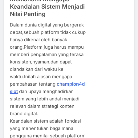
Keandalan Sistem Menjadi
Nilai Penting
Dalam dunia digital yang bergerak
cepat,sebuah platform tidak cukup
hanya dikenal oleh banyak
orang.Platform juga harus mampu
memberi pengalaman yang terasa
konsisten,nyaman,dan dapat
diandalkan dari waktu ke
waktu.Inilah alasan mengapa
pembahasan tentang
champion4d
slot
dan upaya menghadirkan
sistem yang lebih andal menjadi
relevan dalam strategi konten
brand digital.
Keandalan sistem adalah fondasi
yang menentukan bagaimana
pengguna menilai sebuah platform