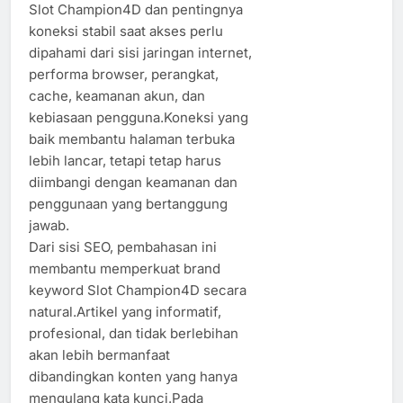
Slot Champion4D dan pentingnya
koneksi stabil saat akses perlu
dipahami dari sisi jaringan internet,
performa browser, perangkat,
cache, keamanan akun, dan
kebiasaan pengguna.Koneksi yang
baik membantu halaman terbuka
lebih lancar, tetapi tetap harus
diimbangi dengan keamanan dan
penggunaan yang bertanggung
jawab.
Dari sisi SEO, pembahasan ini
membantu memperkuat brand
keyword Slot Champion4D secara
natural.Artikel yang informatif,
profesional, dan tidak berlebihan
akan lebih bermanfaat
dibandingkan konten yang hanya
mengulang kata kunci.Pada