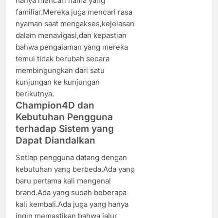
hanya mencari nama yang
familiar.Mereka juga mencari rasa
nyaman saat mengakses,kejelasan
dalam menavigasi,dan kepastian
bahwa pengalaman yang mereka
temui tidak berubah secara
membingungkan dari satu
kunjungan ke kunjungan
berikutnya.
Champion4D dan
Kebutuhan Pengguna
terhadap Sistem yang
Dapat Diandalkan
Setiap pengguna datang dengan
kebutuhan yang berbeda.Ada yang
baru pertama kali mengenal
brand.Ada yang sudah beberapa
kali kembali.Ada juga yang hanya
ingin memastikan bahwa jalur