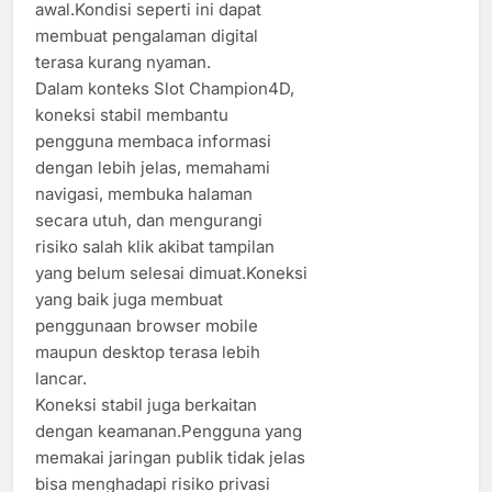
awal.Kondisi seperti ini dapat
membuat pengalaman digital
terasa kurang nyaman.
Dalam konteks Slot Champion4D,
koneksi stabil membantu
pengguna membaca informasi
dengan lebih jelas, memahami
navigasi, membuka halaman
secara utuh, dan mengurangi
risiko salah klik akibat tampilan
yang belum selesai dimuat.Koneksi
yang baik juga membuat
penggunaan browser mobile
maupun desktop terasa lebih
lancar.
Koneksi stabil juga berkaitan
dengan keamanan.Pengguna yang
memakai jaringan publik tidak jelas
bisa menghadapi risiko privasi