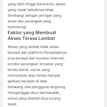
yang lebih tinggi.Karena itu, akses
yang cepat sebaiknya tetap
diimbangi dengan jaringan yang
aman dan perangkat yang
terlindungi.
Faktor yang Membuat
Akses Terasa Lambat
Akses yang lambat tidak selalu
berasal dari platform.Penyebabnya
bisa berasal dari koneksi internet,
kondisi perangkat, browser yang
terlalu berat, cache yang
menumpuk, atau terlalu banyak
aplikasi berjalan di latar
belakang.Jika pengguna langsung
menganggap akun bermasalah,
solusi yang diambil bisa kurang
tepat.