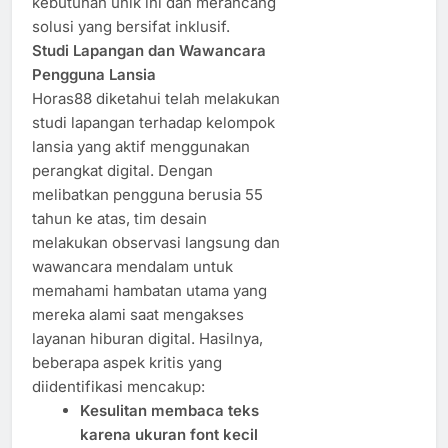
kebutuhan unik ini dan merancang
solusi yang bersifat inklusif.
Studi Lapangan dan Wawancara
Pengguna Lansia
Horas88 diketahui telah melakukan
studi lapangan terhadap kelompok
lansia yang aktif menggunakan
perangkat digital. Dengan
melibatkan pengguna berusia 55
tahun ke atas, tim desain
melakukan observasi langsung dan
wawancara mendalam untuk
memahami hambatan utama yang
mereka alami saat mengakses
layanan hiburan digital. Hasilnya,
beberapa aspek kritis yang
diidentifikasi mencakup:
Kesulitan membaca teks
karena ukuran font kecil