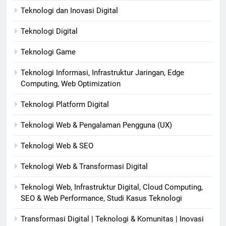
Teknologi dan Inovasi Digital
Teknologi Digital
Teknologi Game
Teknologi Informasi, Infrastruktur Jaringan, Edge
Computing, Web Optimization
Teknologi Platform Digital
Teknologi Web & Pengalaman Pengguna (UX)
Teknologi Web & SEO
Teknologi Web & Transformasi Digital
Teknologi Web, Infrastruktur Digital, Cloud Computing,
SEO & Web Performance, Studi Kasus Teknologi
Transformasi Digital | Teknologi & Komunitas | Inovasi