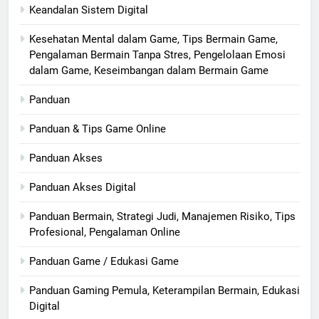
Keandalan Sistem Digital
Kesehatan Mental dalam Game, Tips Bermain Game,
Pengalaman Bermain Tanpa Stres, Pengelolaan Emosi
dalam Game, Keseimbangan dalam Bermain Game
Panduan
Panduan & Tips Game Online
Panduan Akses
Panduan Akses Digital
Panduan Bermain, Strategi Judi, Manajemen Risiko, Tips
Profesional, Pengalaman Online
Panduan Game / Edukasi Game
Panduan Gaming Pemula, Keterampilan Bermain, Edukasi
Digital