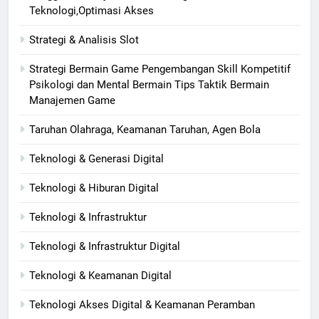
Teknologi,Optimasi Akses
Strategi & Analisis Slot
Strategi Bermain Game Pengembangan Skill Kompetitif
Psikologi dan Mental Bermain Tips Taktik Bermain
Manajemen Game
Taruhan Olahraga, Keamanan Taruhan, Agen Bola
Teknologi & Generasi Digital
Teknologi & Hiburan Digital
Teknologi & Infrastruktur
Teknologi & Infrastruktur Digital
Teknologi & Keamanan Digital
Teknologi Akses Digital & Keamanan Peramban