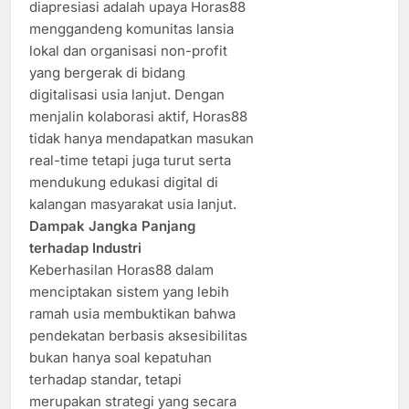
diapresiasi adalah upaya Horas88
menggandeng komunitas lansia
lokal dan organisasi non-profit
yang bergerak di bidang
digitalisasi usia lanjut. Dengan
menjalin kolaborasi aktif, Horas88
tidak hanya mendapatkan masukan
real-time tetapi juga turut serta
mendukung edukasi digital di
kalangan masyarakat usia lanjut.
Dampak Jangka Panjang
terhadap Industri
Keberhasilan Horas88 dalam
menciptakan sistem yang lebih
ramah usia membuktikan bahwa
pendekatan berbasis aksesibilitas
bukan hanya soal kepatuhan
terhadap standar, tetapi
merupakan strategi yang secara