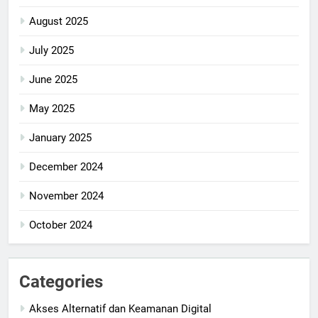
August 2025
July 2025
June 2025
May 2025
January 2025
December 2024
November 2024
October 2024
Categories
Akses Alternatif dan Keamanan Digital