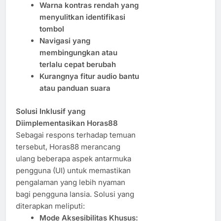
Warna kontras rendah yang
menyulitkan identifikasi
tombol
Navigasi yang
membingungkan atau
terlalu cepat berubah
Kurangnya fitur audio bantu
atau panduan suara
Solusi Inklusif yang
Diimplementasikan Horas88
Sebagai respons terhadap temuan
tersebut, Horas88 merancang
ulang beberapa aspek antarmuka
pengguna (UI) untuk memastikan
pengalaman yang lebih nyaman
bagi pengguna lansia. Solusi yang
diterapkan meliputi:
Mode Aksesibilitas Khusus: