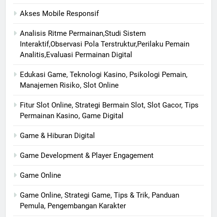
Akses Mobile Responsif
Analisis Ritme Permainan,Studi Sistem
Interaktif,Observasi Pola Terstruktur,Perilaku Pemain
Analitis,Evaluasi Permainan Digital
Edukasi Game, Teknologi Kasino, Psikologi Pemain,
Manajemen Risiko, Slot Online
Fitur Slot Online, Strategi Bermain Slot, Slot Gacor, Tips
Permainan Kasino, Game Digital
Game & Hiburan Digital
Game Development & Player Engagement
Game Online
Game Online, Strategi Game, Tips & Trik, Panduan
Pemula, Pengembangan Karakter