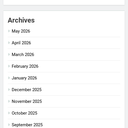
Archives
May 2026
April 2026
March 2026
February 2026
January 2026
December 2025
November 2025
October 2025
September 2025