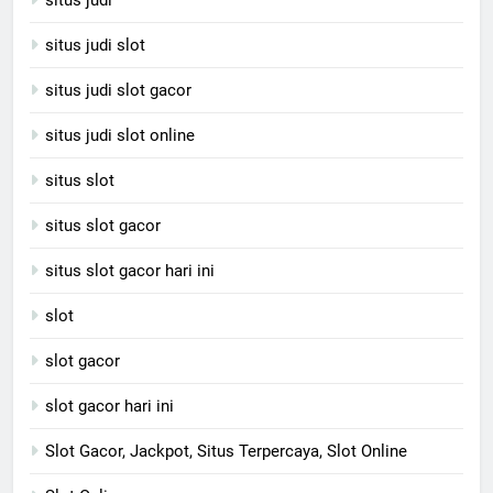
situs judi
situs judi slot
situs judi slot gacor
situs judi slot online
situs slot
situs slot gacor
situs slot gacor hari ini
slot
slot gacor
slot gacor hari ini
Slot Gacor, Jackpot, Situs Terpercaya, Slot Online