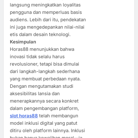
langsung meningkatkan loyalitas
pengguna dan memperluas basis
audiens. Lebih dari itu, pendekatan
ini juga mengedepankan nilai-nilai
etis dalam desain teknologi.
Kesimpulan
Horas88 menunjukkan bahwa
inovasi tidak selalu harus
revolusioner, tetapi bisa dimulai
dari langkah-langkah sederhana
yang membuat perbedaan nyata.
Dengan mengutamakan studi
aksesibilitas lansia dan
menerapkannya secara konkret
dalam pengembangan platform,
slot horas88
telah membangun
model inklusi digital yang patut
ditiru oleh platform lainnya. Inklusi
bukan hanya kewajiban moral—ia