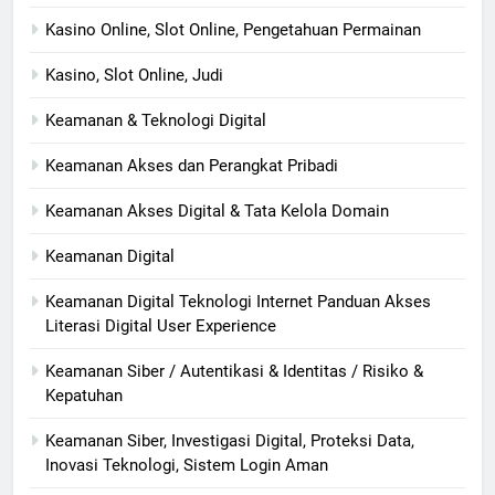
Kasino Online, Slot Online, Pengetahuan Permainan
Kasino, Slot Online, Judi
Keamanan & Teknologi Digital
Keamanan Akses dan Perangkat Pribadi
Keamanan Akses Digital & Tata Kelola Domain
Keamanan Digital
Keamanan Digital Teknologi Internet Panduan Akses
Literasi Digital User Experience
Keamanan Siber / Autentikasi & Identitas / Risiko &
Kepatuhan
Keamanan Siber, Investigasi Digital, Proteksi Data,
Inovasi Teknologi, Sistem Login Aman