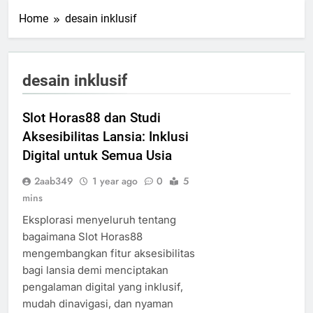
Home
desain inklusif
desain inklusif
Slot Horas88 dan Studi
Aksesibilitas Lansia: Inklusi
Digital untuk Semua Usia
2aab349
1 year ago
0
5
mins
Eksplorasi menyeluruh tentang
bagaimana Slot Horas88
mengembangkan fitur aksesibilitas
bagi lansia demi menciptakan
pengalaman digital yang inklusif,
mudah dinavigasi, dan nyaman