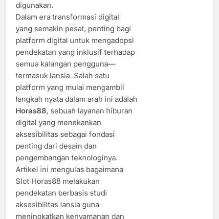
digunakan.
Dalam era transformasi digital
yang semakin pesat, penting bagi
platform digital untuk mengadopsi
pendekatan yang inklusif terhadap
semua kalangan pengguna—
termasuk lansia. Salah satu
platform yang mulai mengambil
langkah nyata dalam arah ini adalah
Horas88
, sebuah layanan hiburan
digital yang menekankan
aksesibilitas sebagai fondasi
penting dari desain dan
pengembangan teknologinya.
Artikel ini mengulas bagaimana
Slot Horas88 melakukan
pendekatan berbasis studi
aksesibilitas lansia guna
meningkatkan kenyamanan dan