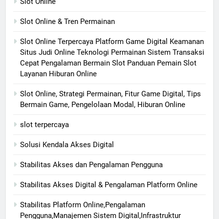
Slot Online
Slot Online & Tren Permainan
Slot Online Terpercaya Platform Game Digital Keamanan
Situs Judi Online Teknologi Permainan Sistem Transaksi
Cepat Pengalaman Bermain Slot Panduan Pemain Slot
Layanan Hiburan Online
Slot Online, Strategi Permainan, Fitur Game Digital, Tips
Bermain Game, Pengelolaan Modal, Hiburan Online
slot terpercaya
Solusi Kendala Akses Digital
Stabilitas Akses dan Pengalaman Pengguna
Stabilitas Akses Digital & Pengalaman Platform Online
Stabilitas Platform Online,Pengalaman
Pengguna,Manajemen Sistem Digital,Infrastruktur