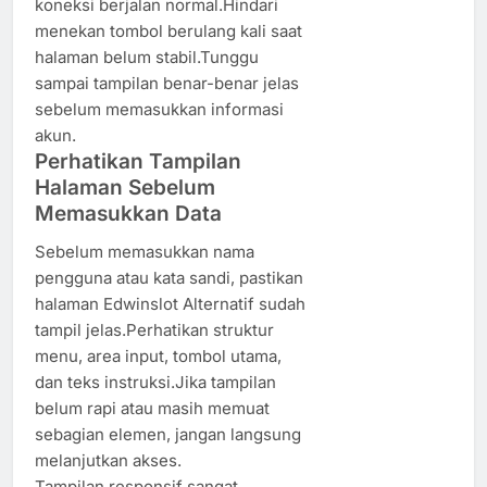
koneksi berjalan normal.Hindari
menekan tombol berulang kali saat
halaman belum stabil.Tunggu
sampai tampilan benar-benar jelas
sebelum memasukkan informasi
akun.
Perhatikan Tampilan
Halaman Sebelum
Memasukkan Data
Sebelum memasukkan nama
pengguna atau kata sandi, pastikan
halaman Edwinslot Alternatif sudah
tampil jelas.Perhatikan struktur
menu, area input, tombol utama,
dan teks instruksi.Jika tampilan
belum rapi atau masih memuat
sebagian elemen, jangan langsung
melanjutkan akses.
Tampilan responsif sangat