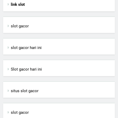
link slot
slot gacor
slot gacor hari ini
Slot gacor hari ini
situs slot gacor
slot gacor