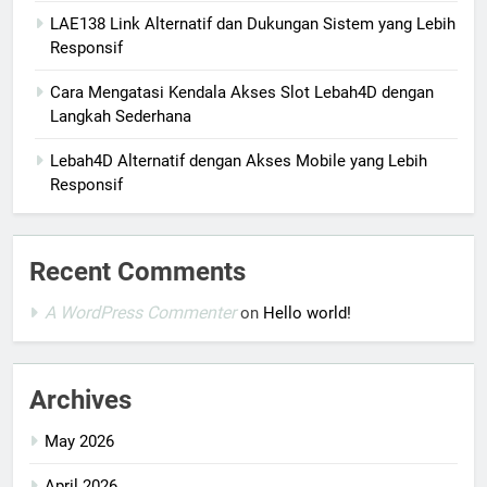
LAE138 Link Alternatif dan Dukungan Sistem yang Lebih
Responsif
Cara Mengatasi Kendala Akses Slot Lebah4D dengan
Langkah Sederhana
Lebah4D Alternatif dengan Akses Mobile yang Lebih
Responsif
Recent Comments
A WordPress Commenter
on
Hello world!
Archives
May 2026
April 2026