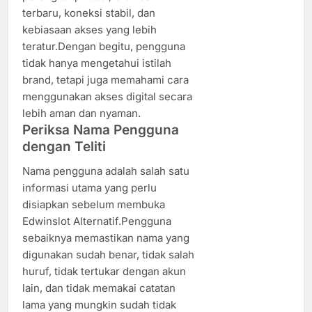
terbaru, koneksi stabil, dan
kebiasaan akses yang lebih
teratur.Dengan begitu, pengguna
tidak hanya mengetahui istilah
brand, tetapi juga memahami cara
menggunakan akses digital secara
lebih aman dan nyaman.
Periksa Nama Pengguna
dengan Teliti
Nama pengguna adalah salah satu
informasi utama yang perlu
disiapkan sebelum membuka
Edwinslot Alternatif.Pengguna
sebaiknya memastikan nama yang
digunakan sudah benar, tidak salah
huruf, tidak tertukar dengan akun
lain, dan tidak memakai catatan
lama yang mungkin sudah tidak