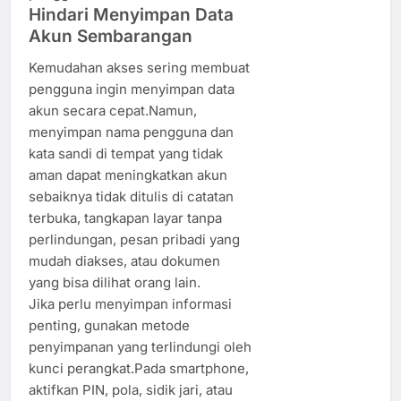
Hindari Menyimpan Data
Akun Sembarangan
Kemudahan akses sering membuat
pengguna ingin menyimpan data
akun secara cepat.Namun,
menyimpan nama pengguna dan
kata sandi di tempat yang tidak
aman dapat meningkatkan akun
sebaiknya tidak ditulis di catatan
terbuka, tangkapan layar tanpa
perlindungan, pesan pribadi yang
mudah diakses, atau dokumen
yang bisa dilihat orang lain.
Jika perlu menyimpan informasi
penting, gunakan metode
penyimpanan yang terlindungi oleh
kunci perangkat.Pada smartphone,
aktifkan PIN, pola, sidik jari, atau