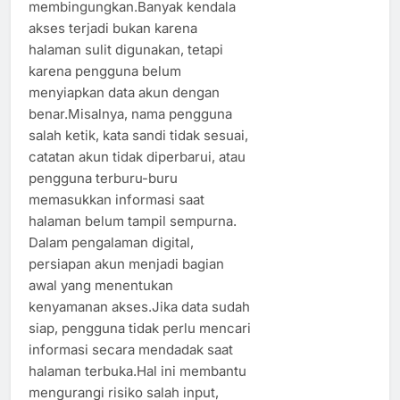
membingungkan.Banyak kendala
akses terjadi bukan karena
halaman sulit digunakan, tetapi
karena pengguna belum
menyiapkan data akun dengan
benar.Misalnya, nama pengguna
salah ketik, kata sandi tidak sesuai,
catatan akun tidak diperbarui, atau
pengguna terburu-buru
memasukkan informasi saat
halaman belum tampil sempurna.
Dalam pengalaman digital,
persiapan akun menjadi bagian
awal yang menentukan
kenyamanan akses.Jika data sudah
siap, pengguna tidak perlu mencari
informasi secara mendadak saat
halaman terbuka.Hal ini membantu
mengurangi risiko salah input,