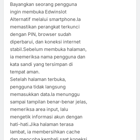
Bayangkan seorang pengguna
ingin membuka Edwinslot
Alternatif melalui smartphone.Ia
memastikan perangkat terkunci
dengan PIN, browser sudah
diperbarui, dan koneksi internet
stabil.Sebelum membuka halaman,
ia memeriksa nama pengguna dan
kata sandi yang tersimpan di
tempat aman.
Setelah halaman terbuka,
pengguna tidak langsung
memasukkan data.Ia menunggu
sampai tampilan benar-benar jelas,
memeriksa area input, lalu
mengetik informasi akun dengan
hati-hati.Jika halaman terasa
lambat, ia membersihkan cache
dan mencoba kembali saat koneksi