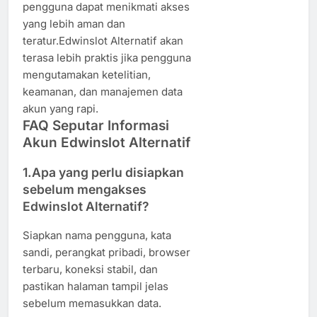
pengguna dapat menikmati akses
yang lebih aman dan
teratur.Edwinslot Alternatif akan
terasa lebih praktis jika pengguna
mengutamakan ketelitian,
keamanan, dan manajemen data
akun yang rapi.
FAQ Seputar Informasi
Akun Edwinslot Alternatif
1.Apa yang perlu disiapkan
sebelum mengakses
Edwinslot Alternatif?
Siapkan nama pengguna, kata
sandi, perangkat pribadi, browser
terbaru, koneksi stabil, dan
pastikan halaman tampil jelas
sebelum memasukkan data.