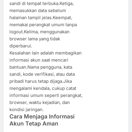
sandi di tempat terbuka.Ketiga,
memasukkan data sebelum
halaman tampil jelas.Keempat,
memakai perangkat umum tanpa
logout.Kelima, menggunakan
browser lama yang tidak
diperbarui.
Kesalahan lain adalah membagikan
informasi akun saat mencari
bantuan.Nama pengguna, kata
sandi, kode verifikasi, atau data
pribadi harus tetap dijaga.Jika
mengalami kendala, cukup catat
informasi umum seperti perangkat,
browser, waktu kejadian, dan
kondisi jaringan.
Cara Menjaga Informasi
Akun Tetap Aman