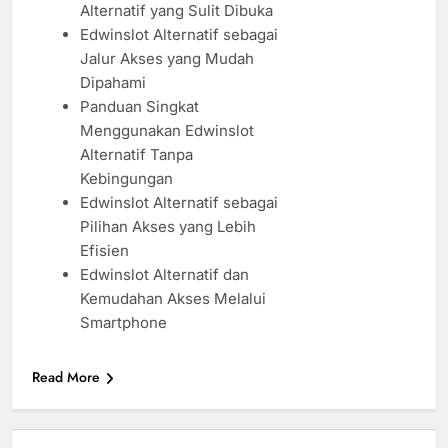
Alternatif yang Sulit Dibuka
Edwinslot Alternatif sebagai
Jalur Akses yang Mudah
Dipahami
Panduan Singkat
Menggunakan Edwinslot
Alternatif Tanpa
Kebingungan
Edwinslot Alternatif sebagai
Pilihan Akses yang Lebih
Efisien
Edwinslot Alternatif dan
Kemudahan Akses Melalui
Smartphone
Read More