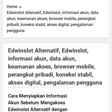
Home
Edwinslot Alternatif, Edwinslot, informasi akun, data
akun, keamanan akses, browser mobile, perangkat
pribadi, koneksi stabil, akses digital, pengalaman
pengguna
Edwinslot Alternatif, Edwinslot,
informasi akun, data akun,
keamanan akses, browser mobile,
perangkat pribadi, koneksi stabil,
akses digital, pengalaman pengguna
Cara Menyiapkan Informasi
Akun Sebelum Mengakses
Edwinslot Alternatif dengan