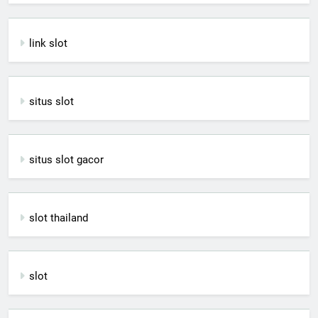
link slot
situs slot
situs slot gacor
slot thailand
slot