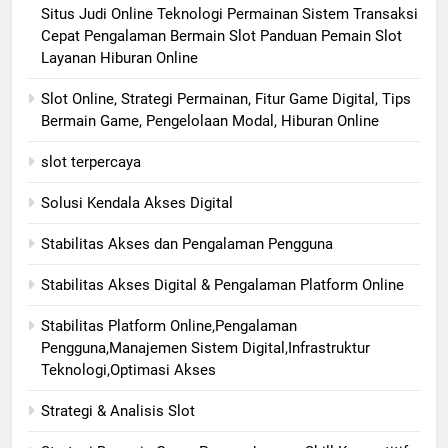
Situs Judi Online Teknologi Permainan Sistem Transaksi
Cepat Pengalaman Bermain Slot Panduan Pemain Slot
Layanan Hiburan Online
Slot Online, Strategi Permainan, Fitur Game Digital, Tips
Bermain Game, Pengelolaan Modal, Hiburan Online
slot terpercaya
Solusi Kendala Akses Digital
Stabilitas Akses dan Pengalaman Pengguna
Stabilitas Akses Digital & Pengalaman Platform Online
Stabilitas Platform Online,Pengalaman
Pengguna,Manajemen Sistem Digital,Infrastruktur
Teknologi,Optimasi Akses
Strategi & Analisis Slot