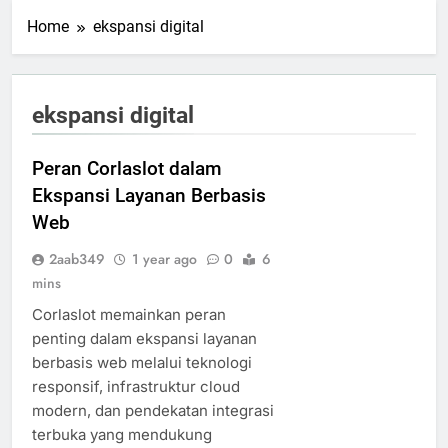
Home
ekspansi digital
ekspansi digital
Peran Corlaslot dalam
Ekspansi Layanan Berbasis
Web
2aab349
1 year ago
0
6
mins
Corlaslot memainkan peran
penting dalam ekspansi layanan
berbasis web melalui teknologi
responsif, infrastruktur cloud
modern, dan pendekatan integrasi
terbuka yang mendukung