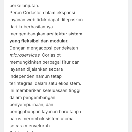
berkelanjutan.
Peran Corlaslot dalam ekspansi
layanan web tidak dapat dilepaskan
dari keberhasilannya
mengembangkan
arsitektur sistem
yang fleksibel dan modular.
Dengan mengadopsi pendekatan
microservices
, Corlaslot
memungkinkan berbagai fitur dan
layanan dijalankan secara
independen namun tetap
terintegrasi dalam satu ekosistem.
Ini memberikan keleluasaan tinggi
dalam pengembangan,
penyempurnaan, dan
penggabungan layanan baru tanpa
harus merombak sistem utama
secara menyeluruh.