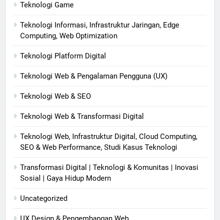
Teknologi Game
Teknologi Informasi, Infrastruktur Jaringan, Edge
Computing, Web Optimization
Teknologi Platform Digital
Teknologi Web & Pengalaman Pengguna (UX)
Teknologi Web & SEO
Teknologi Web & Transformasi Digital
Teknologi Web, Infrastruktur Digital, Cloud Computing,
SEO & Web Performance, Studi Kasus Teknologi
Transformasi Digital | Teknologi & Komunitas | Inovasi
Sosial | Gaya Hidup Modern
Uncategorized
UX Design & Pengembangan Web