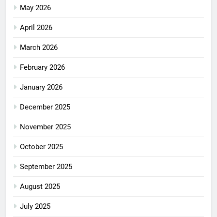
May 2026
April 2026
March 2026
February 2026
January 2026
December 2025
November 2025
October 2025
September 2025
August 2025
July 2025