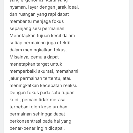
nyaman, layar dengan jarak ideal,
dan ruangan yang rapi dapat
membantu menjaga fokus
sepanjang sesi permainan.
Menetapkan tujuan kecil dalam
setiap permainan juga efektif
dalam meningkatkan fokus.
Misalnya, pemula dapat
menetapkan target untuk
memperbaiki akurasi, memahami
jalur permainan tertentu, atau
meningkatkan kecepatan reaksi.
Dengan fokus pada satu tujuan
kecil, pemain tidak merasa
terbebani oleh keseluruhan
permainan sehingga dapat
berkonsentrasi pada hal yang
benar-benar ingin dicapai.