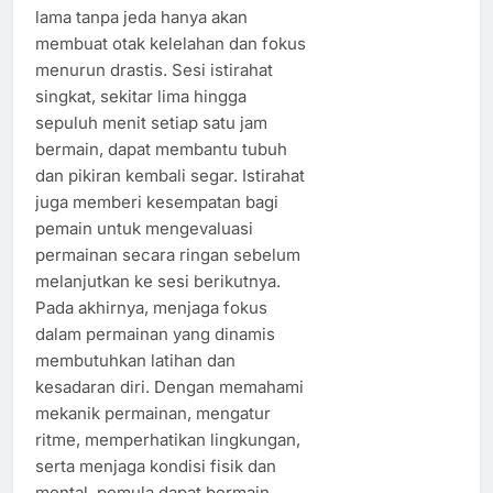
lama tanpa jeda hanya akan
membuat otak kelelahan dan fokus
menurun drastis. Sesi istirahat
singkat, sekitar lima hingga
sepuluh menit setiap satu jam
bermain, dapat membantu tubuh
dan pikiran kembali segar. Istirahat
juga memberi kesempatan bagi
pemain untuk mengevaluasi
permainan secara ringan sebelum
melanjutkan ke sesi berikutnya.
Pada akhirnya, menjaga fokus
dalam permainan yang dinamis
membutuhkan latihan dan
kesadaran diri. Dengan memahami
mekanik permainan, mengatur
ritme, memperhatikan lingkungan,
serta menjaga kondisi fisik dan
mental, pemula dapat bermain