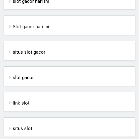
slot gacor hari ini
Slot gacor hari ini
situs slot gacor
slot gacor
link slot
situs slot