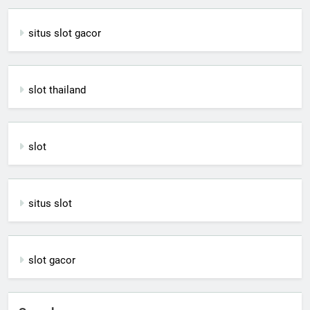
situs slot gacor
slot thailand
slot
situs slot
slot gacor