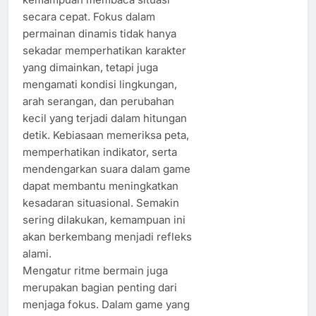
secara cepat. Fokus dalam
permainan dinamis tidak hanya
sekadar memperhatikan karakter
yang dimainkan, tetapi juga
mengamati kondisi lingkungan,
arah serangan, dan perubahan
kecil yang terjadi dalam hitungan
detik. Kebiasaan memeriksa peta,
memperhatikan indikator, serta
mendengarkan suara dalam game
dapat membantu meningkatkan
kesadaran situasional. Semakin
sering dilakukan, kemampuan ini
akan berkembang menjadi refleks
alami.
Mengatur ritme bermain juga
merupakan bagian penting dari
menjaga fokus. Dalam game yang