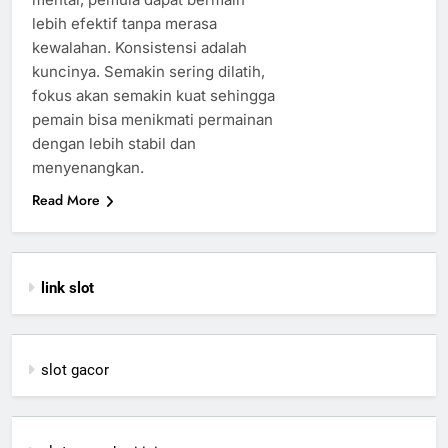
lebih efektif tanpa merasa
kewalahan. Konsistensi adalah
kuncinya. Semakin sering dilatih,
fokus akan semakin kuat sehingga
pemain bisa menikmati permainan
dengan lebih stabil dan
menyenangkan.
Read More
link slot
slot gacor