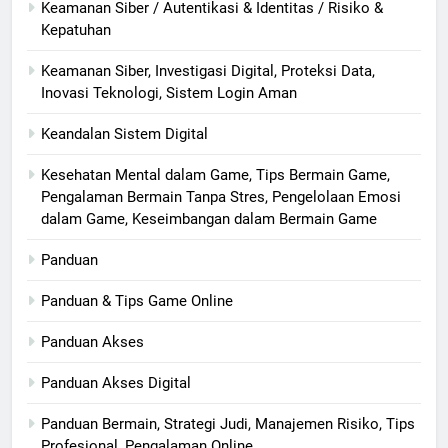
Keamanan Siber / Autentikasi & Identitas / Risiko &
Kepatuhan
Keamanan Siber, Investigasi Digital, Proteksi Data,
Inovasi Teknologi, Sistem Login Aman
Keandalan Sistem Digital
Kesehatan Mental dalam Game, Tips Bermain Game,
Pengalaman Bermain Tanpa Stres, Pengelolaan Emosi
dalam Game, Keseimbangan dalam Bermain Game
Panduan
Panduan & Tips Game Online
Panduan Akses
Panduan Akses Digital
Panduan Bermain, Strategi Judi, Manajemen Risiko, Tips
Profesional, Pengalaman Online