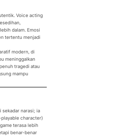
entik. Voice acting
esedihan,
lebih dalam. Emosi
n tertentu menjadi
ratif modern, di
mpu meninggalkan
penuh tragedi atau
ngsung mampu
 sekadar narasi; ia
-playable character)
game terasa lebih
etapi benar-benar