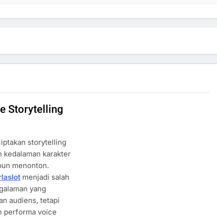
e Storytelling
ptakan storytelling
n kedalaman karakter
pun menonton.
laslot
menjadi salah
ngalaman yang
n audiens, tetapi
ah performa voice