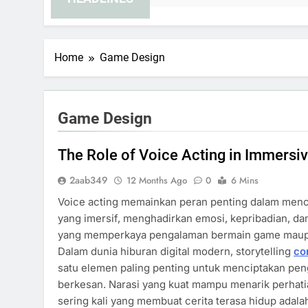
Home
Game Design
Game Design
The Role of Voice Acting in Immersiv
2aab349
12 Months Ago
0
6 Mins
Voice acting memainkan peran penting dalam menci
yang imersif, menghadirkan emosi, kepribadian, da
yang memperkaya pengalaman bermain game mau
Dalam dunia hiburan digital modern, storytelling
cor
satu elemen paling penting untuk menciptakan pe
berkesan. Narasi yang kuat mampu menarik perhatia
sering kali yang membuat cerita terasa hidup adal