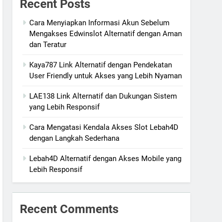
Recent Posts
Cara Menyiapkan Informasi Akun Sebelum
Mengakses Edwinslot Alternatif dengan Aman
dan Teratur
Kaya787 Link Alternatif dengan Pendekatan
User Friendly untuk Akses yang Lebih Nyaman
LAE138 Link Alternatif dan Dukungan Sistem
yang Lebih Responsif
Cara Mengatasi Kendala Akses Slot Lebah4D
dengan Langkah Sederhana
Lebah4D Alternatif dengan Akses Mobile yang
Lebih Responsif
Recent Comments