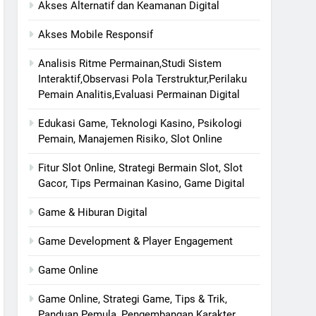
Akses Alternatif dan Keamanan Digital
Akses Mobile Responsif
Analisis Ritme Permainan,Studi Sistem
Interaktif,Observasi Pola Terstruktur,Perilaku
Pemain Analitis,Evaluasi Permainan Digital
Edukasi Game, Teknologi Kasino, Psikologi
Pemain, Manajemen Risiko, Slot Online
Fitur Slot Online, Strategi Bermain Slot, Slot
Gacor, Tips Permainan Kasino, Game Digital
Game & Hiburan Digital
Game Development & Player Engagement
Game Online
Game Online, Strategi Game, Tips & Trik,
Panduan Pemula, Pengembangan Karakter