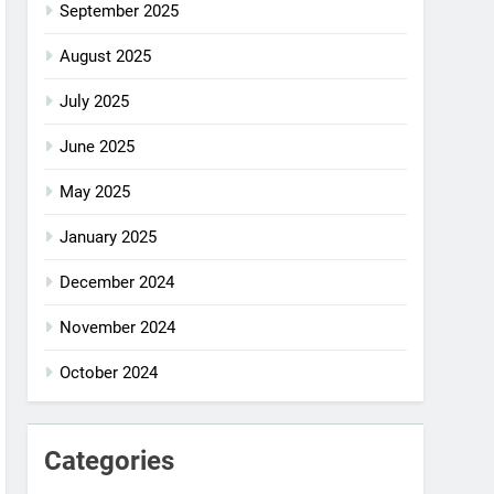
September 2025
August 2025
July 2025
June 2025
May 2025
January 2025
December 2024
November 2024
October 2024
Categories