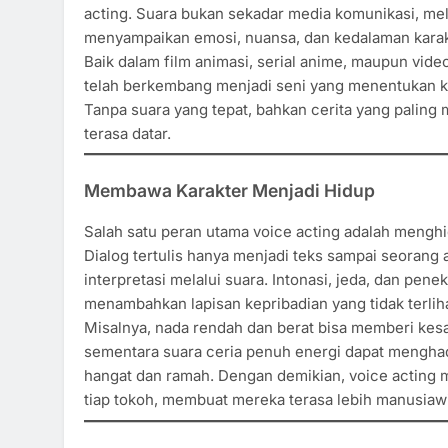
acting. Suara bukan sekadar media komunikasi, mel
menyampaikan emosi, nuansa, dan kedalaman karak
Baik dalam film animasi, serial anime, maupun vide
telah berkembang menjadi seni yang menentukan k
Tanpa suara yang tepat, bahkan cerita yang paling
terasa datar.
Membawa Karakter Menjadi Hidup
Salah satu peran utama voice acting adalah menghi
Dialog tertulis hanya menjadi teks sampai seorang
interpretasi melalui suara. Intonasi, jeda, dan pene
menambahkan lapisan kepribadian yang tidak terlih
Misalnya, nada rendah dan berat bisa memberi kesa
sementara suara ceria penuh energi dapat menghad
hangat dan ramah. Dengan demikian, voice acting 
tiap tokoh, membuat mereka terasa lebih manusiawi