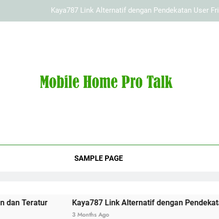
Kaya787 Link Alternatif dengan Pendekatan User F
LAE138 Link Alternatif dan
Cara Mengatasi Kendala Akses Sl
Cara Menyiapkan Informasi Akun Sebelum Mengakses Edwinslo
Kaya787 Link Alternatif dengan Pendekatan User F
LAE138 Link Alternatif dan
ile Home Pro Talk
kusi Dan Temukan Tips Tentang Rumah Mobil Di Mobile Home Pro
Cara Mengatasi Kendala Akses Sl
SAMPLE PAGE
ur
Kaya787 Link Alternatif dengan Pendekatan User Fri
3 Months Ago