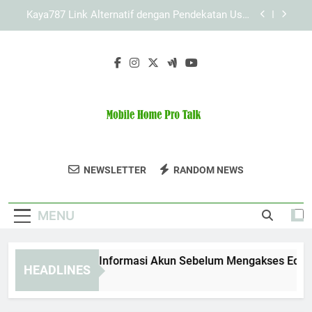
Skip
LAE138 Link Alternatif dan Dukungan Sistem yang
to
Lebih Responsif
content
Cara Mengatasi Kendala Akses Slot Lebah4D
dengan Langkah Sederhana
Cara Menyiapkan Informasi Akun Sebelum
Mengakses Edwinslot Alternatif dengan Aman
dan Teratur
Kaya787 Link Alternatif dengan Pendekatan User
Friendly untuk Akses yang Lebih Nyaman
LAE138 Link Alternatif dan Dukungan Sistem yang
Lebih Responsif
Mobile Home
Ikuti Diskusi Dan Temukan Tips Tentang
Cara Mengatasi Kendala Akses Slot Lebah4D
NEWSLETTER
RANDOM NEWS
Pro Talk
dengan Langkah Sederhana
Rumah Mobil Di Mobile Home Pro Talk.
MENU
ra Menyiapkan Informasi Akun Sebelum Mengakses Edwinslot
HEADLINES
Months Ago