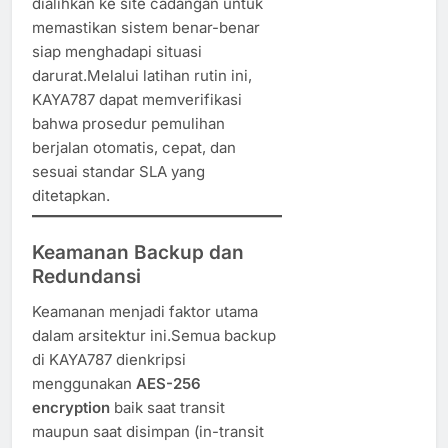
dialihkan ke site cadangan untuk
memastikan sistem benar-benar
siap menghadapi situasi
darurat.Melalui latihan rutin ini,
KAYA787 dapat memverifikasi
bahwa prosedur pemulihan
berjalan otomatis, cepat, dan
sesuai standar SLA yang
ditetapkan.
Keamanan Backup dan
Redundansi
Keamanan menjadi faktor utama
dalam arsitektur ini.Semua backup
di KAYA787 dienkripsi
menggunakan
AES-256
encryption
baik saat transit
maupun saat disimpan (in-transit