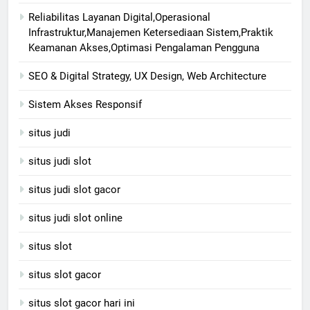
Reliabilitas Layanan Digital,Operasional
Infrastruktur,Manajemen Ketersediaan Sistem,Praktik
Keamanan Akses,Optimasi Pengalaman Pengguna
SEO & Digital Strategy, UX Design, Web Architecture
Sistem Akses Responsif
situs judi
situs judi slot
situs judi slot gacor
situs judi slot online
situs slot
situs slot gacor
situs slot gacor hari ini