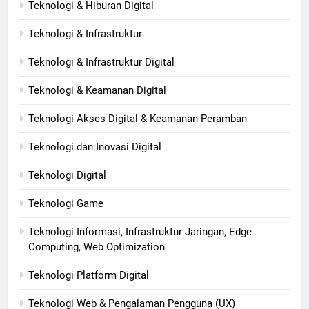
Teknologi & Hiburan Digital
Teknologi & Infrastruktur
Teknologi & Infrastruktur Digital
Teknologi & Keamanan Digital
Teknologi Akses Digital & Keamanan Peramban
Teknologi dan Inovasi Digital
Teknologi Digital
Teknologi Game
Teknologi Informasi, Infrastruktur Jaringan, Edge
Computing, Web Optimization
Teknologi Platform Digital
Teknologi Web & Pengalaman Pengguna (UX)