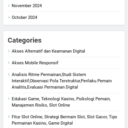
November 2024
October 2024
Categories
Akses Alternatif dan Keamanan Digital
Akses Mobile Responsif
Analisis Ritme Permainan,Studi Sistem
Interaktif,Observasi Pola Terstruktur,Perilaku Pemain
Analitis,Evaluasi Permainan Digital
Edukasi Game, Teknologi Kasino, Psikologi Pemain,
Manajemen Risiko, Slot Online
Fitur Slot Online, Strategi Bermain Slot, Slot Gacor, Tips
Permainan Kasino, Game Digital