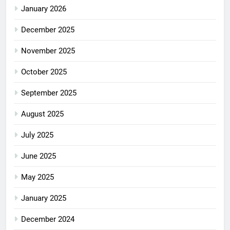
January 2026
December 2025
November 2025
October 2025
September 2025
August 2025
July 2025
June 2025
May 2025
January 2025
December 2024