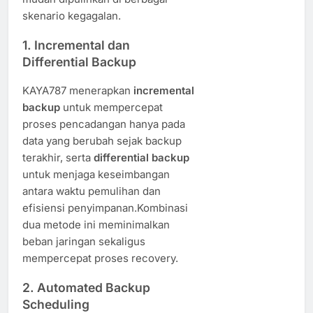
skenario kegagalan.
1.
Incremental dan
Differential Backup
KAYA787 menerapkan
incremental
backup
untuk mempercepat
proses pencadangan hanya pada
data yang berubah sejak backup
terakhir, serta
differential backup
untuk menjaga keseimbangan
antara waktu pemulihan dan
efisiensi penyimpanan.Kombinasi
dua metode ini meminimalkan
beban jaringan sekaligus
mempercepat proses recovery.
2.
Automated Backup
Scheduling