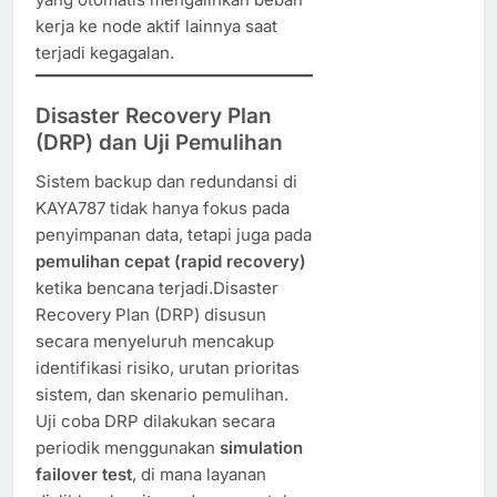
kerja ke node aktif lainnya saat
terjadi kegagalan.
Disaster Recovery Plan
(DRP) dan Uji Pemulihan
Sistem backup dan redundansi di
KAYA787 tidak hanya fokus pada
penyimpanan data, tetapi juga pada
pemulihan cepat (rapid recovery)
ketika bencana terjadi.Disaster
Recovery Plan (DRP) disusun
secara menyeluruh mencakup
identifikasi risiko, urutan prioritas
sistem, dan skenario pemulihan.
Uji coba DRP dilakukan secara
periodik menggunakan
simulation
failover test
, di mana layanan