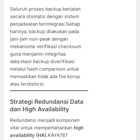
Seluruh proses backup berjalan
secara otomatis dengan sistem
penjadwalan terintegrasi.Setiap
harinya, backup dilakukan pada
jam-jam non-peak dengan
mekanisme verifikasi checksum
guna menjamin integritas
data.Hasil backup diverifikasi
melalui hash comparison untuk
memastikan tidak ada file korup
atau terdistorsi.
Strategi Redundansi Data
dan High Availability
Redundansi menjadi komponen
vital untuk mempertahankan
high
availability (HA)
.KAYA787