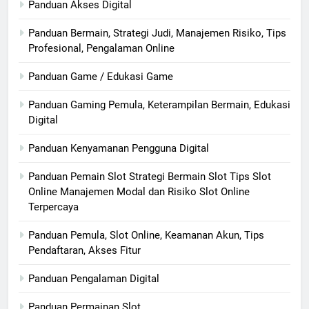
Panduan Akses Digital
Panduan Bermain, Strategi Judi, Manajemen Risiko, Tips
Profesional, Pengalaman Online
Panduan Game / Edukasi Game
Panduan Gaming Pemula, Keterampilan Bermain, Edukasi
Digital
Panduan Kenyamanan Pengguna Digital
Panduan Pemain Slot Strategi Bermain Slot Tips Slot
Online Manajemen Modal dan Risiko Slot Online
Terpercaya
Panduan Pemula, Slot Online, Keamanan Akun, Tips
Pendaftaran, Akses Fitur
Panduan Pengalaman Digital
Panduan Permainan Slot