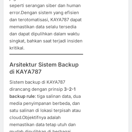
seperti serangan siber dan human
error.Dengan sistem yang efisien
dan terotomatisasi, KAYA787 dapat
memastikan data selalu tersedia
dan dapat dipulihkan dalam waktu
singkat, bahkan saat terjadi insiden
kritikal.
Arsitektur Sistem Backup
di KAYA787
Sistem backup di KAYA787
dirancang dengan prinsip
3-2-1
backup rule
: tiga salinan data, dua
media penyimpanan berbeda, dan
satu salinan di lokasi terpisah atau
cloud.Objektifnya adalah
memastikan data tetap utuh dan
mudah dipulihkan di berbagai