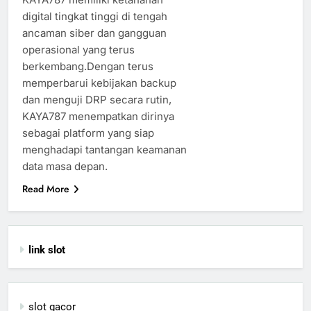
digital tingkat tinggi di tengah
ancaman siber dan gangguan
operasional yang terus
berkembang.Dengan terus
memperbarui kebijakan backup
dan menguji DRP secara rutin,
KAYA787 menempatkan dirinya
sebagai platform yang siap
menghadapi tantangan keamanan
data masa depan.
Read More
link slot
slot gacor