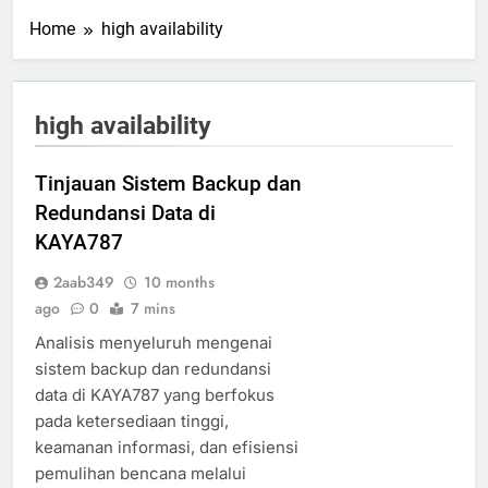
Home
high availability
high availability
Tinjauan Sistem Backup dan
Redundansi Data di
KAYA787
2aab349
10 months
ago
0
7 mins
Analisis menyeluruh mengenai
sistem backup dan redundansi
data di KAYA787 yang berfokus
pada ketersediaan tinggi,
keamanan informasi, dan efisiensi
pemulihan bencana melalui