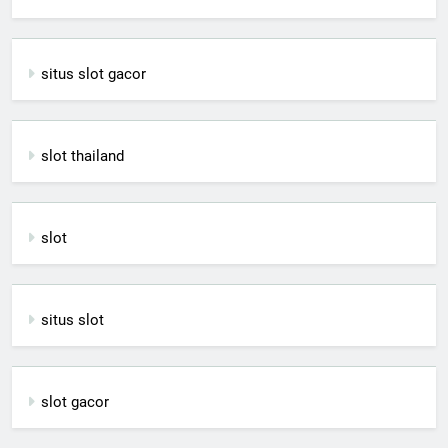
situs slot gacor
slot thailand
slot
situs slot
slot gacor