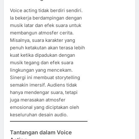
Voice acting tidak berdiri sendiri.
Ia bekerja berdampingan dengan
musik latar dan efek suara untuk
membangun atmosfer cerita.
Misalnya, suara karakter yang
penuh ketakutan akan terasa lebih
kuat ketika dipadukan dengan
musik tegang dan efek suara
lingkungan yang mencekam.
Sinergi ini membuat storytelling
semakin imersif. Audiens tidak
hanya mendengar suara, tetapi
juga merasakan atmosfer
emosional yang diciptakan oleh
keseluruhan desain audio.
Tantangan dalam Voice