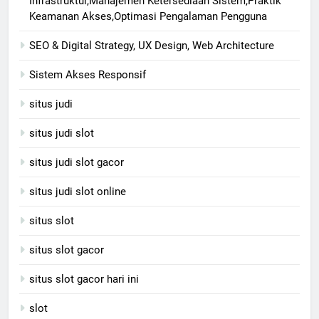
Infrastruktur,Manajemen Ketersediaan Sistem,Praktik
Keamanan Akses,Optimasi Pengalaman Pengguna
SEO & Digital Strategy, UX Design, Web Architecture
Sistem Akses Responsif
situs judi
situs judi slot
situs judi slot gacor
situs judi slot online
situs slot
situs slot gacor
situs slot gacor hari ini
slot