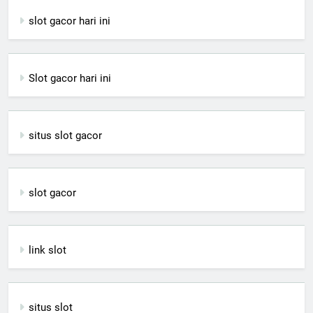
slot gacor hari ini
Slot gacor hari ini
situs slot gacor
slot gacor
link slot
situs slot