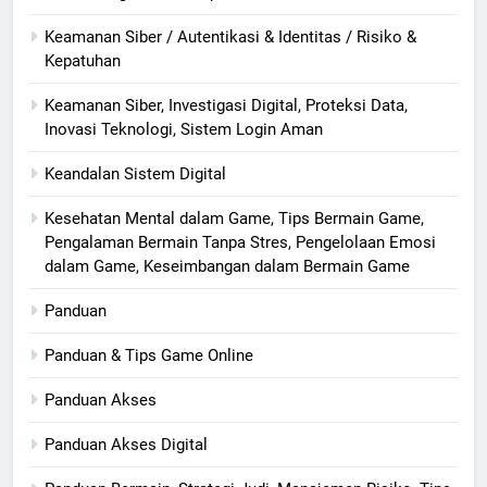
Keamanan Siber / Autentikasi & Identitas / Risiko &
Kepatuhan
Keamanan Siber, Investigasi Digital, Proteksi Data,
Inovasi Teknologi, Sistem Login Aman
Keandalan Sistem Digital
Kesehatan Mental dalam Game, Tips Bermain Game,
Pengalaman Bermain Tanpa Stres, Pengelolaan Emosi
dalam Game, Keseimbangan dalam Bermain Game
Panduan
Panduan & Tips Game Online
Panduan Akses
Panduan Akses Digital