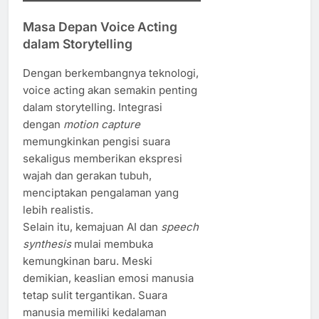
Masa Depan Voice Acting
dalam Storytelling
Dengan berkembangnya teknologi,
voice acting akan semakin penting
dalam storytelling. Integrasi
dengan
motion capture
memungkinkan pengisi suara
sekaligus memberikan ekspresi
wajah dan gerakan tubuh,
menciptakan pengalaman yang
lebih realistis.
Selain itu, kemajuan AI dan
speech
synthesis
mulai membuka
kemungkinan baru. Meski
demikian, keaslian emosi manusia
tetap sulit tergantikan. Suara
manusia memiliki kedalaman