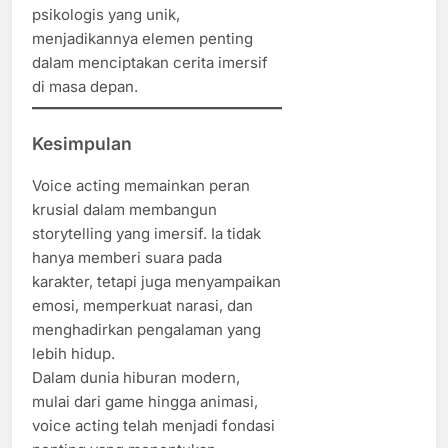
psikologis yang unik,
menjadikannya elemen penting
dalam menciptakan cerita imersif
di masa depan.
Kesimpulan
Voice acting memainkan peran
krusial dalam membangun
storytelling yang imersif. Ia tidak
hanya memberi suara pada
karakter, tetapi juga menyampaikan
emosi, memperkuat narasi, dan
menghadirkan pengalaman yang
lebih hidup.
Dalam dunia hiburan modern,
mulai dari game hingga animasi,
voice acting telah menjadi fondasi