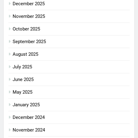
December 2025
November 2025
October 2025
September 2025
August 2025
July 2025
June 2025
May 2025
January 2025
December 2024
November 2024