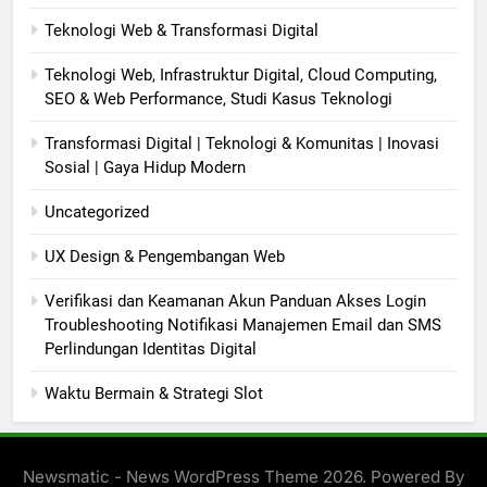
Teknologi Web & Transformasi Digital
Teknologi Web, Infrastruktur Digital, Cloud Computing,
SEO & Web Performance, Studi Kasus Teknologi
Transformasi Digital | Teknologi & Komunitas | Inovasi
Sosial | Gaya Hidup Modern
Uncategorized
UX Design & Pengembangan Web
Verifikasi dan Keamanan Akun Panduan Akses Login
Troubleshooting Notifikasi Manajemen Email dan SMS
Perlindungan Identitas Digital
Waktu Bermain & Strategi Slot
Newsmatic - News WordPress Theme 2026. Powered By