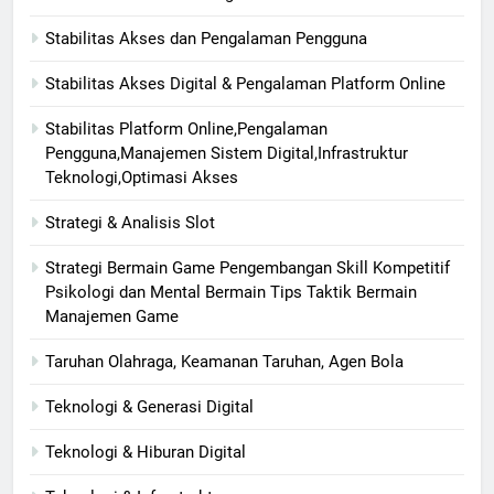
Stabilitas Akses dan Pengalaman Pengguna
Stabilitas Akses Digital & Pengalaman Platform Online
Stabilitas Platform Online,Pengalaman
Pengguna,Manajemen Sistem Digital,Infrastruktur
Teknologi,Optimasi Akses
Strategi & Analisis Slot
Strategi Bermain Game Pengembangan Skill Kompetitif
Psikologi dan Mental Bermain Tips Taktik Bermain
Manajemen Game
Taruhan Olahraga, Keamanan Taruhan, Agen Bola
Teknologi & Generasi Digital
Teknologi & Hiburan Digital