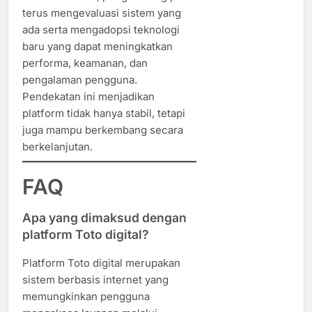
terus mengevaluasi sistem yang
ada serta mengadopsi teknologi
baru yang dapat meningkatkan
performa, keamanan, dan
pengalaman pengguna.
Pendekatan ini menjadikan
platform tidak hanya stabil, tetapi
juga mampu berkembang secara
berkelanjutan.
FAQ
Apa yang dimaksud dengan
platform Toto digital?
Platform Toto digital merupakan
sistem berbasis internet yang
memungkinkan pengguna