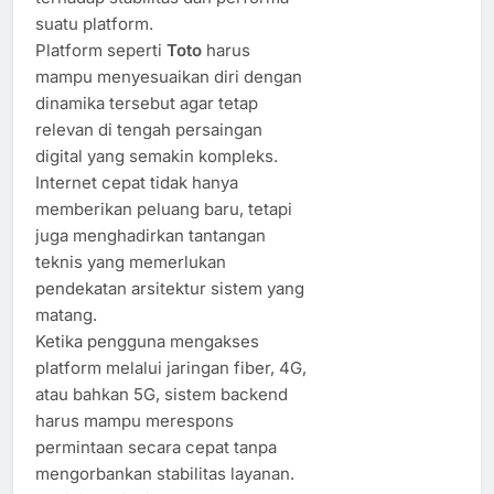
suatu platform.
Platform seperti
Toto
harus
mampu menyesuaikan diri dengan
dinamika tersebut agar tetap
relevan di tengah persaingan
digital yang semakin kompleks.
Internet cepat tidak hanya
memberikan peluang baru, tetapi
juga menghadirkan tantangan
teknis yang memerlukan
pendekatan arsitektur sistem yang
matang.
Ketika pengguna mengakses
platform melalui jaringan fiber, 4G,
atau bahkan 5G, sistem backend
harus mampu merespons
permintaan secara cepat tanpa
mengorbankan stabilitas layanan.