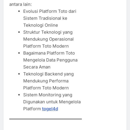
antara lain:
Evolusi Platform Toto dari
Sistem Tradisional ke
Teknologi Online
Struktur Teknologi yang
Mendukung Operasional
Platform Toto Modern
Bagaimana Platform Toto
Mengelola Data Pengguna
Secara Aman
Teknologi Backend yang
Mendukung Performa
Platform Toto Modern
Sistem Monitoring yang
Digunakan untuk Mengelola
Platform
togel4d