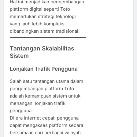
Hal ini menjadikan pengembangan
platform digital seperti Toto
memerlukan strategi teknologi
yang jauh lebih kompleks
dibandingkan sistem tradisional.
Tantangan Skalabilitas
Sistem
Lonjakan Trafik Pengguna
Salah satu tantangan utama dalam
pengembangan platform Toto
adalah kemampuan sistem untuk
menangani lonjakan trafik
pengguna.
Di era internet cepat, pengguna
dapat mengakses platform secara
bersamaan dari berbagai wilayah.