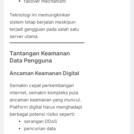
failover mechanism
Teknologi ini memungkinkan
sistem tetap berjalan meskipun
terjadi gangguan pada salah satu
server utama.
Tantangan Keamanan
Data Pengguna
Ancaman Keamanan Digital
Semakin cepat perkembangan
internet, semakin kompleks pula
ancaman keamanan yang muncul.
Platform digital harus menghadapi
berbagai potensi risiko seperti:
serangan DDoS
pencurian data