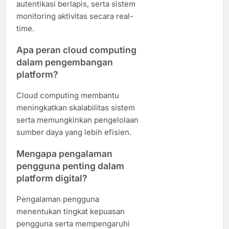
autentikasi berlapis, serta sistem
monitoring aktivitas secara real-
time.
Apa peran cloud computing
dalam pengembangan
platform?
Cloud computing membantu
meningkatkan skalabilitas sistem
serta memungkinkan pengelolaan
sumber daya yang lebih efisien.
Mengapa pengalaman
pengguna penting dalam
platform digital?
Pengalaman pengguna
menentukan tingkat kepuasan
pengguna serta mempengaruhi