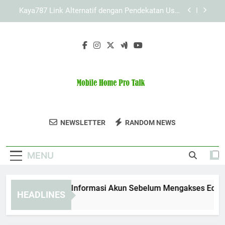
Skip
LAE138 Link Alternatif dan Dukungan Sistem yang
to
Lebih Responsif
content
Cara Mengatasi Kendala Akses Slot Lebah4D
dengan Langkah Sederhana
Cara Menyiapkan Informasi Akun Sebelum
Mengakses Edwinslot Alternatif dengan Aman
dan Teratur
Kaya787 Link Alternatif dengan Pendekatan User
Friendly untuk Akses yang Lebih Nyaman
LAE138 Link Alternatif dan Dukungan Sistem yang
Lebih Responsif
Mobile Home
Ikuti Diskusi Dan Temukan Tips Tentang
Cara Mengatasi Kendala Akses Slot Lebah4D
NEWSLETTER
RANDOM NEWS
Pro Talk
dengan Langkah Sederhana
Rumah Mobil Di Mobile Home Pro Talk.
MENU
ra Menyiapkan Informasi Akun Sebelum Mengakses Edwinslot 
HEADLINES
Months Ago