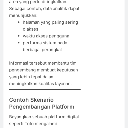
area yang perlu ditingkatkan.
Sebagai contoh, data analitik dapat
menunjukkan:
halaman yang paling sering
diakses
waktu akses pengguna
performa sistem pada
berbagai perangkat
Informasi tersebut membantu tim
pengembang membuat keputusan
yang lebih tepat dalam
meningkatkan kualitas layanan.
Contoh Skenario
Pengembangan Platform
Bayangkan sebuah platform digital
seperti Toto mengalami