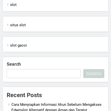
slot
situs slot
slot gacor
Search
SEARCH
Recent Posts
Cara Menyiapkan Informasi Akun Sebelum Mengakses
Edwinslot Alternatif dengan Aman dan Teratur