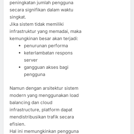
peningkatan jumlah pengguna
secara signifikan dalam waktu
singkat.
Jika sistem tidak memiliki
infrastruktur yang memadai, maka
kemungkinan besar akan terjadi:
penurunan performa
keterlambatan respons
server
gangguan akses bagi
pengguna
Namun dengan arsitektur sistem
modern yang menggunakan load
balancing dan cloud
infrastructure, platform dapat
mendistribusikan trafik secara
efisien.
Hal ini memungkinkan pengguna