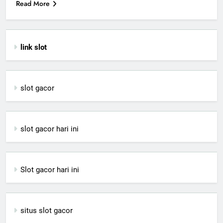
Read More
link slot
slot gacor
slot gacor hari ini
Slot gacor hari ini
situs slot gacor