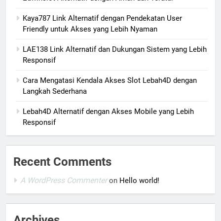
Kaya787 Link Alternatif dengan Pendekatan User
Friendly untuk Akses yang Lebih Nyaman
LAE138 Link Alternatif dan Dukungan Sistem yang Lebih
Responsif
Cara Mengatasi Kendala Akses Slot Lebah4D dengan
Langkah Sederhana
Lebah4D Alternatif dengan Akses Mobile yang Lebih
Responsif
Recent Comments
A WordPress Commenter
on
Hello world!
Archives