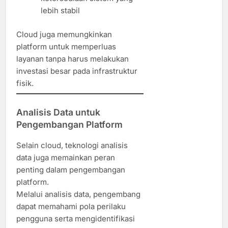
lebih stabil
Cloud juga memungkinkan
platform untuk memperluas
layanan tanpa harus melakukan
investasi besar pada infrastruktur
fisik.
Analisis Data untuk
Pengembangan Platform
Selain cloud, teknologi analisis
data juga memainkan peran
penting dalam pengembangan
platform.
Melalui analisis data, pengembang
dapat memahami pola perilaku
pengguna serta mengidentifikasi