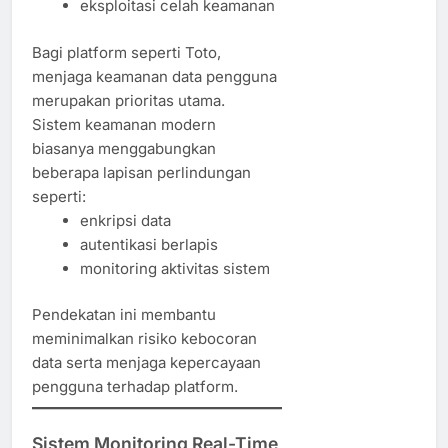
eksploitasi celah keamanan
Bagi platform seperti Toto,
menjaga keamanan data pengguna
merupakan prioritas utama.
Sistem keamanan modern
biasanya menggabungkan
beberapa lapisan perlindungan
seperti:
enkripsi data
autentikasi berlapis
monitoring aktivitas sistem
Pendekatan ini membantu
meminimalkan risiko kebocoran
data serta menjaga kepercayaan
pengguna terhadap platform.
Sistem Monitoring Real-Time