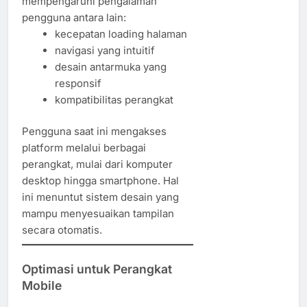
mempengaruhi pengalaman
pengguna antara lain:
kecepatan loading halaman
navigasi yang intuitif
desain antarmuka yang
responsif
kompatibilitas perangkat
Pengguna saat ini mengakses
platform melalui berbagai
perangkat, mulai dari komputer
desktop hingga smartphone. Hal
ini menuntut sistem desain yang
mampu menyesuaikan tampilan
secara otomatis.
Optimasi untuk Perangkat
Mobile