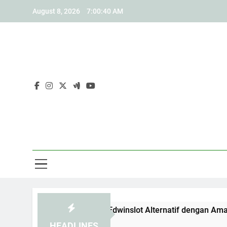
Skip
August 8, 2026
7:00:41 AM
to
content
Mob
Ikuti Dis
lum Mengakses Edwinslot Alternatif dengan Aman dan Teratu
HEADLINES