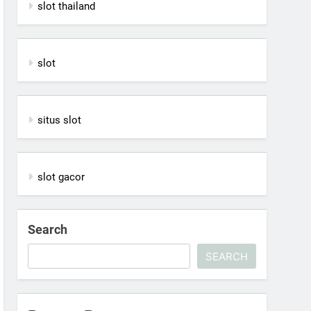
slot thailand
slot
situs slot
slot gacor
Search
SEARCH