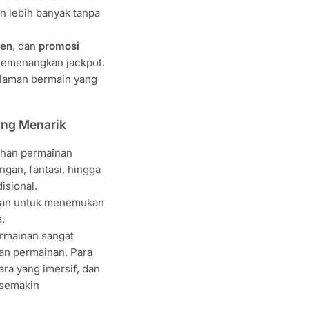
n lebih banyak tanpa
men
, dan
promosi
memenangkan jackpot.
alaman bermain yang
ang Menarik
ihan permainan
ngan, fantasi, hingga
isional.
ihan untuk menemukan
.
ermainan sangat
an permainan. Para
uara yang imersif, dan
 semakin