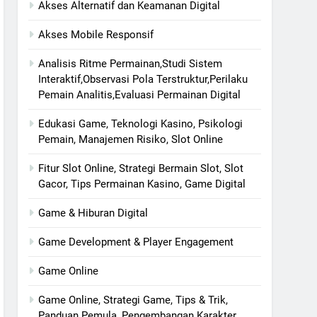
Akses Alternatif dan Keamanan Digital
Akses Mobile Responsif
Analisis Ritme Permainan,Studi Sistem
Interaktif,Observasi Pola Terstruktur,Perilaku
Pemain Analitis,Evaluasi Permainan Digital
Edukasi Game, Teknologi Kasino, Psikologi
Pemain, Manajemen Risiko, Slot Online
Fitur Slot Online, Strategi Bermain Slot, Slot
Gacor, Tips Permainan Kasino, Game Digital
Game & Hiburan Digital
Game Development & Player Engagement
Game Online
Game Online, Strategi Game, Tips & Trik,
Panduan Pemula, Pengembangan Karakter