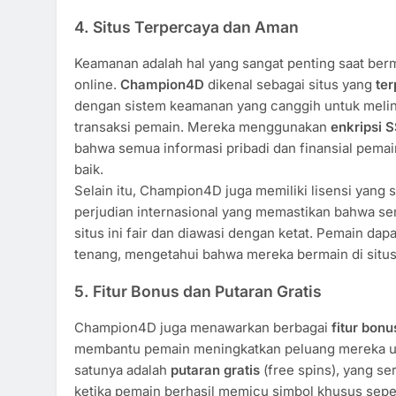
4.
Situs Terpercaya dan Aman
Keamanan adalah hal yang sangat penting saat berma
online.
Champion4D
dikenal sebagai situs yang
te
dengan sistem keamanan yang canggih untuk melin
transaksi pemain. Mereka menggunakan
enkripsi 
bahwa semua informasi pribadi dan finansial pemai
baik.
Selain itu, Champion4D juga memiliki lisensi yang s
perjudian internasional yang memastikan bahwa s
situs ini fair dan diawasi dengan ketat. Pemain da
tenang, mengetahui bahwa mereka bermain di situs
5.
Fitur Bonus dan Putaran Gratis
Champion4D juga menawarkan berbagai
fitur bonu
membantu pemain meningkatkan peluang mereka u
satunya adalah
putaran gratis
(free spins), yang ser
ketika pemain berhasil memicu simbol khusus sepe