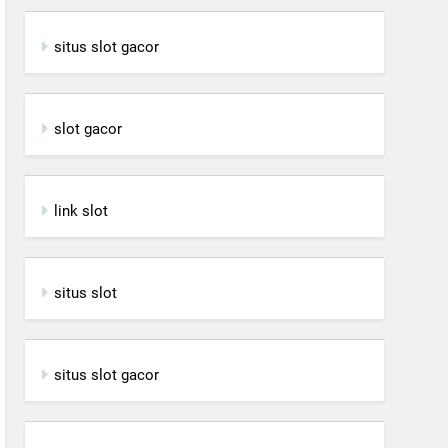
situs slot gacor
slot gacor
link slot
situs slot
situs slot gacor