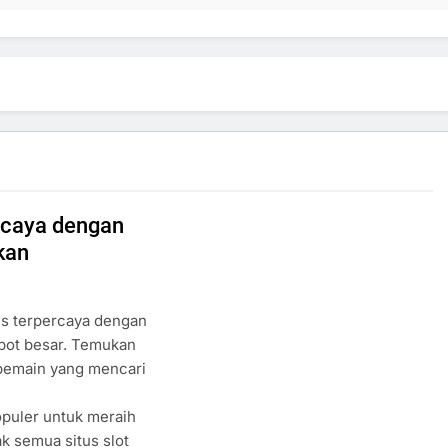
rcaya dengan
kan
s terpercaya dengan
pot besar. Temukan
pemain yang mencari
populer untuk meraih
ak semua situs slot