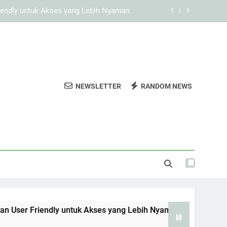
riendly untuk Akses yang Lebih Nyaman
 Dukungan Sistem yang Lebih Responsif
ot Lebah4D dengan Langkah Sederhana
t Alternatif dengan Aman dan Teratur
NEWSLETTER
RANDOM NEWS
riendly untuk Akses yang Lebih Nyaman
 Dukungan Sistem yang Lebih Responsif
 Talk.
ot Lebah4D dengan Langkah Sederhana
endly untuk Akses yang Lebih Nyaman
LAE138 Link Alter
3 Months Ago