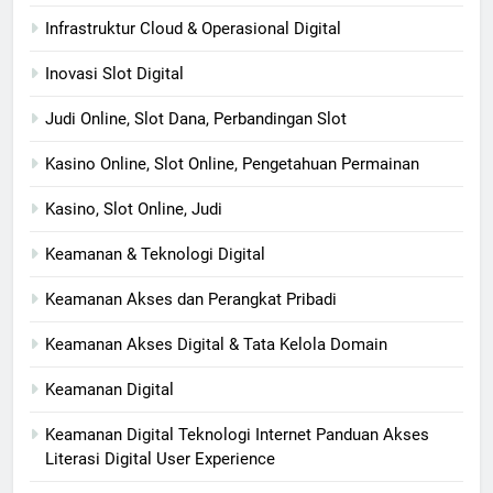
Infrastruktur Cloud & Operasional Digital
Inovasi Slot Digital
Judi Online, Slot Dana, Perbandingan Slot
Kasino Online, Slot Online, Pengetahuan Permainan
Kasino, Slot Online, Judi
Keamanan & Teknologi Digital
Keamanan Akses dan Perangkat Pribadi
Keamanan Akses Digital & Tata Kelola Domain
Keamanan Digital
Keamanan Digital Teknologi Internet Panduan Akses
Literasi Digital User Experience