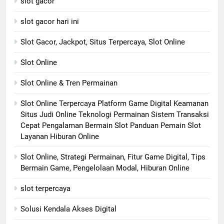
slot gacor
slot gacor hari ini
Slot Gacor, Jackpot, Situs Terpercaya, Slot Online
Slot Online
Slot Online & Tren Permainan
Slot Online Terpercaya Platform Game Digital Keamanan
Situs Judi Online Teknologi Permainan Sistem Transaksi
Cepat Pengalaman Bermain Slot Panduan Pemain Slot
Layanan Hiburan Online
Slot Online, Strategi Permainan, Fitur Game Digital, Tips
Bermain Game, Pengelolaan Modal, Hiburan Online
slot terpercaya
Solusi Kendala Akses Digital