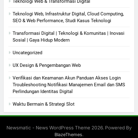
Teknologi Web & Transformasi Digital
Teknologi Web, Infrastruktur Digital, Cloud Computing,
SEO & Web Performance, Studi Kasus Teknologi
Transformasi Digital | Teknologi & Komunitas | Inovasi
Sosial | Gaya Hidup Modern
Uncategorized
UX Design & Pengembangan Web
Verifikasi dan Keamanan Akun Panduan Akses Login
Troubleshooting Notifikasi Manajemen Email dan SMS
Perlindungan Identitas Digital
Waktu Bermain & Strategi Slot
Newsmatic - News WordPress Theme 2026. Powered By
.
BlazeThemes