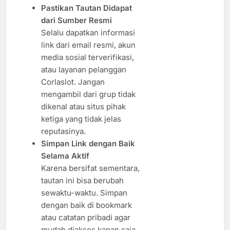
Pastikan Tautan Didapat
dari Sumber Resmi
Selalu dapatkan informasi
link dari email resmi, akun
media sosial terverifikasi,
atau layanan pelanggan
Corlaslot. Jangan
mengambil dari grup tidak
dikenal atau situs pihak
ketiga yang tidak jelas
reputasinya.
Simpan Link dengan Baik
Selama Aktif
Karena bersifat sementara,
tautan ini bisa berubah
sewaktu-waktu. Simpan
dengan baik di bookmark
atau catatan pribadi agar
mudah diakses kapan saja.