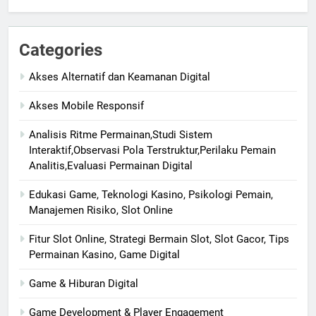
Categories
Akses Alternatif dan Keamanan Digital
Akses Mobile Responsif
Analisis Ritme Permainan,Studi Sistem
Interaktif,Observasi Pola Terstruktur,Perilaku Pemain
Analitis,Evaluasi Permainan Digital
Edukasi Game, Teknologi Kasino, Psikologi Pemain,
Manajemen Risiko, Slot Online
Fitur Slot Online, Strategi Bermain Slot, Slot Gacor, Tips
Permainan Kasino, Game Digital
Game & Hiburan Digital
Game Development & Player Engagement