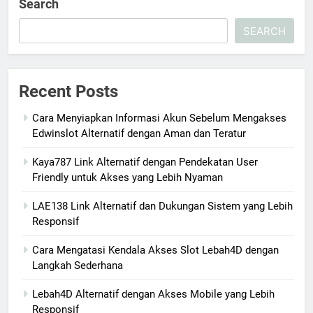
Search
SEARCH
Recent Posts
Cara Menyiapkan Informasi Akun Sebelum Mengakses
Edwinslot Alternatif dengan Aman dan Teratur
Kaya787 Link Alternatif dengan Pendekatan User
Friendly untuk Akses yang Lebih Nyaman
LAE138 Link Alternatif dan Dukungan Sistem yang Lebih
Responsif
Cara Mengatasi Kendala Akses Slot Lebah4D dengan
Langkah Sederhana
Lebah4D Alternatif dengan Akses Mobile yang Lebih
Responsif