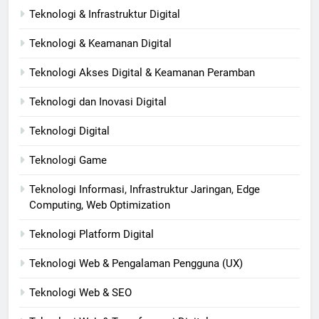
Teknologi & Infrastruktur Digital
Teknologi & Keamanan Digital
Teknologi Akses Digital & Keamanan Peramban
Teknologi dan Inovasi Digital
Teknologi Digital
Teknologi Game
Teknologi Informasi, Infrastruktur Jaringan, Edge
Computing, Web Optimization
Teknologi Platform Digital
Teknologi Web & Pengalaman Pengguna (UX)
Teknologi Web & SEO