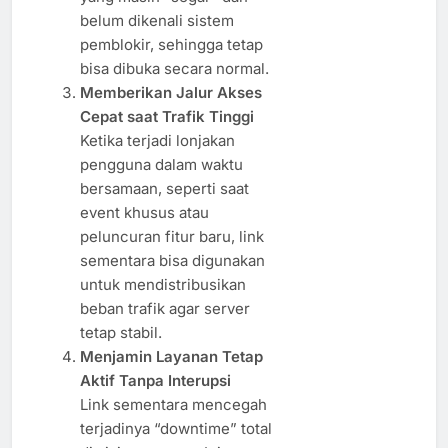
belum dikenali sistem
pemblokir, sehingga tetap
bisa dibuka secara normal.
Memberikan Jalur Akses
Cepat saat Trafik Tinggi
Ketika terjadi lonjakan
pengguna dalam waktu
bersamaan, seperti saat
event khusus atau
peluncuran fitur baru, link
sementara bisa digunakan
untuk mendistribusikan
beban trafik agar server
tetap stabil.
Menjamin Layanan Tetap
Aktif Tanpa Interupsi
Link sementara mencegah
terjadinya “downtime” total