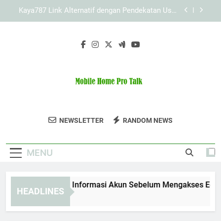
Skip
LAE138 Link Alternatif dan Dukungan Sistem yang
to
Lebih Responsif
content
Cara Mengatasi Kendala Akses Slot Lebah4D
dengan Langkah Sederhana
Cara Menyiapkan Informasi Akun Sebelum
Mengakses Edwinslot Alternatif dengan Aman
dan Teratur
Kaya787 Link Alternatif dengan Pendekatan User
Friendly untuk Akses yang Lebih Nyaman
LAE138 Link Alternatif dan Dukungan Sistem yang
Lebih Responsif
Mobile Home
Ikuti Diskusi Dan Temukan Tips Tentang
Cara Mengatasi Kendala Akses Slot Lebah4D
NEWSLETTER
RANDOM NEWS
Pro Talk
dengan Langkah Sederhana
Rumah Mobil Di Mobile Home Pro Talk.
MENU
ara Menyiapkan Informasi Akun Sebelum Mengakses Edwinslot
HEADLINES
 Months Ago