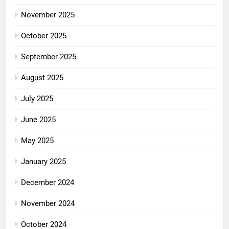
November 2025
October 2025
September 2025
August 2025
July 2025
June 2025
May 2025
January 2025
December 2024
November 2024
October 2024