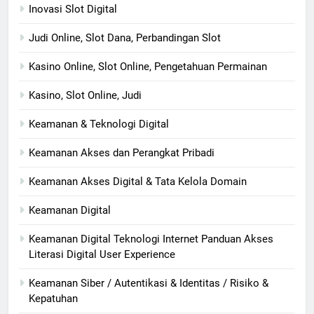
Inovasi Slot Digital
Judi Online, Slot Dana, Perbandingan Slot
Kasino Online, Slot Online, Pengetahuan Permainan
Kasino, Slot Online, Judi
Keamanan & Teknologi Digital
Keamanan Akses dan Perangkat Pribadi
Keamanan Akses Digital & Tata Kelola Domain
Keamanan Digital
Keamanan Digital Teknologi Internet Panduan Akses
Literasi Digital User Experience
Keamanan Siber / Autentikasi & Identitas / Risiko &
Kepatuhan