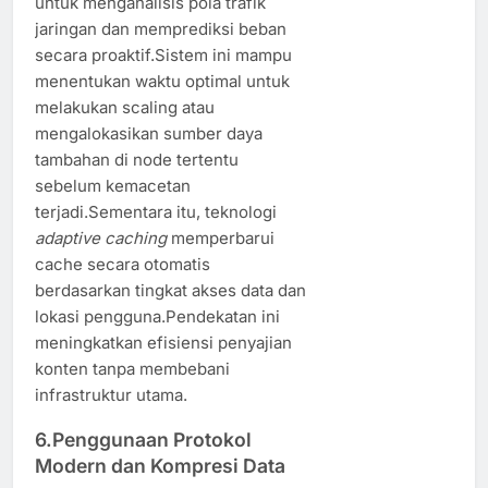
untuk menganalisis pola trafik
jaringan dan memprediksi beban
secara proaktif.Sistem ini mampu
menentukan waktu optimal untuk
melakukan scaling atau
mengalokasikan sumber daya
tambahan di node tertentu
sebelum kemacetan
terjadi.Sementara itu, teknologi
adaptive caching
memperbarui
cache secara otomatis
berdasarkan tingkat akses data dan
lokasi pengguna.Pendekatan ini
meningkatkan efisiensi penyajian
konten tanpa membebani
infrastruktur utama.
6.Penggunaan Protokol
Modern dan Kompresi Data