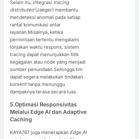
Selain itu, integrasi
tracing
distributed
(Jaeger) membantu
mendeteksi anomali pada setiap
rantai komunikasi antar
layanan.Misalnya, ketika
permintaan tertentu mengalami
lonjakan waktu respons, sistem
tracing dapat menunjukkan titik
kegagalan atau node yang menjadi
sumber penundaan.Sehingga tim
dapat segera melakukan tindakan
korektif tanpa menunggu
dampaknya terasa secara luas.
5.Optimasi Responsivitas
Melalui Edge AI dan Adaptive
Caching
KAYA787 juga menerapkan
Edge AI