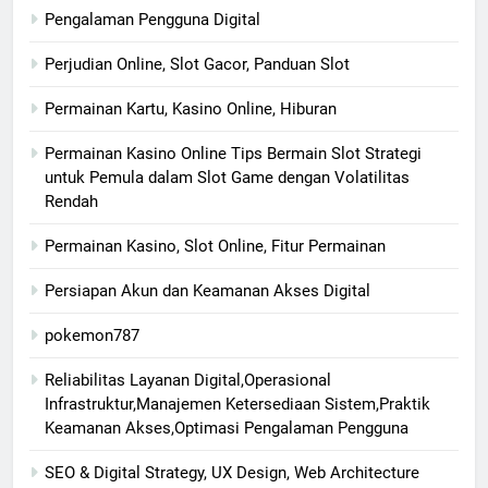
Pengalaman Pengguna Digital
Perjudian Online, Slot Gacor, Panduan Slot
Permainan Kartu, Kasino Online, Hiburan
Permainan Kasino Online Tips Bermain Slot Strategi
untuk Pemula dalam Slot Game dengan Volatilitas
Rendah
Permainan Kasino, Slot Online, Fitur Permainan
Persiapan Akun dan Keamanan Akses Digital
pokemon787
Reliabilitas Layanan Digital,Operasional
Infrastruktur,Manajemen Ketersediaan Sistem,Praktik
Keamanan Akses,Optimasi Pengalaman Pengguna
SEO & Digital Strategy, UX Design, Web Architecture