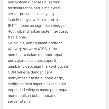
permintaan diproses di server
terdekat tanpa harus melewati
server pusat di lokasi yang
jauh.Hasilnya, waktu round-trip
(RTT) menurun signifikan hingga
40% dibandingkan sistem terpusat
tradisional.
Selain itu, penggunaan
content
delivery network (CDN)
turut
membantu dalam mempercepat
penyajian data statis seperti
gambar, video, atau file konfigurasi
CDN bekerja dengan cara
menyimpan cache di node edge,
sehingga data dapat diakses lebih
cepat dari wilayah mana pun tanpa
menimbulkan beban besar di
server utama.