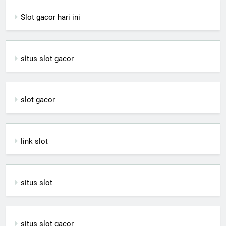
Slot gacor hari ini
situs slot gacor
slot gacor
link slot
situs slot
situs slot gacor