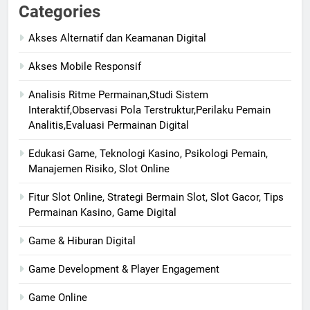
Categories
Akses Alternatif dan Keamanan Digital
Akses Mobile Responsif
Analisis Ritme Permainan,Studi Sistem
Interaktif,Observasi Pola Terstruktur,Perilaku Pemain
Analitis,Evaluasi Permainan Digital
Edukasi Game, Teknologi Kasino, Psikologi Pemain,
Manajemen Risiko, Slot Online
Fitur Slot Online, Strategi Bermain Slot, Slot Gacor, Tips
Permainan Kasino, Game Digital
Game & Hiburan Digital
Game Development & Player Engagement
Game Online