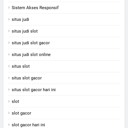
Sistem Akses Responsif
situs judi
situs judi slot
situs judi slot gacor
situs judi slot online
situs slot
situs slot gacor
situs slot gacor hari ini
slot
slot gacor
slot gacor hari ini