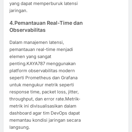
yang dapat memperburuk latensi
jaringan.
4.Pemantauan Real-Time dan
Observabilitas
Dalam manajemen latensi,
pemantauan real-time menjadi
elemen yang sangat
penting.KAYA787 menggunakan
platform observabilitas modern
seperti Prometheus dan Grafana
untuk mengukur metrik seperti
response time, packet loss, jitter,
throughput, dan error rate.Metrik-
metrik ini divisualisasikan dalam
dashboard agar tim DevOps dapat
memantau kondisi jaringan secara
langsung.