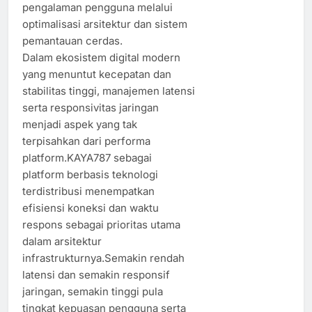
pengalaman pengguna melalui
optimalisasi arsitektur dan sistem
pemantauan cerdas.
Dalam ekosistem digital modern
yang menuntut kecepatan dan
stabilitas tinggi, manajemen latensi
serta responsivitas jaringan
menjadi aspek yang tak
terpisahkan dari performa
platform.KAYA787 sebagai
platform berbasis teknologi
terdistribusi menempatkan
efisiensi koneksi dan waktu
respons sebagai prioritas utama
dalam arsitektur
infrastrukturnya.Semakin rendah
latensi dan semakin responsif
jaringan, semakin tinggi pula
tingkat kepuasan pengguna serta