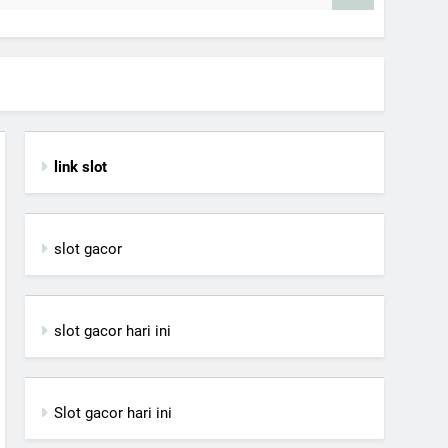
link slot
slot gacor
slot gacor hari ini
Slot gacor hari ini