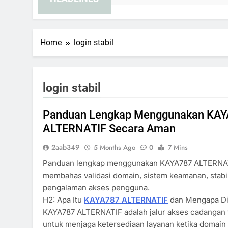
Home
login stabil
login stabil
Panduan Lengkap Menggunakan KA
ALTERNATIF Secara Aman
2aab349
5 Months Ago
0
7 Mins
Panduan lengkap menggunakan KAYA787 ALTERNAT
membahas validasi domain, sistem keamanan, stabil
pengalaman akses pengguna.
H2: Apa Itu
KAYA787 ALTERNATIF
dan Mengapa Di
KAYA787 ALTERNATIF adalah jalur akses cadangan 
untuk menjaga ketersediaan layanan ketika domai