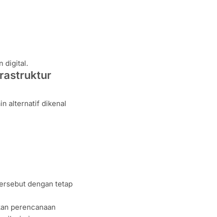
 digital.
frastruktur
 alternatif dikenal
rsebut dengan tetap
ukkan perencanaan