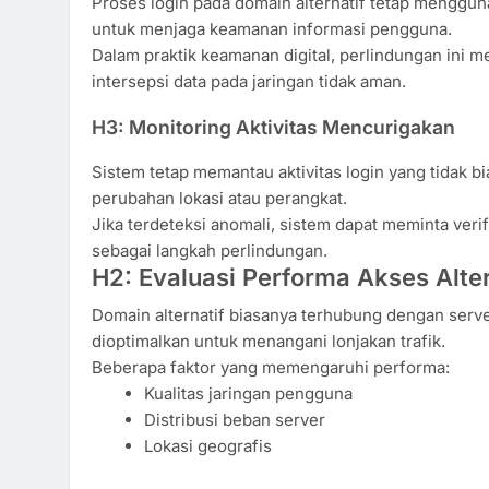
Proses login pada domain alternatif tetap menggun
untuk menjaga keamanan informasi pengguna.
Dalam praktik keamanan digital, perlindungan ini
intersepsi data pada jaringan tidak aman.
H3: Monitoring Aktivitas Mencurigakan
Sistem tetap memantau aktivitas login yang tidak bi
perubahan lokasi atau perangkat.
Jika terdeteksi anomali, sistem dapat meminta veri
sebagai langkah perlindungan.
H2: Evaluasi Performa Akses Alter
Domain alternatif biasanya terhubung dengan serve
dioptimalkan untuk menangani lonjakan trafik.
Beberapa faktor yang memengaruhi performa:
Kualitas jaringan pengguna
Distribusi beban server
Lokasi geografis