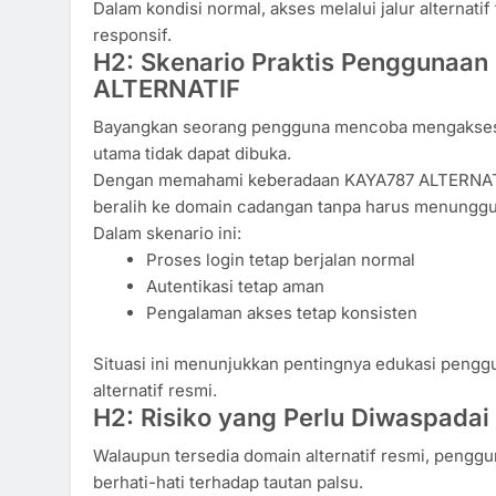
Dalam kondisi normal, akses melalui jalur alternatif 
responsif.
H2: Skenario Praktis Penggunaa
ALTERNATIF
Bayangkan seorang pengguna mencoba mengakse
utama tidak dapat dibuka.
Dengan memahami keberadaan KAYA787 ALTERNATI
beralih ke domain cadangan tanpa harus menunggu
Dalam skenario ini:
Proses login tetap berjalan normal
Autentikasi tetap aman
Pengalaman akses tetap konsisten
Situasi ini menunjukkan pentingnya edukasi penggu
alternatif resmi.
H2: Risiko yang Perlu Diwaspadai
Walaupun tersedia domain alternatif resmi, penggu
berhati-hati terhadap tautan palsu.