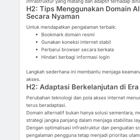
infrastruktur yang matang dan adaptif terhadap din
H2: Tips Menggunakan Domain Alt
Secara Nyaman
Untuk mendapatkan pengalaman terbaik:
Bookmark domain resmi
Gunakan koneksi internet stabil
Perbarui browser secara berkala
Hindari berbagi informasi login
Langkah sederhana ini membantu menjaga keaman
akses.
H2: Adaptasi Berkelanjutan di Era 
Perubahan teknologi dan pola akses internet menun
terus beradaptasi.
Domain alternatif bukan hanya solusi sementara, me
strategi jangka panjang dalam menjaga stabilitas la
Dengan optimalisasi infrastruktur dan penguatan 
pengalaman pengguna tetap menjadi prioritas utam