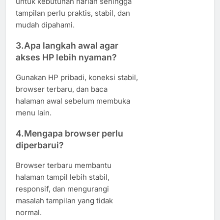
untuk kebutuhan harian sehingga
tampilan perlu praktis, stabil, dan
mudah dipahami.
3.Apa langkah awal agar
akses HP lebih nyaman?
Gunakan HP pribadi, koneksi stabil,
browser terbaru, dan baca
halaman awal sebelum membuka
menu lain.
4.Mengapa browser perlu
diperbarui?
Browser terbaru membantu
halaman tampil lebih stabil,
responsif, dan mengurangi
masalah tampilan yang tidak
normal.