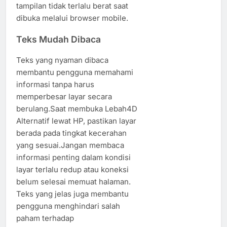
tampilan tidak terlalu berat saat
dibuka melalui browser mobile.
Teks Mudah Dibaca
Teks yang nyaman dibaca
membantu pengguna memahami
informasi tanpa harus
memperbesar layar secara
berulang.Saat membuka Lebah4D
Alternatif lewat HP, pastikan layar
berada pada tingkat kecerahan
yang sesuai.Jangan membaca
informasi penting dalam kondisi
layar terlalu redup atau koneksi
belum selesai memuat halaman.
Teks yang jelas juga membantu
pengguna menghindari salah
paham terhadap