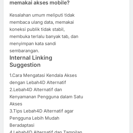
memakai akses mobile?
Kesalahan umum meliputi tidak
membaca ulang data, memakai
koneksi publik tidak stabil,
membuka terlalu banyak tab, dan
menyimpan kata sandi
sembarangan.
Internal Linking
Suggestion
1.Cara Mengatasi Kendala Akses
dengan Lebah4D Alternatif
2.Lebah4D Alternatif dan
Kenyamanan Pengguna dalam Satu
Akses
3.Tips Lebah4D Alternatif agar
Pengguna Lebih Mudah
Beradaptasi
4.Lebah4D Alternatif dan Tampilan