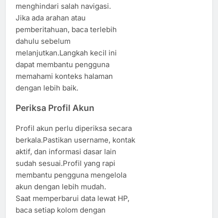
menghindari salah navigasi.
Jika ada arahan atau
pemberitahuan, baca terlebih
dahulu sebelum
melanjutkan.Langkah kecil ini
dapat membantu pengguna
memahami konteks halaman
dengan lebih baik.
Periksa Profil Akun
Profil akun perlu diperiksa secara
berkala.Pastikan username, kontak
aktif, dan informasi dasar lain
sudah sesuai.Profil yang rapi
membantu pengguna mengelola
akun dengan lebih mudah.
Saat memperbarui data lewat HP,
baca setiap kolom dengan