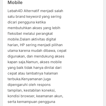
Mobile
Lebah4D Alternatif menjadi salah
satu brand keyword yang sering
dicari pengguna ketika
membutuhkan akses yang lebih
fleksibel melalui perangkat
mobile.Dalam aktivitas digital
harian, HP sering menjadi pilihan
utama karena mudah dibawa, cepat
digunakan, dan mendukung akses
kapan saja.Namun, akses mobile
yang baik tidak hanya dinilai dari
cepat atau lambatnya halaman
terbuka.Kenyamanan juga
dipengaruhi oleh respons
tampilan, kestabilan koneksi,
kondisi browser, keamanan akun,
serta kemampuan pengguna