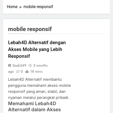
Home
mobile responsif
mobile responsif
Lebah4D Alternatif dengan
Akses Mobile yang Lebih
Responsif
2aab349
3 months
ago
0
18 mins
Lebah4D Alternatif membantu
pengguna memahami akses mobile
responsif yang aman, stabil, dan
nyaman melalui perangkat pribadi.
Memahami Lebah4D
Alternatif dalam Akses