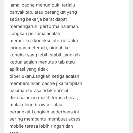
lama, cache menumpuk, terlalu
banyak tab, atau perangkat yang
sedang bekerja berat dapat
memengaruhi performa halaman.
Langkah pertama adalah
memeriksa koneksi internet.Jika
jaringan melemah, pindah ke
koneksi yang lebih stabil.Langkah
kedua adalah menutup tab atau
aplikasi yang tidak
diperlukan.Langkah ketiga adalah
membersihkan cache jika tampilan
halaman terasa tidak normal.
Jika halaman masih terasa berat,
mulai ulang browser atau
perangkat.Langkah sederhana ini
sering membantu membuat akses
mobile terasa lebih ringan dan