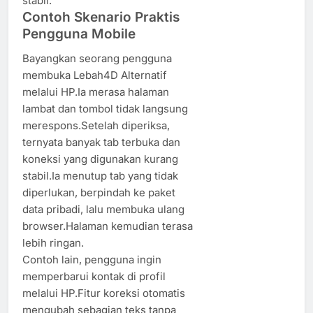
stabil.
Contoh Skenario Praktis
Pengguna Mobile
Bayangkan seorang pengguna
membuka Lebah4D Alternatif
melalui HP.Ia merasa halaman
lambat dan tombol tidak langsung
merespons.Setelah diperiksa,
ternyata banyak tab terbuka dan
koneksi yang digunakan kurang
stabil.Ia menutup tab yang tidak
diperlukan, berpindah ke paket
data pribadi, lalu membuka ulang
browser.Halaman kemudian terasa
lebih ringan.
Contoh lain, pengguna ingin
memperbarui kontak di profil
melalui HP.Fitur koreksi otomatis
mengubah sebagian teks tanpa