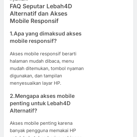
FAQ Seputar Lebah4D
Alternatif dan Akses
Mobile Responsif
1.Apa yang dimaksud akses
mobile responsif?
Akses mobile responsif berarti
halaman mudah dibaca, menu
mudah ditemukan, tombol nyaman
digunakan, dan tampilan
menyesuaikan layar HP.
2.Mengapa akses mobile
penting untuk Lebah4D
Alternatif?
Akses mobile penting karena
banyak pengguna memakai HP