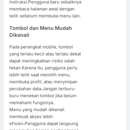
instruksi.Pengguna baru sebaiknya
membaca halaman awal dengan
teliti sebelum membuka menu lain.
Tombol dan Menu Mudah
Dikenali
Pada perangkat mobile, tombol
yang terlalu kecil atau terlalu dekat
dapat meningkatkan risiko salah
tekan.Karena itu, pengguna perlu
lebih teliti saat memilih menu,
membuka profil, atau menyimpan
perubahan data.Jangan terburu-
buru menekan tombol jika belum
memahami fungsinya.
Menu yang mudah dikenali
membuat akses lebih
efisien.Pengguna dapat langsung