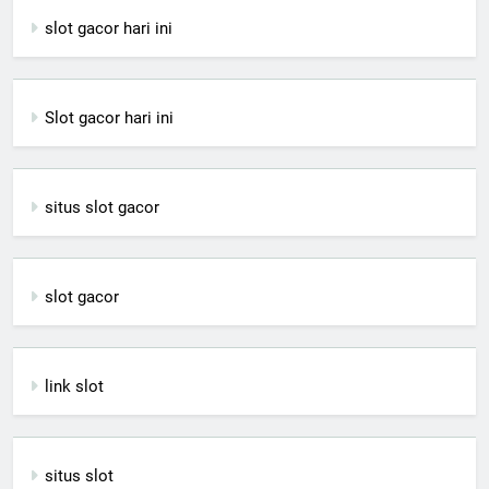
slot gacor hari ini
Slot gacor hari ini
situs slot gacor
slot gacor
link slot
situs slot