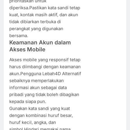
prioritaskan untuk
diperiksa.Pastikan kata sandi tetap
kuat, kontak masih aktif, dan akun
tidak dibiarkan terbuka di
perangkat yang digunakan
bersama.
Keamanan Akun dalam
Akses Mobile
Akses mobile yang responsif tetap
harus diimbangi dengan keamanan
akun.Pengguna Lebah4D Alternatif
sebaiknya memperlakukan
informasi akun sebagai data
pribadi yang tidak boleh dibagikan
kepada siapa pun.
Gunakan kata sandi yang kuat
dengan kombinasi huruf besar,
huruf kecil, angka, dan
simbol.Hindari memakai nama