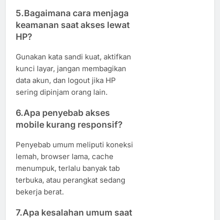
5.Bagaimana cara menjaga
keamanan saat akses lewat
HP?
Gunakan kata sandi kuat, aktifkan
kunci layar, jangan membagikan
data akun, dan logout jika HP
sering dipinjam orang lain.
6.Apa penyebab akses
mobile kurang responsif?
Penyebab umum meliputi koneksi
lemah, browser lama, cache
menumpuk, terlalu banyak tab
terbuka, atau perangkat sedang
bekerja berat.
7.Apa kesalahan umum saat