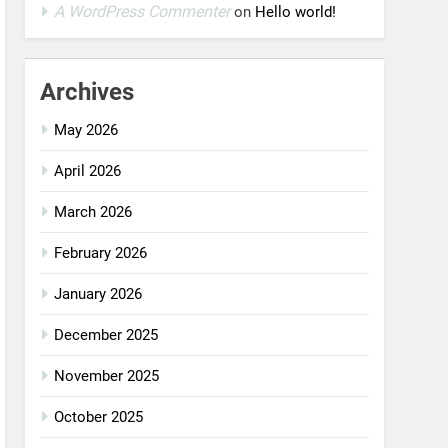
A WordPress Commenter
on
Hello world!
Archives
May 2026
April 2026
March 2026
February 2026
January 2026
December 2025
November 2025
October 2025