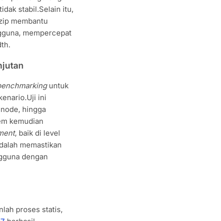
dak stabil.Selain itu,
Gzip membantu
ngguna, mempercepat
th.
njutan
 benchmarking
untuk
enario.Uji ini
 node, hingga
stem kemudian
ment
, baik di level
adalah memastikan
ngguna dengan
lah proses statis,