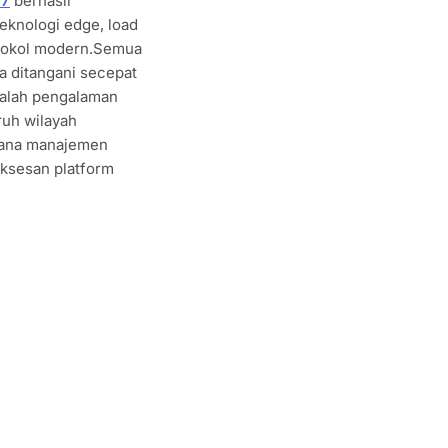
87
berhasil
teknologi edge, load
rotokol modern.Semua
a ditangani secepat
adalah pengalaman
ruh wilayah
mana manajemen
uksesan platform