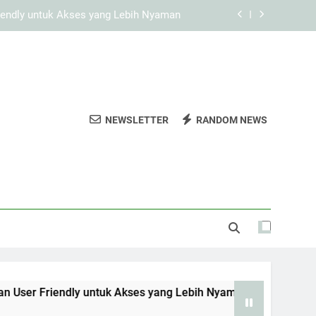
riendly untuk Akses yang Lebih Nyaman
 Dukungan Sistem yang Lebih Responsif
ot Lebah4D dengan Langkah Sederhana
t Alternatif dengan Aman dan Teratur
NEWSLETTER
RANDOM NEWS
riendly untuk Akses yang Lebih Nyaman
 Dukungan Sistem yang Lebih Responsif
 Talk.
ot Lebah4D dengan Langkah Sederhana
endly untuk Akses yang Lebih Nyaman
LAE138 Link Alter
3 Months Ago