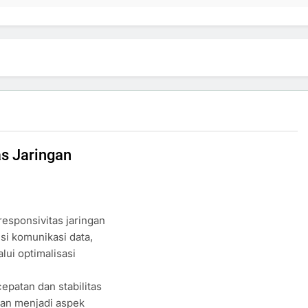
s Jaringan
esponsivitas jaringan
si komunikasi data,
lui optimalisasi
patan dan stabilitas
ngan menjadi aspek