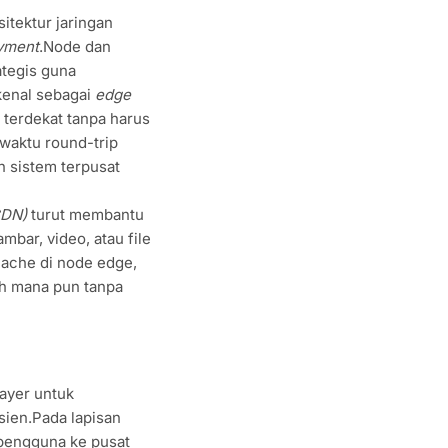
itektur jaringan
oyment
.Node dan
ategis guna
kenal sebagai
edge
 terdekat tanpa harus
 waktu round-trip
 sistem terpusat
CDN)
turut membantu
mbar, video, atau file
ache di node edge,
ah mana pun tanpa
layer untuk
sien.Pada lapisan
pengguna ke pusat