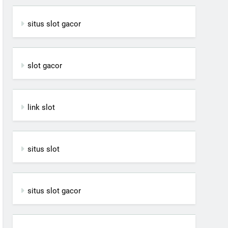
situs slot gacor
slot gacor
link slot
situs slot
situs slot gacor