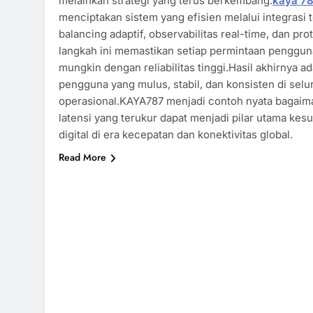
melainkan strategi yang terus berkembang.
kaya 7
menciptakan sistem yang efisien melalui integrasi 
balancing adaptif, observabilitas real-time, dan p
langkah ini memastikan setiap permintaan penggun
mungkin dengan reliabilitas tinggi.Hasil akhirnya 
pengguna yang mulus, stabil, dan konsisten di selu
operasional.KAYA787 menjadi contoh nyata bagai
latensi yang terukur dapat menjadi pilar utama kes
digital di era kecepatan dan konektivitas global.
Read More