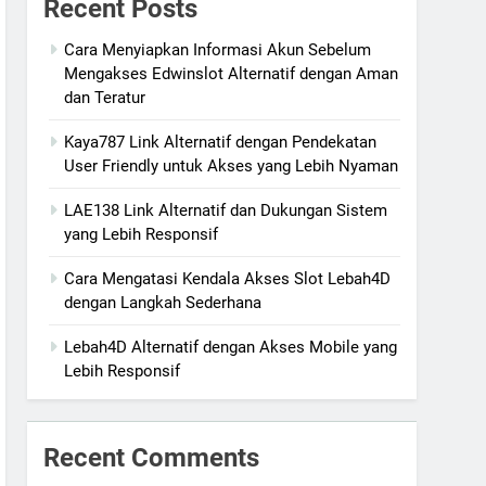
Recent Posts
Cara Menyiapkan Informasi Akun Sebelum
Mengakses Edwinslot Alternatif dengan Aman
dan Teratur
Kaya787 Link Alternatif dengan Pendekatan
User Friendly untuk Akses yang Lebih Nyaman
LAE138 Link Alternatif dan Dukungan Sistem
yang Lebih Responsif
Cara Mengatasi Kendala Akses Slot Lebah4D
dengan Langkah Sederhana
Lebah4D Alternatif dengan Akses Mobile yang
Lebih Responsif
Recent Comments