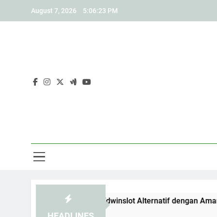
Skip
August 7, 2026
5:06:24 PM
to
content
Mob
Ikuti Dis
lum Mengakses Edwinslot Alternatif dengan Aman dan Teratu
HEADLINES