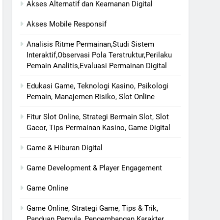
Akses Alternatif dan Keamanan Digital
Akses Mobile Responsif
Analisis Ritme Permainan,Studi Sistem
Interaktif,Observasi Pola Terstruktur,Perilaku
Pemain Analitis,Evaluasi Permainan Digital
Edukasi Game, Teknologi Kasino, Psikologi
Pemain, Manajemen Risiko, Slot Online
Fitur Slot Online, Strategi Bermain Slot, Slot
Gacor, Tips Permainan Kasino, Game Digital
Game & Hiburan Digital
Game Development & Player Engagement
Game Online
Game Online, Strategi Game, Tips & Trik,
Panduan Pemula, Pengembangan Karakter