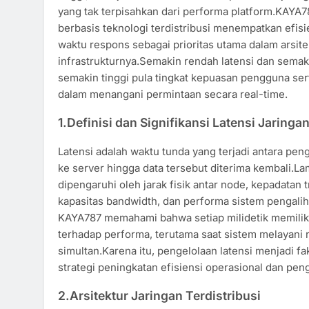
yang tak terpisahkan dari performa platform.KAYA7
berbasis teknologi terdistribusi menempatkan efisi
waktu respons sebagai prioritas utama dalam arsite
infrastrukturnya.Semakin rendah latensi dan semaki
semakin tinggi pula tingkat kepuasan pengguna ser
dalam menangani permintaan secara real-time.
1.Definisi dan Signifikansi Latensi Jaringa
Latensi adalah waktu tunda yang terjadi antara peng
ke server hingga data tersebut diterima kembali.La
dipengaruhi oleh jarak fisik antar node, kepadatan tr
kapasitas bandwidth, dan performa sistem pengalih
KAYA787 memahami bahwa setiap milidetik memilik
terhadap performa, terutama saat sistem melayani 
simultan.Karena itu, pengelolaan latensi menjadi fa
strategi peningkatan efisiensi operasional dan pe
2.Arsitektur Jaringan Terdistribusi