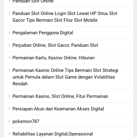
Panduan Slot Online
Panduan Slot Online Login Slot Lewat HP Situs Slot
Gacor Tips Bermain Slot Fitur Slot Mobile
Pengalaman Pengguna Digital
Perjudian Online, Slot Gacor, Panduan Slot
Permainan Kartu, Kasino Online, Hiburan
Permainan Kasino Online Tips Bermain Slot Strategi
untuk Pemula dalam Slot Game dengan Volatilitas
Rendah
Permainan Kasino, Slot Online, Fitur Permainan
Persiapan Akun dan Keamanan Akses Digital
pokemon787
Reliabilitas Layanan Digital,Operasional