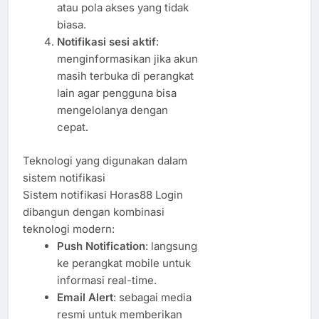
atau pola akses yang tidak
biasa.
Notifikasi sesi aktif
:
menginformasikan jika akun
masih terbuka di perangkat
lain agar pengguna bisa
mengelolanya dengan
cepat.
Teknologi yang digunakan dalam
sistem notifikasi
Sistem notifikasi Horas88 Login
dibangun dengan kombinasi
teknologi modern:
Push Notification
: langsung
ke perangkat mobile untuk
informasi real-time.
Email Alert
: sebagai media
resmi untuk memberikan