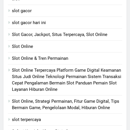
slot gacor
slot gacor hari ini
Slot Gacor, Jackpot, Situs Terpercaya, Slot Online
Slot Online
Slot Online & Tren Permainan
Slot Online Terpercaya Platform Game Digital Keamanan
Situs Judi Online Teknologi Permainan Sistem Transaksi
Cepat Pengalaman Bermain Slot Panduan Pemain Slot
Layanan Hiburan Online
Slot Online, Strategi Permainan, Fitur Game Digital, Tips
Bermain Game, Pengelolaan Modal, Hiburan Online
slot terpercaya