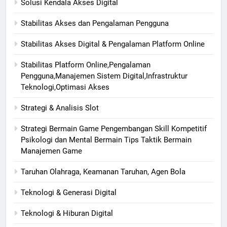
Solusi Kendala Akses Digital
Stabilitas Akses dan Pengalaman Pengguna
Stabilitas Akses Digital & Pengalaman Platform Online
Stabilitas Platform Online,Pengalaman
Pengguna,Manajemen Sistem Digital,Infrastruktur
Teknologi,Optimasi Akses
Strategi & Analisis Slot
Strategi Bermain Game Pengembangan Skill Kompetitif
Psikologi dan Mental Bermain Tips Taktik Bermain
Manajemen Game
Taruhan Olahraga, Keamanan Taruhan, Agen Bola
Teknologi & Generasi Digital
Teknologi & Hiburan Digital