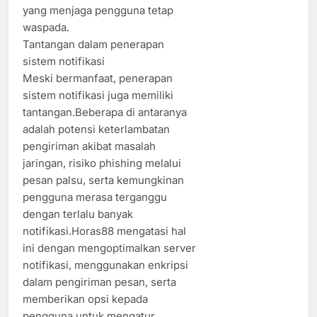
yang menjaga pengguna tetap
waspada.
Tantangan dalam penerapan
sistem notifikasi
Meski bermanfaat, penerapan
sistem notifikasi juga memiliki
tantangan.Beberapa di antaranya
adalah potensi keterlambatan
pengiriman akibat masalah
jaringan, risiko phishing melalui
pesan palsu, serta kemungkinan
pengguna merasa terganggu
dengan terlalu banyak
notifikasi.Horas88 mengatasi hal
ini dengan mengoptimalkan server
notifikasi, menggunakan enkripsi
dalam pengiriman pesan, serta
memberikan opsi kepada
pengguna untuk mengatur