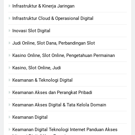
Infrastruktur & Kinerja Jaringan
Infrastruktur Cloud & Operasional Digital
Inovasi Slot Digital
Judi Online, Slot Dana, Perbandingan Slot
Kasino Online, Slot Online, Pengetahuan Permainan
Kasino, Slot Online, Judi
Keamanan & Teknologi Digital
Keamanan Akses dan Perangkat Pribadi
Keamanan Akses Digital & Tata Kelola Domain
Keamanan Digital
Keamanan Digital Teknologi Internet Panduan Akses