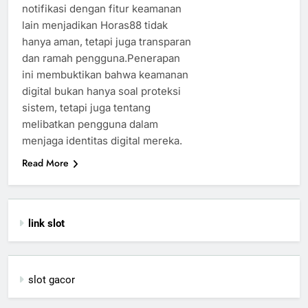
notifikasi dengan fitur keamanan
lain menjadikan Horas88 tidak
hanya aman, tetapi juga transparan
dan ramah pengguna.Penerapan
ini membuktikan bahwa keamanan
digital bukan hanya soal proteksi
sistem, tetapi juga tentang
melibatkan pengguna dalam
menjaga identitas digital mereka.
Read More
link slot
slot gacor