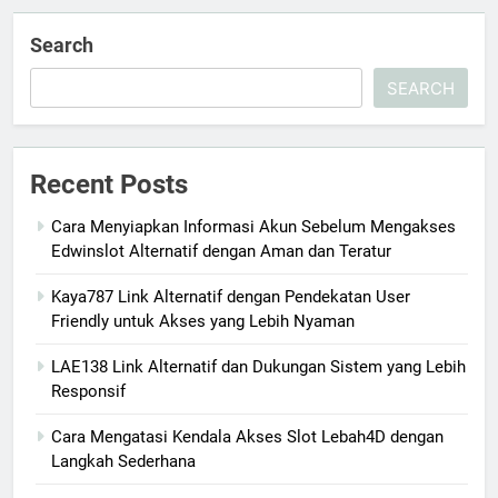
Search
SEARCH
Recent Posts
Cara Menyiapkan Informasi Akun Sebelum Mengakses
Edwinslot Alternatif dengan Aman dan Teratur
Kaya787 Link Alternatif dengan Pendekatan User
Friendly untuk Akses yang Lebih Nyaman
LAE138 Link Alternatif dan Dukungan Sistem yang Lebih
Responsif
Cara Mengatasi Kendala Akses Slot Lebah4D dengan
Langkah Sederhana