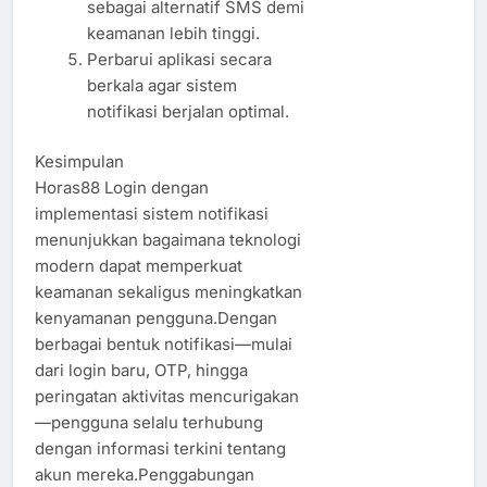
sebagai alternatif SMS demi
keamanan lebih tinggi.
Perbarui aplikasi secara
berkala agar sistem
notifikasi berjalan optimal.
Kesimpulan
Horas88 Login dengan
implementasi sistem notifikasi
menunjukkan bagaimana teknologi
modern dapat memperkuat
keamanan sekaligus meningkatkan
kenyamanan pengguna.Dengan
berbagai bentuk notifikasi—mulai
dari login baru, OTP, hingga
peringatan aktivitas mencurigakan
—pengguna selalu terhubung
dengan informasi terkini tentang
akun mereka.Penggabungan