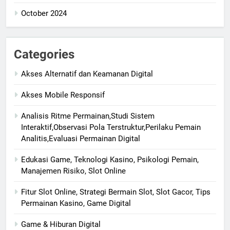
October 2024
Categories
Akses Alternatif dan Keamanan Digital
Akses Mobile Responsif
Analisis Ritme Permainan,Studi Sistem
Interaktif,Observasi Pola Terstruktur,Perilaku Pemain
Analitis,Evaluasi Permainan Digital
Edukasi Game, Teknologi Kasino, Psikologi Pemain,
Manajemen Risiko, Slot Online
Fitur Slot Online, Strategi Bermain Slot, Slot Gacor, Tips
Permainan Kasino, Game Digital
Game & Hiburan Digital