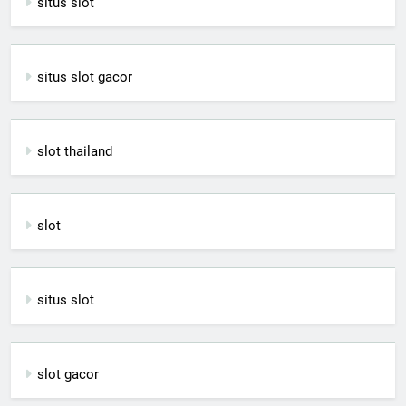
situs slot
situs slot gacor
slot thailand
slot
situs slot
slot gacor