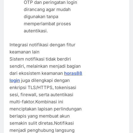
OTP dan peringatan login
dirancang agar mudah
digunakan tanpa
memperlambat proses
autentikasi.
Integrasi notifikasi dengan fitur
keamanan lain
Sistem notifikasi tidak berdiri
sendiri, melainkan menjadi bagian
dari ekosistem keamanan
horas88
login
juga dilengkapi dengan
enkripsi TLS/HTTPS, tokenisasi
sesi, firewall, serta autentikasi
multi-faktor.Kombinasi ini
menciptakan lapisan perlindungan
berlapis yang membuat akun
semakin sulit diretas.Notifikasi
menjadi penghubung langsung