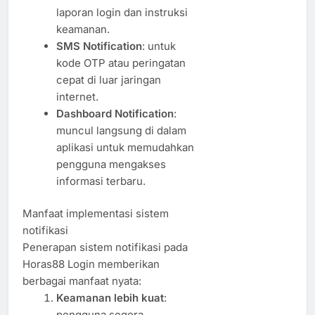
laporan login dan instruksi
keamanan.
SMS Notification
: untuk
kode OTP atau peringatan
cepat di luar jaringan
internet.
Dashboard Notification
:
muncul langsung di dalam
aplikasi untuk memudahkan
pengguna mengakses
informasi terbaru.
Manfaat implementasi sistem
notifikasi
Penerapan sistem notifikasi pada
Horas88 Login memberikan
berbagai manfaat nyata:
Keamanan lebih kuat
:
pengguna segera