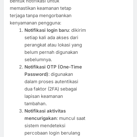
bentuk notifikasi untuk
memastikan keamanan tetap
terjaga tanpa mengorbankan
kenyamanan pengguna:
Notifikasi login baru
: dikirim
setiap kali ada akses dari
perangkat atau lokasi yang
belum pernah digunakan
sebelumnya.
Notifikasi OTP (One-Time
Password)
: digunakan
dalam proses autentikasi
dua faktor (2FA) sebagai
lapisan keamanan
tambahan.
Notifikasi aktivitas
mencurigakan
: muncul saat
sistem mendeteksi
percobaan login berulang