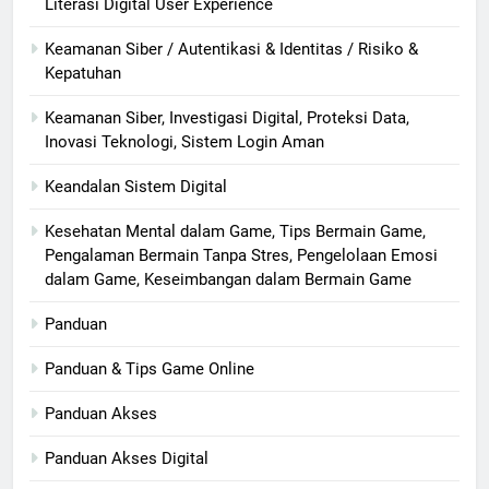
Literasi Digital User Experience
Keamanan Siber / Autentikasi & Identitas / Risiko &
Kepatuhan
Keamanan Siber, Investigasi Digital, Proteksi Data,
Inovasi Teknologi, Sistem Login Aman
Keandalan Sistem Digital
Kesehatan Mental dalam Game, Tips Bermain Game,
Pengalaman Bermain Tanpa Stres, Pengelolaan Emosi
dalam Game, Keseimbangan dalam Bermain Game
Panduan
Panduan & Tips Game Online
Panduan Akses
Panduan Akses Digital