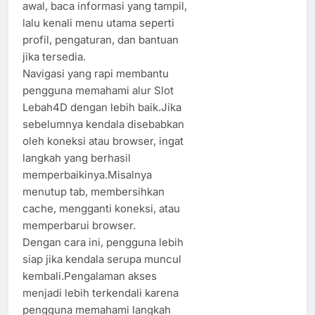
awal, baca informasi yang tampil,
lalu kenali menu utama seperti
profil, pengaturan, dan bantuan
jika tersedia.
Navigasi yang rapi membantu
pengguna memahami alur Slot
Lebah4D dengan lebih baik.Jika
sebelumnya kendala disebabkan
oleh koneksi atau browser, ingat
langkah yang berhasil
memperbaikinya.Misalnya
menutup tab, membersihkan
cache, mengganti koneksi, atau
memperbarui browser.
Dengan cara ini, pengguna lebih
siap jika kendala serupa muncul
kembali.Pengalaman akses
menjadi lebih terkendali karena
pengguna memahami langkah