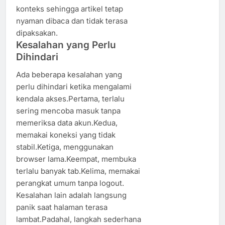
konteks sehingga artikel tetap
nyaman dibaca dan tidak terasa
dipaksakan.
Kesalahan yang Perlu
Dihindari
Ada beberapa kesalahan yang
perlu dihindari ketika mengalami
kendala akses.Pertama, terlalu
sering mencoba masuk tanpa
memeriksa data akun.Kedua,
memakai koneksi yang tidak
stabil.Ketiga, menggunakan
browser lama.Keempat, membuka
terlalu banyak tab.Kelima, memakai
perangkat umum tanpa logout.
Kesalahan lain adalah langsung
panik saat halaman terasa
lambat.Padahal, langkah sederhana