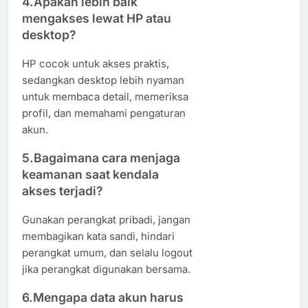
4.Apakah lebih baik
mengakses lewat HP atau
desktop?
HP cocok untuk akses praktis,
sedangkan desktop lebih nyaman
untuk membaca detail, memeriksa
profil, dan memahami pengaturan
akun.
5.Bagaimana cara menjaga
keamanan saat kendala
akses terjadi?
Gunakan perangkat pribadi, jangan
membagikan kata sandi, hindari
perangkat umum, dan selalu logout
jika perangkat digunakan bersama.
6.Mengapa data akun harus