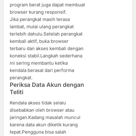
program berat juga dapat membuat
browser kurang responsif.
Jika perangkat masih terasa
lambat, mulai ulang perangkat
terlebih dahulu.Setelah perangkat
kembali aktif, buka browser
terbaru dan akses kembali dengan
koneksi stabil.Langkah sederhana
ini sering membantu ketika
kendala berasal dari performa
perangkat.
Periksa Data Akun dengan
Teliti
Kendala akses tidak selalu
disebabkan oleh browser atau
jaringan.Kadang masalah muncul
karena data akun diketik kurang
tepat.Pengguna bisa salah