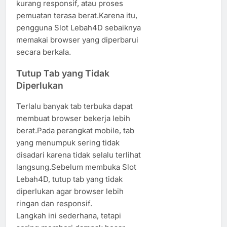
kurang responsif, atau proses
pemuatan terasa berat.Karena itu,
pengguna Slot Lebah4D sebaiknya
memakai browser yang diperbarui
secara berkala.
Tutup Tab yang Tidak
Diperlukan
Terlalu banyak tab terbuka dapat
membuat browser bekerja lebih
berat.Pada perangkat mobile, tab
yang menumpuk sering tidak
disadari karena tidak selalu terlihat
langsung.Sebelum membuka Slot
Lebah4D, tutup tab yang tidak
diperlukan agar browser lebih
ringan dan responsif.
Langkah ini sederhana, tetapi