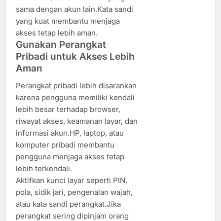
sama dengan akun lain.Kata sandi
yang kuat membantu menjaga
akses tetap lebih aman.
Gunakan Perangkat
Pribadi untuk Akses Lebih
Aman
Perangkat pribadi lebih disarankan
karena pengguna memiliki kendali
lebih besar terhadap browser,
riwayat akses, keamanan layar, dan
informasi akun.HP, laptop, atau
komputer pribadi membantu
pengguna menjaga akses tetap
lebih terkendali.
Aktifkan kunci layar seperti PIN,
pola, sidik jari, pengenalan wajah,
atau kata sandi perangkat.Jika
perangkat sering dipinjam orang