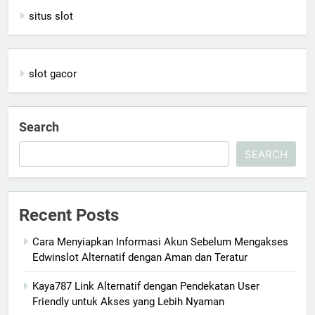
situs slot
slot gacor
Search
SEARCH
Recent Posts
Cara Menyiapkan Informasi Akun Sebelum Mengakses
Edwinslot Alternatif dengan Aman dan Teratur
Kaya787 Link Alternatif dengan Pendekatan User
Friendly untuk Akses yang Lebih Nyaman