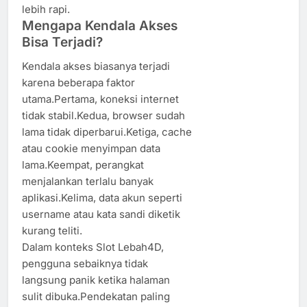
lebih rapi.
Mengapa Kendala Akses
Bisa Terjadi?
Kendala akses biasanya terjadi
karena beberapa faktor
utama.Pertama, koneksi internet
tidak stabil.Kedua, browser sudah
lama tidak diperbarui.Ketiga, cache
atau cookie menyimpan data
lama.Keempat, perangkat
menjalankan terlalu banyak
aplikasi.Kelima, data akun seperti
username atau kata sandi diketik
kurang teliti.
Dalam konteks Slot Lebah4D,
pengguna sebaiknya tidak
langsung panik ketika halaman
sulit dibuka.Pendekatan paling