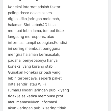
Koneksi internet adalah faktor
paling dasar dalam akses
digital.Jika jaringan melemah,
halaman Slot Lebah4D bisa
memuat lebih lama, tombol tidak
langsung merespons, atau
informasi tampil sebagian.Kondisi
ini sering membuat pengguna
mengira halaman bermasalah,
padahal penyebabnya hanya
koneksi yang kurang stabil.
Gunakan koneksi pribadi yang
lebih terpercaya, seperti paket
data sendiri atau WiFi
rumah.Hindari jaringan publik yang
tidak jelas ketika membuka profil
atau memasukkan informasi
akun.Jaringan publik sering tidak