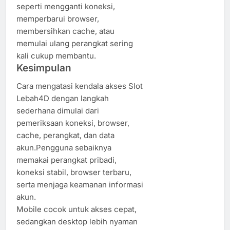
seperti mengganti koneksi,
memperbarui browser,
membersihkan cache, atau
memulai ulang perangkat sering
kali cukup membantu.
Kesimpulan
Cara mengatasi kendala akses Slot
Lebah4D dengan langkah
sederhana dimulai dari
pemeriksaan koneksi, browser,
cache, perangkat, dan data
akun.Pengguna sebaiknya
memakai perangkat pribadi,
koneksi stabil, browser terbaru,
serta menjaga keamanan informasi
akun.
Mobile cocok untuk akses cepat,
sedangkan desktop lebih nyaman