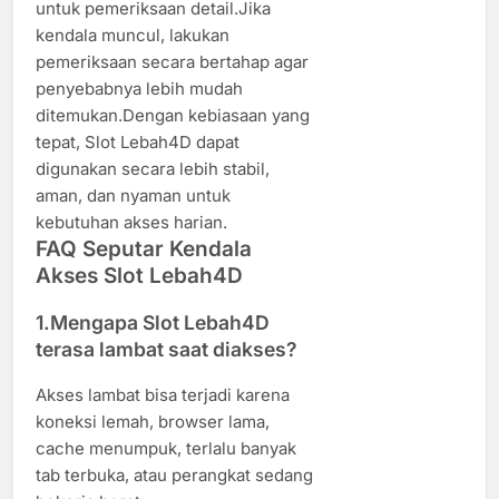
untuk pemeriksaan detail.Jika
kendala muncul, lakukan
pemeriksaan secara bertahap agar
penyebabnya lebih mudah
ditemukan.Dengan kebiasaan yang
tepat, Slot Lebah4D dapat
digunakan secara lebih stabil,
aman, dan nyaman untuk
kebutuhan akses harian.
FAQ Seputar Kendala
Akses Slot Lebah4D
1.Mengapa Slot Lebah4D
terasa lambat saat diakses?
Akses lambat bisa terjadi karena
koneksi lemah, browser lama,
cache menumpuk, terlalu banyak
tab terbuka, atau perangkat sedang