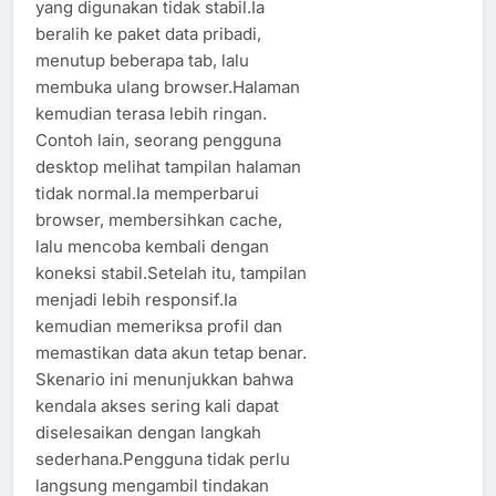
yang digunakan tidak stabil.Ia
beralih ke paket data pribadi,
menutup beberapa tab, lalu
membuka ulang browser.Halaman
kemudian terasa lebih ringan.
Contoh lain, seorang pengguna
desktop melihat tampilan halaman
tidak normal.Ia memperbarui
browser, membersihkan cache,
lalu mencoba kembali dengan
koneksi stabil.Setelah itu, tampilan
menjadi lebih responsif.Ia
kemudian memeriksa profil dan
memastikan data akun tetap benar.
Skenario ini menunjukkan bahwa
kendala akses sering kali dapat
diselesaikan dengan langkah
sederhana.Pengguna tidak perlu
langsung mengambil tindakan