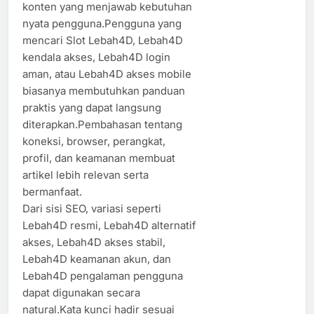
konten yang menjawab kebutuhan
nyata pengguna.Pengguna yang
mencari Slot Lebah4D, Lebah4D
kendala akses, Lebah4D login
aman, atau Lebah4D akses mobile
biasanya membutuhkan panduan
praktis yang dapat langsung
diterapkan.Pembahasan tentang
koneksi, browser, perangkat,
profil, dan keamanan membuat
artikel lebih relevan serta
bermanfaat.
Dari sisi SEO, variasi seperti
Lebah4D resmi, Lebah4D alternatif
akses, Lebah4D akses stabil,
Lebah4D keamanan akun, dan
Lebah4D pengalaman pengguna
dapat digunakan secara
natural.Kata kunci hadir sesuai