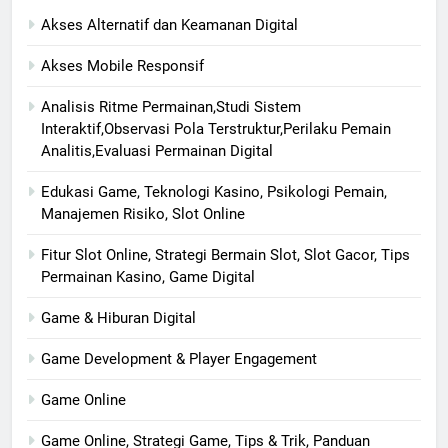
Akses Alternatif dan Keamanan Digital
Akses Mobile Responsif
Analisis Ritme Permainan,Studi Sistem
Interaktif,Observasi Pola Terstruktur,Perilaku Pemain
Analitis,Evaluasi Permainan Digital
Edukasi Game, Teknologi Kasino, Psikologi Pemain,
Manajemen Risiko, Slot Online
Fitur Slot Online, Strategi Bermain Slot, Slot Gacor, Tips
Permainan Kasino, Game Digital
Game & Hiburan Digital
Game Development & Player Engagement
Game Online
Game Online, Strategi Game, Tips & Trik, Panduan