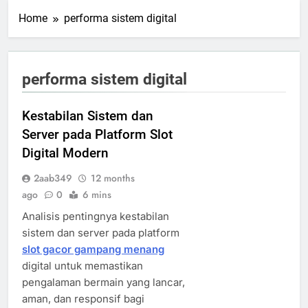
Home
performa sistem digital
performa sistem digital
Kestabilan Sistem dan
Server pada Platform Slot
Digital Modern
2aab349
12 months
ago
0
6 mins
Analisis pentingnya kestabilan
sistem dan server pada platform
slot gacor gampang menang
digital untuk memastikan
pengalaman bermain yang lancar,
aman, dan responsif bagi