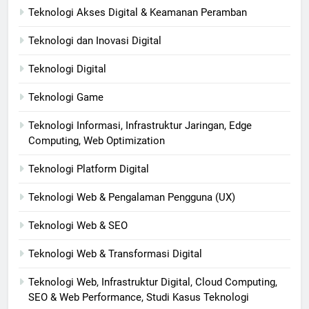
Teknologi Akses Digital & Keamanan Peramban
Teknologi dan Inovasi Digital
Teknologi Digital
Teknologi Game
Teknologi Informasi, Infrastruktur Jaringan, Edge
Computing, Web Optimization
Teknologi Platform Digital
Teknologi Web & Pengalaman Pengguna (UX)
Teknologi Web & SEO
Teknologi Web & Transformasi Digital
Teknologi Web, Infrastruktur Digital, Cloud Computing,
SEO & Web Performance, Studi Kasus Teknologi