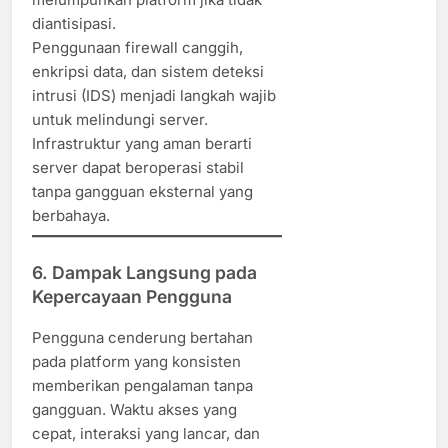
diantisipasi.
Penggunaan firewall canggih,
enkripsi data, dan sistem deteksi
intrusi (IDS) menjadi langkah wajib
untuk melindungi server.
Infrastruktur yang aman berarti
server dapat beroperasi stabil
tanpa gangguan eksternal yang
berbahaya.
6. Dampak Langsung pada
Kepercayaan Pengguna
Pengguna cenderung bertahan
pada platform yang konsisten
memberikan pengalaman tanpa
gangguan. Waktu akses yang
cepat, interaksi yang lancar, dan