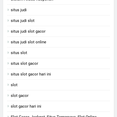
situs judi
situs judi slot
situs judi slot gacor
situs judi slot online
situs slot
situs slot gacor
situs slot gacor hari ini
slot
slot gacor
slot gacor hari ini