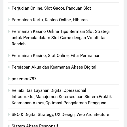
Perjudian Online, Slot Gacor, Panduan Slot
Permainan Kartu, Kasino Online, Hiburan
Permainan Kasino Online Tips Bermain Slot Strategi
untuk Pemula dalam Slot Game dengan Volatilitas
Rendah
Permainan Kasino, Slot Online, Fitur Permainan
Persiapan Akun dan Keamanan Akses Digital
pokemon787
Reliabilitas Layanan Digital,Operasional
Infrastruktur,Manajemen Ketersediaan Sistem,Praktik
Keamanan Akses,Optimasi Pengalaman Pengguna
SEO & Digital Strategy, UX Design, Web Architecture
Sistem Akses Responsif