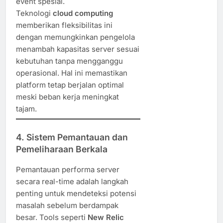
event spesial.
Teknologi
cloud computing
memberikan fleksibilitas ini
dengan memungkinkan pengelola
menambah kapasitas server sesuai
kebutuhan tanpa mengganggu
operasional. Hal ini memastikan
platform tetap berjalan optimal
meski beban kerja meningkat
tajam.
4. Sistem Pemantauan dan
Pemeliharaan Berkala
Pemantauan performa server
secara real-time adalah langkah
penting untuk mendeteksi potensi
masalah sebelum berdampak
besar. Tools seperti
New Relic