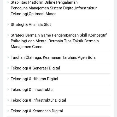
Stabilitas Platform Online,Pengalaman
Pengguna,Manajemen Sistem Digital,Infrastruktur
Teknologi,Optimasi Akses
Strategi & Analisis Slot
Strategi Bermain Game Pengembangan Skill Kompetitif
Psikologi dan Mental Bermain Tips Taktik Bermain
Manajemen Game
Taruhan Olahraga, Keamanan Taruhan, Agen Bola
Teknologi & Generasi Digital
Teknologi & Hiburan Digital
Teknologi & Infrastruktur
Teknologi & Infrastruktur Digital
Teknologi & Keamanan Digital