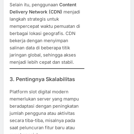
Selain itu, penggunaan
Content
Delivery Network (CDN)
menjadi
langkah strategis untuk
mempercepat waktu pemuatan di
berbagai lokasi geografis. CDN
bekerja dengan menyimpan
salinan data di beberapa titik
jaringan global, sehingga akses
menjadi lebih cepat dan stabil.
3. Pentingnya Skalabilitas
Platform slot digital modern
memerlukan server yang mampu
beradaptasi dengan peningkatan
jumlah pengguna atau aktivitas
secara tiba-tiba, misalnya pada
saat peluncuran fitur baru atau