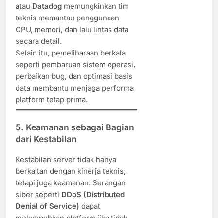
atau
Datadog
memungkinkan tim
teknis memantau penggunaan
CPU, memori, dan lalu lintas data
secara detail.
Selain itu, pemeliharaan berkala
seperti pembaruan sistem operasi,
perbaikan bug, dan optimasi basis
data membantu menjaga performa
platform tetap prima.
5. Keamanan sebagai Bagian
dari Kestabilan
Kestabilan server tidak hanya
berkaitan dengan kinerja teknis,
tetapi juga keamanan. Serangan
siber seperti
DDoS (Distributed
Denial of Service)
dapat
melumpuhkan platform jika tidak