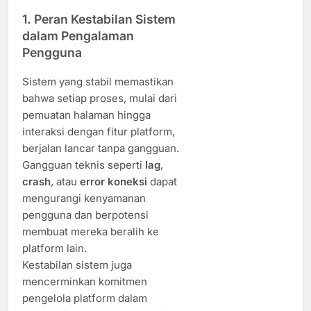
1. Peran Kestabilan Sistem
dalam Pengalaman
Pengguna
Sistem yang stabil memastikan
bahwa setiap proses, mulai dari
pemuatan halaman hingga
interaksi dengan fitur platform,
berjalan lancar tanpa gangguan.
Gangguan teknis seperti
lag
,
crash
, atau
error koneksi
dapat
mengurangi kenyamanan
pengguna dan berpotensi
membuat mereka beralih ke
platform lain.
Kestabilan sistem juga
mencerminkan komitmen
pengelola platform dalam