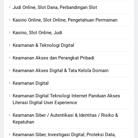
Judi Online, Slot Dana, Perbandingan Slot
Kasino Online, Slot Online, Pengetahuan Permainan
Kasino, Slot Online, Judi
Keamanan & Teknologi Digital
Keamanan Akses dan Perangkat Pribadi
Keamanan Akses Digital & Tata Kelola Domain
Keamanan Digital
Keamanan Digital Teknologi Internet Panduan Akses
Literasi Digital User Experience
Keamanan Siber / Autentikasi & Identitas / Risiko &
Kepatuhan
Keamanan Siber, Investigasi Digital, Proteksi Data,