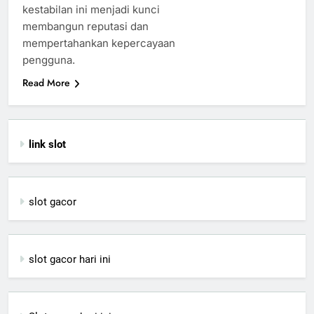
kestabilan ini menjadi kunci
membangun reputasi dan
mempertahankan kepercayaan
pengguna.
Read More
link slot
slot gacor
slot gacor hari ini