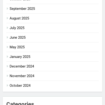
September 2025
August 2025
July 2025
June 2025
May 2025
January 2025
December 2024
November 2024
October 2024
Categories