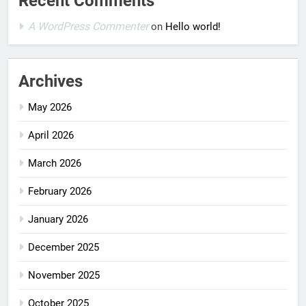
Recent Comments
A WordPress Commenter
on
Hello world!
Archives
May 2026
April 2026
March 2026
February 2026
January 2026
December 2025
November 2025
October 2025