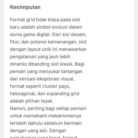
Kesimpulan
Format grid tidak biasa pada slot
baru adalah simbol evolusi dalam
dunia game digital. Dari sisi desain,
fitur, dan potensi kemenangan, slot
dengan layout unik ini menawarkan
pengalaman yang jauh lebih
dinamis dibanding slot klasik. Bagi
pemain yang menyukai tantangan
dan sensasi eksplorasi visual,
format seperti cluster pays,
heksagonal, dan expanding grid
adalah pilihan tepat.
Namun, penting bagi setiap pemain
untuk memahami mekanismenya
terlebih dahulu sebelum bermain
dengan uang asli. Dengan
pemahaman yang tepat, format