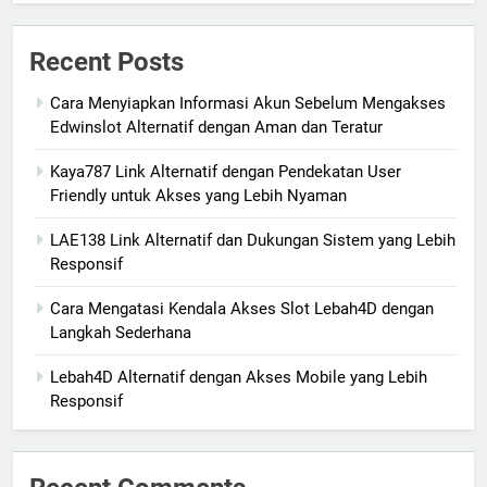
Recent Posts
Cara Menyiapkan Informasi Akun Sebelum Mengakses
Edwinslot Alternatif dengan Aman dan Teratur
Kaya787 Link Alternatif dengan Pendekatan User
Friendly untuk Akses yang Lebih Nyaman
LAE138 Link Alternatif dan Dukungan Sistem yang Lebih
Responsif
Cara Mengatasi Kendala Akses Slot Lebah4D dengan
Langkah Sederhana
Lebah4D Alternatif dengan Akses Mobile yang Lebih
Responsif