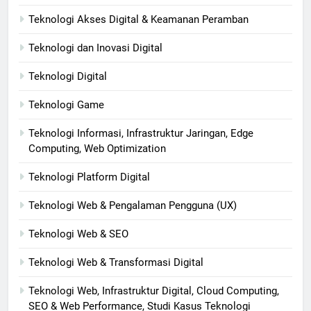
Teknologi Akses Digital & Keamanan Peramban
Teknologi dan Inovasi Digital
Teknologi Digital
Teknologi Game
Teknologi Informasi, Infrastruktur Jaringan, Edge
Computing, Web Optimization
Teknologi Platform Digital
Teknologi Web & Pengalaman Pengguna (UX)
Teknologi Web & SEO
Teknologi Web & Transformasi Digital
Teknologi Web, Infrastruktur Digital, Cloud Computing,
SEO & Web Performance, Studi Kasus Teknologi