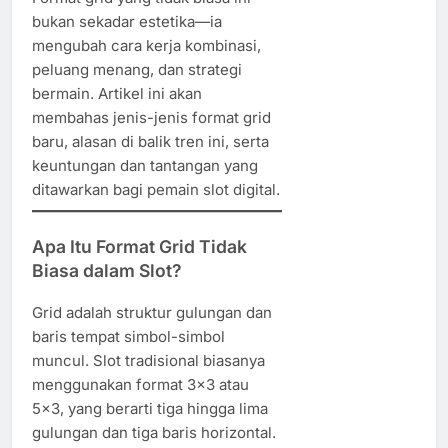
bukan sekadar estetika—ia
mengubah cara kerja kombinasi,
peluang menang, dan strategi
bermain. Artikel ini akan
membahas jenis-jenis format grid
baru, alasan di balik tren ini, serta
keuntungan dan tantangan yang
ditawarkan bagi pemain slot digital.
Apa Itu Format Grid Tidak
Biasa dalam Slot?
Grid adalah struktur gulungan dan
baris tempat simbol-simbol
muncul. Slot tradisional biasanya
menggunakan format 3×3 atau
5×3, yang berarti tiga hingga lima
gulungan dan tiga baris horizontal.