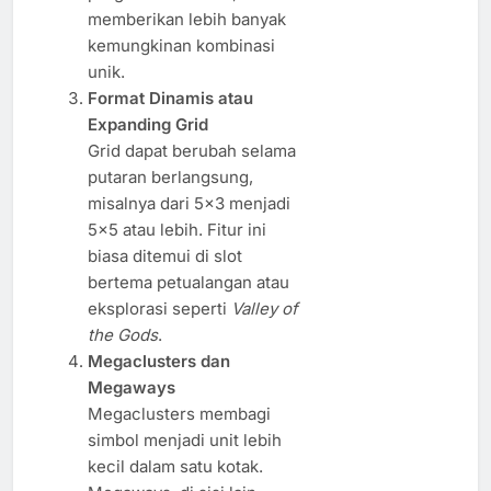
memberikan lebih banyak
kemungkinan kombinasi
unik.
Format Dinamis atau
Expanding Grid
Grid dapat berubah selama
putaran berlangsung,
misalnya dari 5×3 menjadi
5×5 atau lebih. Fitur ini
biasa ditemui di slot
bertema petualangan atau
eksplorasi seperti
Valley of
the Gods
.
Megaclusters dan
Megaways
Megaclusters membagi
simbol menjadi unit lebih
kecil dalam satu kotak.