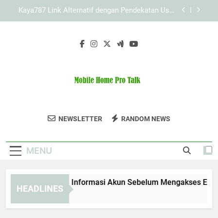
Skip
LAE138 Link Alternatif dan Dukungan Sistem yang
to
Lebih Responsif
content
Cara Mengatasi Kendala Akses Slot Lebah4D
dengan Langkah Sederhana
Cara Menyiapkan Informasi Akun Sebelum
Mengakses Edwinslot Alternatif dengan Aman
dan Teratur
Kaya787 Link Alternatif dengan Pendekatan User
Friendly untuk Akses yang Lebih Nyaman
LAE138 Link Alternatif dan Dukungan Sistem yang
Lebih Responsif
Mobile Home
Ikuti Diskusi Dan Temukan Tips Tentang
Cara Mengatasi Kendala Akses Slot Lebah4D
NEWSLETTER
RANDOM NEWS
Pro Talk
dengan Langkah Sederhana
Rumah Mobil Di Mobile Home Pro Talk.
MENU
ara Menyiapkan Informasi Akun Sebelum Mengakses Edwinslot
HEADLINES
 Months Ago