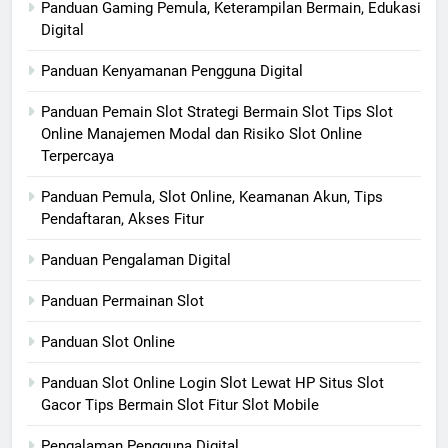
Panduan Gaming Pemula, Keterampilan Bermain, Edukasi
Digital
Panduan Kenyamanan Pengguna Digital
Panduan Pemain Slot Strategi Bermain Slot Tips Slot
Online Manajemen Modal dan Risiko Slot Online
Terpercaya
Panduan Pemula, Slot Online, Keamanan Akun, Tips
Pendaftaran, Akses Fitur
Panduan Pengalaman Digital
Panduan Permainan Slot
Panduan Slot Online
Panduan Slot Online Login Slot Lewat HP Situs Slot
Gacor Tips Bermain Slot Fitur Slot Mobile
Pengalaman Pengguna Digital