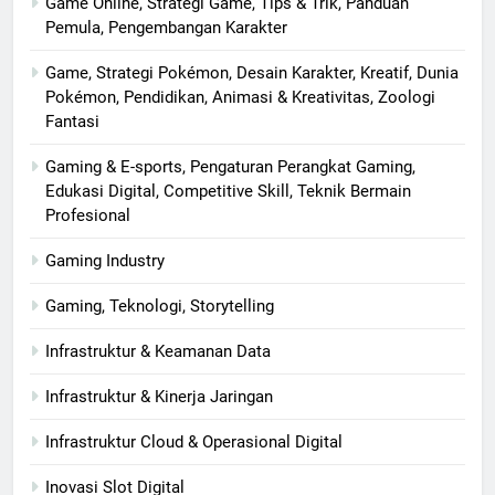
Game Online, Strategi Game, Tips & Trik, Panduan
Pemula, Pengembangan Karakter
Game, Strategi Pokémon, Desain Karakter, Kreatif, Dunia
Pokémon, Pendidikan, Animasi & Kreativitas, Zoologi
Fantasi
Gaming & E-sports, Pengaturan Perangkat Gaming,
Edukasi Digital, Competitive Skill, Teknik Bermain
Profesional
Gaming Industry
Gaming, Teknologi, Storytelling
Infrastruktur & Keamanan Data
Infrastruktur & Kinerja Jaringan
Infrastruktur Cloud & Operasional Digital
Inovasi Slot Digital