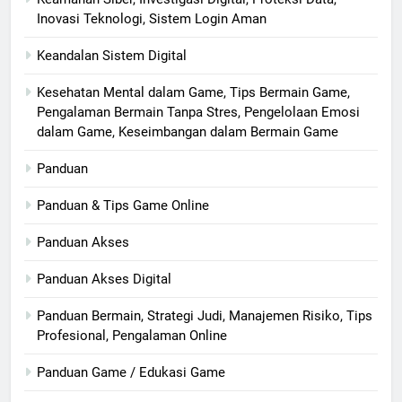
Inovasi Teknologi, Sistem Login Aman
Keandalan Sistem Digital
Kesehatan Mental dalam Game, Tips Bermain Game,
Pengalaman Bermain Tanpa Stres, Pengelolaan Emosi
dalam Game, Keseimbangan dalam Bermain Game
Panduan
Panduan & Tips Game Online
Panduan Akses
Panduan Akses Digital
Panduan Bermain, Strategi Judi, Manajemen Risiko, Tips
Profesional, Pengalaman Online
Panduan Game / Edukasi Game