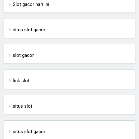
Slot gacor hari ini
situs slot gacor
slot gacor
link slot
situs slot
situs slot gacor