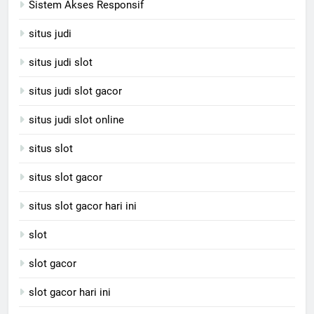
Sistem Akses Responsif
situs judi
situs judi slot
situs judi slot gacor
situs judi slot online
situs slot
situs slot gacor
situs slot gacor hari ini
slot
slot gacor
slot gacor hari ini