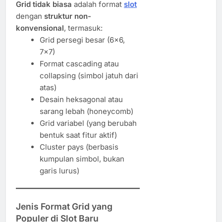
Grid tidak biasa
adalah format
slot
dengan
struktur non-
konvensional
, termasuk:
Grid persegi besar (6×6,
7×7)
Format cascading atau
collapsing (simbol jatuh dari
atas)
Desain heksagonal atau
sarang lebah (honeycomb)
Grid variabel (yang berubah
bentuk saat fitur aktif)
Cluster pays (berbasis
kumpulan simbol, bukan
garis lurus)
Jenis Format Grid yang
Populer di Slot Baru