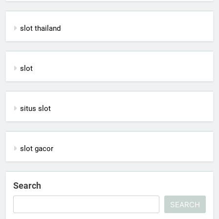
slot thailand
slot
situs slot
slot gacor
Search
SEARCH