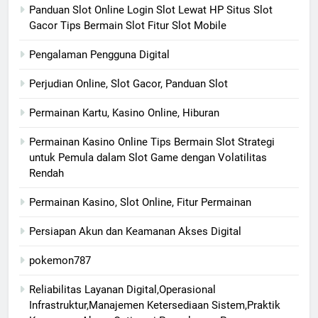
Panduan Slot Online Login Slot Lewat HP Situs Slot
Gacor Tips Bermain Slot Fitur Slot Mobile
Pengalaman Pengguna Digital
Perjudian Online, Slot Gacor, Panduan Slot
Permainan Kartu, Kasino Online, Hiburan
Permainan Kasino Online Tips Bermain Slot Strategi
untuk Pemula dalam Slot Game dengan Volatilitas
Rendah
Permainan Kasino, Slot Online, Fitur Permainan
Persiapan Akun dan Keamanan Akses Digital
pokemon787
Reliabilitas Layanan Digital,Operasional
Infrastruktur,Manajemen Ketersediaan Sistem,Praktik