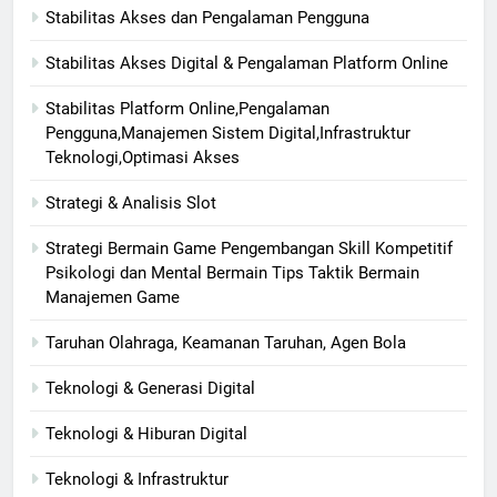
Stabilitas Akses dan Pengalaman Pengguna
Stabilitas Akses Digital & Pengalaman Platform Online
Stabilitas Platform Online,Pengalaman
Pengguna,Manajemen Sistem Digital,Infrastruktur
Teknologi,Optimasi Akses
Strategi & Analisis Slot
Strategi Bermain Game Pengembangan Skill Kompetitif
Psikologi dan Mental Bermain Tips Taktik Bermain
Manajemen Game
Taruhan Olahraga, Keamanan Taruhan, Agen Bola
Teknologi & Generasi Digital
Teknologi & Hiburan Digital
Teknologi & Infrastruktur