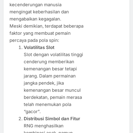
kecenderungan manusia
mengingat keberhasilan dan
mengabaikan kegagalan.
Meski demikian, terdapat beberapa
faktor yang membuat pemain
percaya pada pola spin:
Volatilitas Slot
Slot dengan volatilitas tinggi
cenderung memberikan
kemenangan besar tetapi
jarang. Dalam permainan
jangka pendek, jika
kemenangan besar muncul
berdekatan, pemain merasa
telah menemukan pola
“gacor”.
Distribusi Simbol dan Fitur
RNG menghasilkan
kombinasi acak, namun