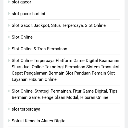
slot gacor
slot gacor hari ini
Slot Gacor, Jackpot, Situs Terpercaya, Slot Online
Slot Online
Slot Online & Tren Permainan
Slot Online Terpercaya Platform Game Digital Keamanan
Situs Judi Online Teknologi Permainan Sistem Transaksi
Cepat Pengalaman Bermain Slot Panduan Pemain Slot
Layanan Hiburan Online
Slot Online, Strategi Permainan, Fitur Game Digital, Tips
Bermain Game, Pengelolaan Modal, Hiburan Online
slot terpercaya
Solusi Kendala Akses Digital