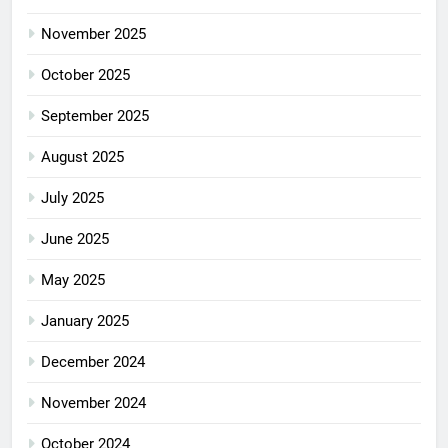
November 2025
October 2025
September 2025
August 2025
July 2025
June 2025
May 2025
January 2025
December 2024
November 2024
October 2024