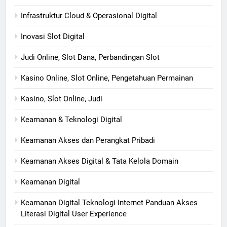
Infrastruktur Cloud & Operasional Digital
Inovasi Slot Digital
Judi Online, Slot Dana, Perbandingan Slot
Kasino Online, Slot Online, Pengetahuan Permainan
Kasino, Slot Online, Judi
Keamanan & Teknologi Digital
Keamanan Akses dan Perangkat Pribadi
Keamanan Akses Digital & Tata Kelola Domain
Keamanan Digital
Keamanan Digital Teknologi Internet Panduan Akses
Literasi Digital User Experience