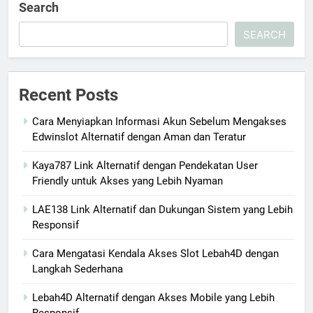
Search
SEARCH
Recent Posts
Cara Menyiapkan Informasi Akun Sebelum Mengakses
Edwinslot Alternatif dengan Aman dan Teratur
Kaya787 Link Alternatif dengan Pendekatan User
Friendly untuk Akses yang Lebih Nyaman
LAE138 Link Alternatif dan Dukungan Sistem yang Lebih
Responsif
Cara Mengatasi Kendala Akses Slot Lebah4D dengan
Langkah Sederhana
Lebah4D Alternatif dengan Akses Mobile yang Lebih
Responsif