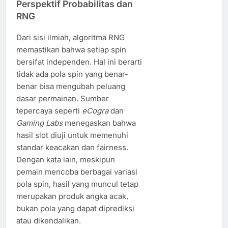
Perspektif Probabilitas dan
RNG
Dari sisi ilmiah, algoritma RNG
memastikan bahwa setiap spin
bersifat independen. Hal ini berarti
tidak ada pola spin yang benar-
benar bisa mengubah peluang
dasar permainan. Sumber
tepercaya seperti
eCogra
dan
Gaming Labs
menegaskan bahwa
hasil slot diuji untuk memenuhi
standar keacakan dan fairness.
Dengan kata lain, meskipun
pemain mencoba berbagai variasi
pola spin, hasil yang muncul tetap
merupakan produk angka acak,
bukan pola yang dapat diprediksi
atau dikendalikan.