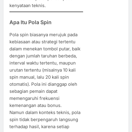
kenyataan teknis.
Apa Itu Pola Spin
Pola spin biasanya merujuk pada
kebiasaan atau strategi tertentu
dalam menekan tombol putar, baik
dengan jumlah taruhan berbeda,
interval waktu tertentu, maupun
urutan tertentu (misalnya 10 kali
spin manual, lalu 20 kali spin
otomatis). Pola ini dianggap oleh
sebagian pemain dapat
memengaruhi frekuensi
kemenangan atau bonus.
Namun dalam konteks teknis, pola
spin tidak berpengaruh langsung
terhadap hasil, karena setiap