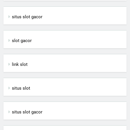
situs slot gacor
slot gacor
link slot
situs slot
situs slot gacor