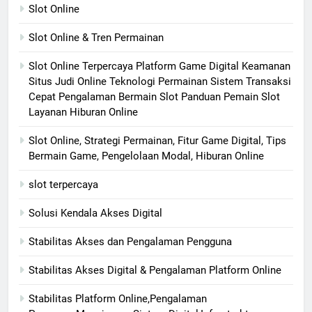
Slot Online
Slot Online & Tren Permainan
Slot Online Terpercaya Platform Game Digital Keamanan
Situs Judi Online Teknologi Permainan Sistem Transaksi
Cepat Pengalaman Bermain Slot Panduan Pemain Slot
Layanan Hiburan Online
Slot Online, Strategi Permainan, Fitur Game Digital, Tips
Bermain Game, Pengelolaan Modal, Hiburan Online
slot terpercaya
Solusi Kendala Akses Digital
Stabilitas Akses dan Pengalaman Pengguna
Stabilitas Akses Digital & Pengalaman Platform Online
Stabilitas Platform Online,Pengalaman