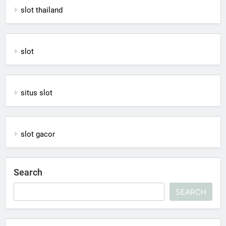
slot thailand
slot
situs slot
slot gacor
Search
SEARCH