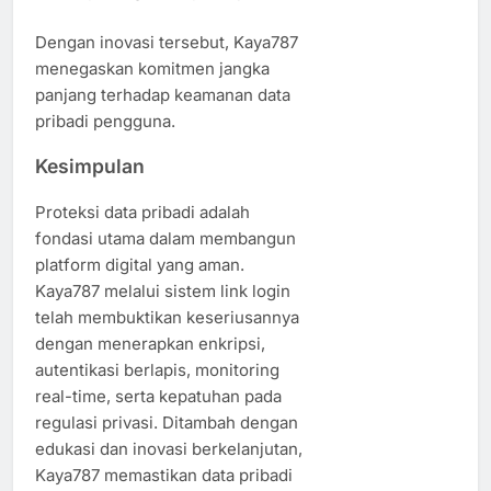
Dengan inovasi tersebut, Kaya787
menegaskan komitmen jangka
panjang terhadap keamanan data
pribadi pengguna.
Kesimpulan
Proteksi data pribadi adalah
fondasi utama dalam membangun
platform digital yang aman.
Kaya787 melalui sistem link login
telah membuktikan keseriusannya
dengan menerapkan enkripsi,
autentikasi berlapis, monitoring
real-time, serta kepatuhan pada
regulasi privasi. Ditambah dengan
edukasi dan inovasi berkelanjutan,
Kaya787 memastikan data pribadi