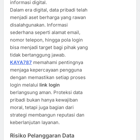
informasi digital.
Dalam era digital, data pribadi telah
menjadi aset berharga yang rawan
disalahgunakan. Informasi
sederhana seperti alamat email,
nomor telepon, hingga pola login
bisa menjadi target bagi pihak yang
tidak bertanggung jawab.
KAYA787
memahami pentingnya
menjaga kepercayaan pengguna
dengan memastikan setiap proses
login melalui
link login
berlangsung aman. Proteksi data
pribadi bukan hanya kewajiban
moral, tetapi juga bagian dari
strategi membangun reputasi dan
keberlanjutan layanan.
Risiko Pelanggaran Data