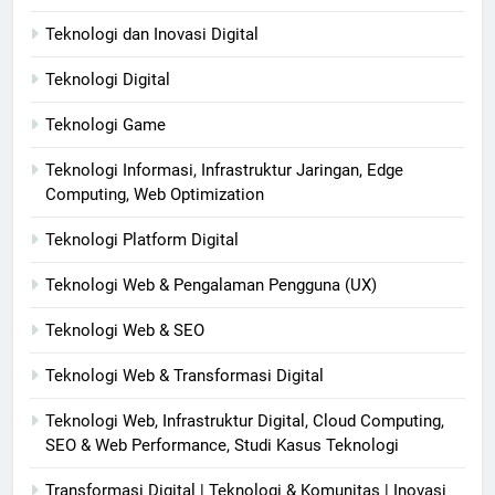
Teknologi dan Inovasi Digital
Teknologi Digital
Teknologi Game
Teknologi Informasi, Infrastruktur Jaringan, Edge
Computing, Web Optimization
Teknologi Platform Digital
Teknologi Web & Pengalaman Pengguna (UX)
Teknologi Web & SEO
Teknologi Web & Transformasi Digital
Teknologi Web, Infrastruktur Digital, Cloud Computing,
SEO & Web Performance, Studi Kasus Teknologi
Transformasi Digital | Teknologi & Komunitas | Inovasi