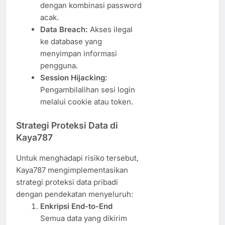
dengan kombinasi password
acak.
Data Breach:
Akses ilegal
ke database yang
menyimpan informasi
pengguna.
Session Hijacking:
Pengambilalihan sesi login
melalui cookie atau token.
Strategi Proteksi Data di
Kaya787
Untuk menghadapi risiko tersebut,
Kaya787 mengimplementasikan
strategi proteksi data pribadi
dengan pendekatan menyeluruh:
Enkripsi End-to-End
Semua data yang dikirim