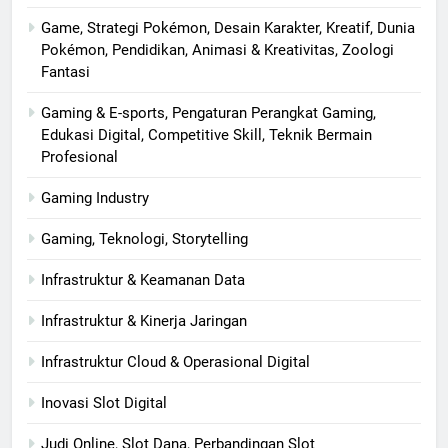
Game, Strategi Pokémon, Desain Karakter, Kreatif, Dunia
Pokémon, Pendidikan, Animasi & Kreativitas, Zoologi
Fantasi
Gaming & E-sports, Pengaturan Perangkat Gaming,
Edukasi Digital, Competitive Skill, Teknik Bermain
Profesional
Gaming Industry
Gaming, Teknologi, Storytelling
Infrastruktur & Keamanan Data
Infrastruktur & Kinerja Jaringan
Infrastruktur Cloud & Operasional Digital
Inovasi Slot Digital
Judi Online, Slot Dana, Perbandingan Slot