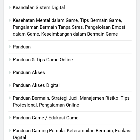
Keandalan Sistem Digital
Kesehatan Mental dalam Game, Tips Bermain Game,
Pengalaman Bermain Tanpa Stres, Pengelolaan Emosi
dalam Game, Keseimbangan dalam Bermain Game
Panduan
Panduan & Tips Game Online
Panduan Akses
Panduan Akses Digital
Panduan Bermain, Strategi Judi, Manajemen Risiko, Tips
Profesional, Pengalaman Online
Panduan Game / Edukasi Game
Panduan Gaming Pemula, Keterampilan Bermain, Edukasi
Digital