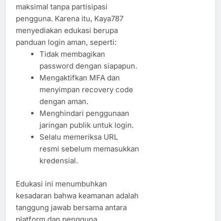
maksimal tanpa partisipasi
pengguna. Karena itu, Kaya787
menyediakan edukasi berupa
panduan login aman, seperti:
Tidak membagikan
password dengan siapapun.
Mengaktifkan MFA dan
menyimpan recovery code
dengan aman.
Menghindari penggunaan
jaringan publik untuk login.
Selalu memeriksa URL
resmi sebelum memasukkan
kredensial.
Edukasi ini menumbuhkan
kesadaran bahwa keamanan adalah
tanggung jawab bersama antara
platform dan pengguna.