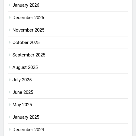
January 2026
December 2025
November 2025
October 2025
September 2025
August 2025
July 2025
June 2025
May 2025
January 2025
December 2024