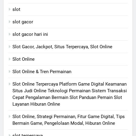
slot
slot gacor
slot gacor hari ini
Slot Gacor, Jackpot, Situs Terpercaya, Slot Online
Slot Online
Slot Online & Tren Permainan
Slot Online Terpercaya Platform Game Digital Keamanan
Situs Judi Online Teknologi Permainan Sistem Transaksi
Cepat Pengalaman Bermain Slot Panduan Pemain Slot
Layanan Hiburan Online
Slot Online, Strategi Permainan, Fitur Game Digital, Tips
Bermain Game, Pengelolaan Modal, Hiburan Online
slot terpercaya