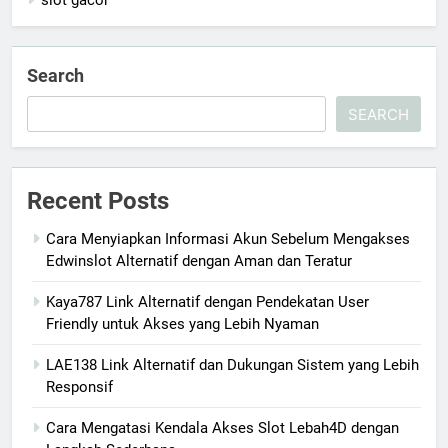
Search
SEARCH
Recent Posts
Cara Menyiapkan Informasi Akun Sebelum Mengakses
Edwinslot Alternatif dengan Aman dan Teratur
Kaya787 Link Alternatif dengan Pendekatan User
Friendly untuk Akses yang Lebih Nyaman
LAE138 Link Alternatif dan Dukungan Sistem yang Lebih
Responsif
Cara Mengatasi Kendala Akses Slot Lebah4D dengan