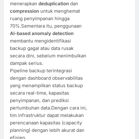
menerapkan
deduplication
dan
compression
untuk menghemat
ruang penyimpanan hingga
70%.Sementara itu, penggunaan
AI-based anomaly detection
membantu mengidentifikasi
backup gagal atau data rusak
secara dini, sebelum menimbulkan
dampak serius.
Pipeline backup terintegrasi
dengan dashboard observabilitas
yang menampilkan status backup
secara real-time, kapasitas
penyimpanan, dan prediksi
pertumbuhan data.Dengan cara ini,
tim infrastruktur dapat melakukan
perencanaan kapasitas (capacity
planning) dengan lebih akurat dan
efisien.