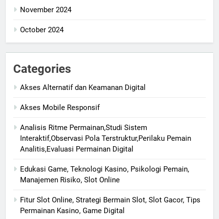
November 2024
October 2024
Categories
Akses Alternatif dan Keamanan Digital
Akses Mobile Responsif
Analisis Ritme Permainan,Studi Sistem
Interaktif,Observasi Pola Terstruktur,Perilaku Pemain
Analitis,Evaluasi Permainan Digital
Edukasi Game, Teknologi Kasino, Psikologi Pemain,
Manajemen Risiko, Slot Online
Fitur Slot Online, Strategi Bermain Slot, Slot Gacor, Tips
Permainan Kasino, Game Digital