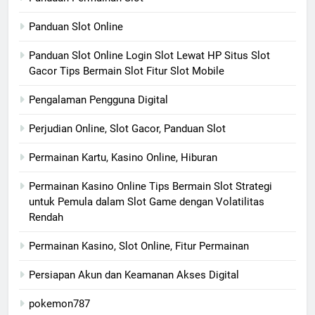
Panduan Slot Online
Panduan Slot Online Login Slot Lewat HP Situs Slot
Gacor Tips Bermain Slot Fitur Slot Mobile
Pengalaman Pengguna Digital
Perjudian Online, Slot Gacor, Panduan Slot
Permainan Kartu, Kasino Online, Hiburan
Permainan Kasino Online Tips Bermain Slot Strategi
untuk Pemula dalam Slot Game dengan Volatilitas
Rendah
Permainan Kasino, Slot Online, Fitur Permainan
Persiapan Akun dan Keamanan Akses Digital
pokemon787