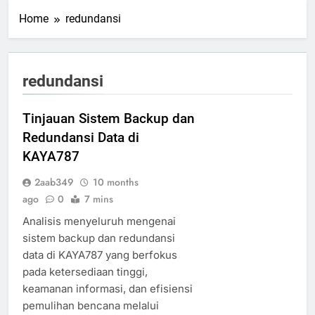
Home
redundansi
redundansi
Tinjauan Sistem Backup dan
Redundansi Data di
KAYA787
2aab349
10 months
ago
0
7 mins
Analisis menyeluruh mengenai
sistem backup dan redundansi
data di KAYA787 yang berfokus
pada ketersediaan tinggi,
keamanan informasi, dan efisiensi
pemulihan bencana melalui