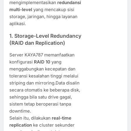
mengimplementasikan
redundansi
multi-level
yang mencakup sisi
storage, jaringan, hingga layanan
aplikasi.
1.
Storage-Level Redundancy
(RAID dan Replication)
Server KAYA787 memanfaatkan
konfigurasi
RAID 10
yang
menggabungkan kecepatan dan
toleransi kesalahan tinggi melalui
striping dan mirroring.Data disalin
secara otomatis ke beberapa disk,
sehingga bila satu drive gagal,
sistem tetap beroperasi tanpa
downtime.
Selain itu, dilakukan
real-time
replication
ke cluster sekunder