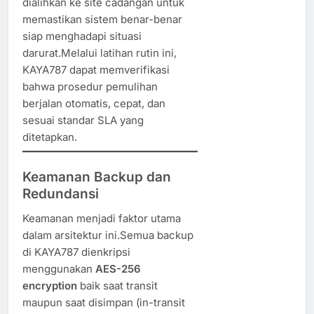
dialihkan ke site cadangan untuk
memastikan sistem benar-benar
siap menghadapi situasi
darurat.Melalui latihan rutin ini,
KAYA787 dapat memverifikasi
bahwa prosedur pemulihan
berjalan otomatis, cepat, dan
sesuai standar SLA yang
ditetapkan.
Keamanan Backup dan
Redundansi
Keamanan menjadi faktor utama
dalam arsitektur ini.Semua backup
di KAYA787 dienkripsi
menggunakan
AES-256
encryption
baik saat transit
maupun saat disimpan (in-transit