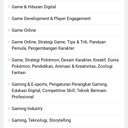
Game & Hiburan Digital
Game Development & Player Engagement
Game Online
Game Online, Strategi Game, Tips & Trik, Panduan
Pemula, Pengembangan Karakter
Game, Strategi Pokémon, Desain Karakter, Kreatif, Dunia
Pokémon, Pendidikan, Animasi & Kreativitas, Zoologi
Fantasi
Gaming & E-sports, Pengaturan Perangkat Gaming,
Edukasi Digital, Competitive Skill, Teknik Bermain
Profesional
Gaming Industry
Gaming, Teknologi, Storytelling