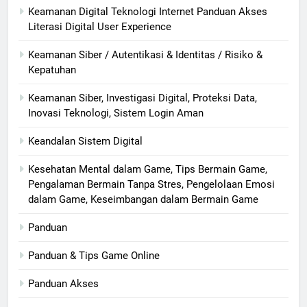
Keamanan Digital Teknologi Internet Panduan Akses
Literasi Digital User Experience
Keamanan Siber / Autentikasi & Identitas / Risiko &
Kepatuhan
Keamanan Siber, Investigasi Digital, Proteksi Data,
Inovasi Teknologi, Sistem Login Aman
Keandalan Sistem Digital
Kesehatan Mental dalam Game, Tips Bermain Game,
Pengalaman Bermain Tanpa Stres, Pengelolaan Emosi
dalam Game, Keseimbangan dalam Bermain Game
Panduan
Panduan & Tips Game Online
Panduan Akses