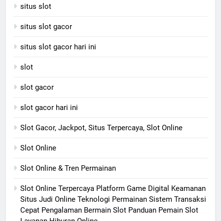
situs slot
situs slot gacor
situs slot gacor hari ini
slot
slot gacor
slot gacor hari ini
Slot Gacor, Jackpot, Situs Terpercaya, Slot Online
Slot Online
Slot Online & Tren Permainan
Slot Online Terpercaya Platform Game Digital Keamanan
Situs Judi Online Teknologi Permainan Sistem Transaksi
Cepat Pengalaman Bermain Slot Panduan Pemain Slot