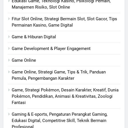
Edukasi Game, Teknologi Kasino, Psikologi Pemain,
Manajemen Risiko, Slot Online
Fitur Slot Online, Strategi Bermain Slot, Slot Gacor, Tips
Permainan Kasino, Game Digital
Game & Hiburan Digital
Game Development & Player Engagement
Game Online
Game Online, Strategi Game, Tips & Trik, Panduan
Pemula, Pengembangan Karakter
Game, Strategi Pokémon, Desain Karakter, Kreatif, Dunia
Pokémon, Pendidikan, Animasi & Kreativitas, Zoologi
Fantasi
Gaming & E-sports, Pengaturan Perangkat Gaming,
Edukasi Digital, Competitive Skill, Teknik Bermain
Profesional