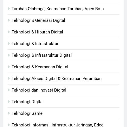
Taruhan Olahraga, Keamanan Taruhan, Agen Bola
Teknologi & Generasi Digital
Teknologi & Hiburan Digital
Teknologi & Infrastruktur
Teknologi & Infrastruktur Digital
Teknologi & Keamanan Digital
Teknologi Akses Digital & Keamanan Peramban
Teknologi dan Inovasi Digital
Teknologi Digital
Teknologi Game
Teknologi Informasi, Infrastruktur Jaringan, Edge