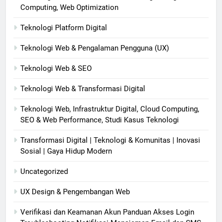
Computing, Web Optimization
Teknologi Platform Digital
Teknologi Web & Pengalaman Pengguna (UX)
Teknologi Web & SEO
Teknologi Web & Transformasi Digital
Teknologi Web, Infrastruktur Digital, Cloud Computing,
SEO & Web Performance, Studi Kasus Teknologi
Transformasi Digital | Teknologi & Komunitas | Inovasi
Sosial | Gaya Hidup Modern
Uncategorized
UX Design & Pengembangan Web
Verifikasi dan Keamanan Akun Panduan Akses Login