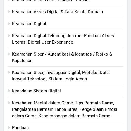
Keamanan Akses Digital & Tata Kelola Domain
Keamanan Digital
Keamanan Digital Teknologi Internet Panduan Akses
Literasi Digital User Experience
Keamanan Siber / Autentikasi & Identitas / Risiko &
Kepatuhan
Keamanan Siber, Investigasi Digital, Proteksi Data,
Inovasi Teknologi, Sistem Login Aman
Keandalan Sistem Digital
Kesehatan Mental dalam Game, Tips Bermain Game,
Pengalaman Bermain Tanpa Stres, Pengelolaan Emosi
dalam Game, Keseimbangan dalam Bermain Game
Panduan