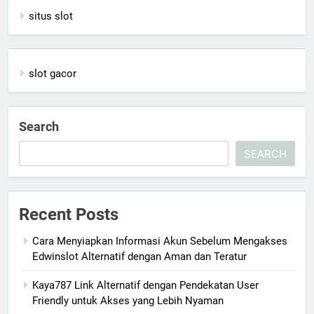
situs slot
slot gacor
Search
SEARCH
Recent Posts
Cara Menyiapkan Informasi Akun Sebelum Mengakses
Edwinslot Alternatif dengan Aman dan Teratur
Kaya787 Link Alternatif dengan Pendekatan User
Friendly untuk Akses yang Lebih Nyaman