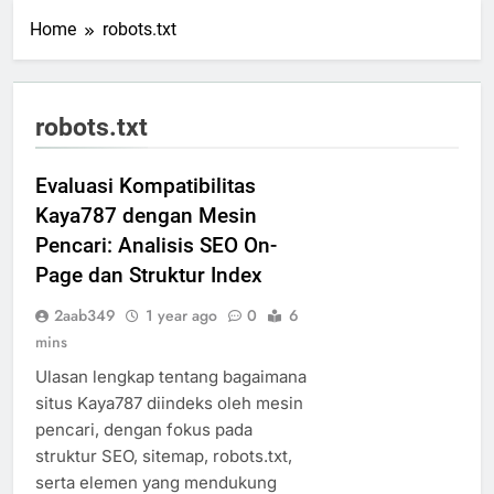
Home
robots.txt
robots.txt
Evaluasi Kompatibilitas
Kaya787 dengan Mesin
Pencari: Analisis SEO On-
Page dan Struktur Index
2aab349
1 year ago
0
6
mins
Ulasan lengkap tentang bagaimana
situs Kaya787 diindeks oleh mesin
pencari, dengan fokus pada
struktur SEO, sitemap, robots.txt,
serta elemen yang mendukung