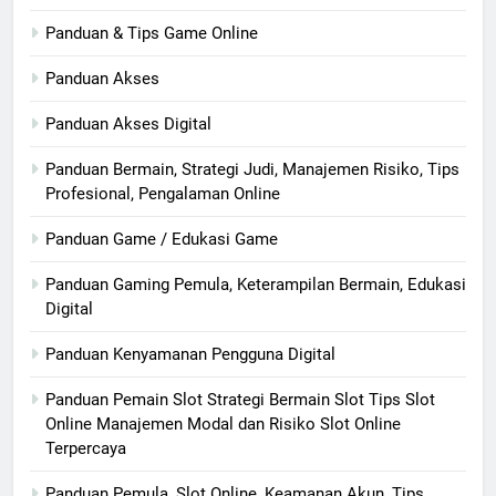
Panduan & Tips Game Online
Panduan Akses
Panduan Akses Digital
Panduan Bermain, Strategi Judi, Manajemen Risiko, Tips
Profesional, Pengalaman Online
Panduan Game / Edukasi Game
Panduan Gaming Pemula, Keterampilan Bermain, Edukasi
Digital
Panduan Kenyamanan Pengguna Digital
Panduan Pemain Slot Strategi Bermain Slot Tips Slot
Online Manajemen Modal dan Risiko Slot Online
Terpercaya
Panduan Pemula, Slot Online, Keamanan Akun, Tips