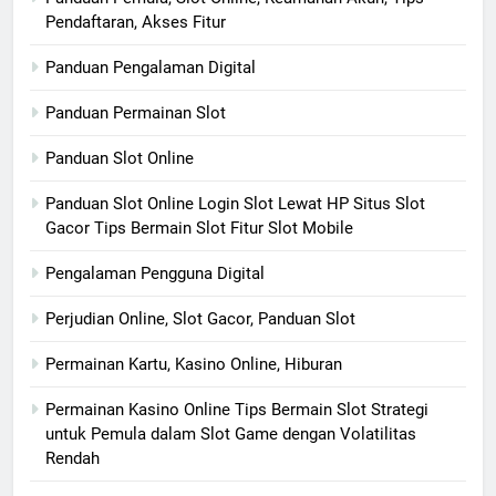
Pendaftaran, Akses Fitur
Panduan Pengalaman Digital
Panduan Permainan Slot
Panduan Slot Online
Panduan Slot Online Login Slot Lewat HP Situs Slot
Gacor Tips Bermain Slot Fitur Slot Mobile
Pengalaman Pengguna Digital
Perjudian Online, Slot Gacor, Panduan Slot
Permainan Kartu, Kasino Online, Hiburan
Permainan Kasino Online Tips Bermain Slot Strategi
untuk Pemula dalam Slot Game dengan Volatilitas
Rendah