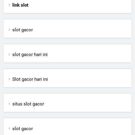
link slot
slot gacor
slot gacor hari ini
Slot gacor hari ini
situs slot gacor
slot gacor