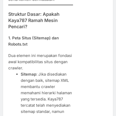
Struktur Dasar: Apakah
Kaya787 Ramah Mesin
Pencari?
1.
Peta Situs (Sitemap) dan
Robots.txt
Dua elemen ini merupakan fondasi
awal kompatibilitas situs dengan
crawler.
Sitemap
: Jika disediakan
dengan baik, sitemap XML
membantu crawler
memahami hierarki halaman
yang tersedia. Kaya787
tercatat telah menyediakan
sitemap standar, namun