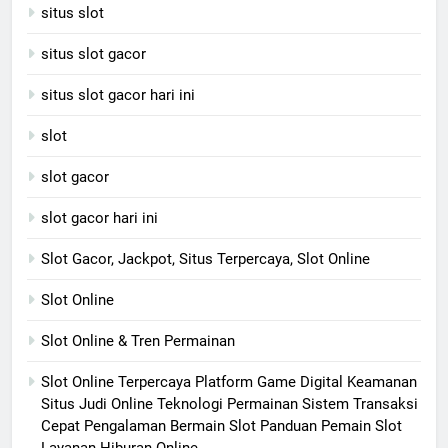
situs slot
situs slot gacor
situs slot gacor hari ini
slot
slot gacor
slot gacor hari ini
Slot Gacor, Jackpot, Situs Terpercaya, Slot Online
Slot Online
Slot Online & Tren Permainan
Slot Online Terpercaya Platform Game Digital Keamanan
Situs Judi Online Teknologi Permainan Sistem Transaksi
Cepat Pengalaman Bermain Slot Panduan Pemain Slot