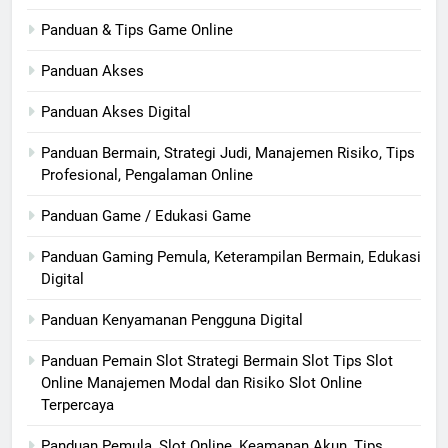
Panduan & Tips Game Online
Panduan Akses
Panduan Akses Digital
Panduan Bermain, Strategi Judi, Manajemen Risiko, Tips
Profesional, Pengalaman Online
Panduan Game / Edukasi Game
Panduan Gaming Pemula, Keterampilan Bermain, Edukasi
Digital
Panduan Kenyamanan Pengguna Digital
Panduan Pemain Slot Strategi Bermain Slot Tips Slot
Online Manajemen Modal dan Risiko Slot Online
Terpercaya
Panduan Pemula, Slot Online, Keamanan Akun, Tips