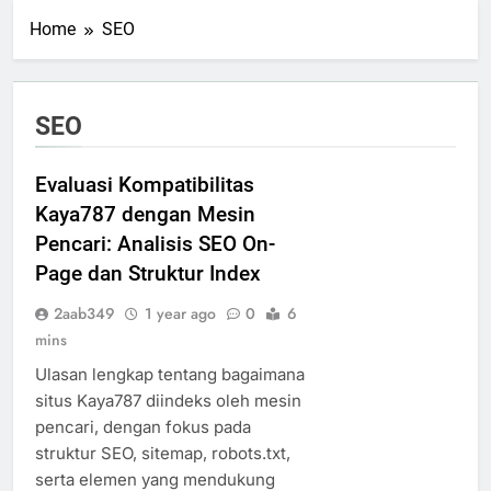
Home
SEO
SEO
Evaluasi Kompatibilitas
Kaya787 dengan Mesin
Pencari: Analisis SEO On-
Page dan Struktur Index
2aab349
1 year ago
0
6
mins
Ulasan lengkap tentang bagaimana
situs Kaya787 diindeks oleh mesin
pencari, dengan fokus pada
struktur SEO, sitemap, robots.txt,
serta elemen yang mendukung