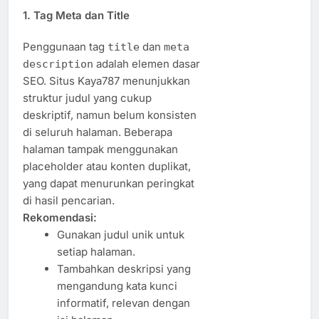
1.
Tag Meta dan Title
Penggunaan tag
dan
title
meta
adalah elemen dasar
description
SEO. Situs Kaya787 menunjukkan
struktur judul yang cukup
deskriptif, namun belum konsisten
di seluruh halaman. Beberapa
halaman tampak menggunakan
placeholder atau konten duplikat,
yang dapat menurunkan peringkat
di hasil pencarian.
Rekomendasi:
Gunakan judul unik untuk
setiap halaman.
Tambahkan deskripsi yang
mengandung kata kunci
informatif, relevan dengan