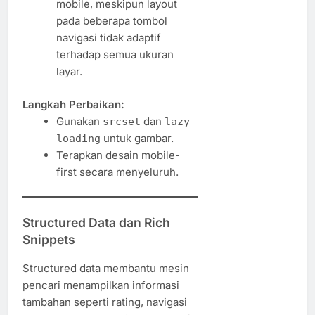
mobile, meskipun layout
pada beberapa tombol
navigasi tidak adaptif
terhadap semua ukuran
layar.
Langkah Perbaikan:
Gunakan
dan
srcset
lazy
untuk gambar.
loading
Terapkan desain mobile-
first secara menyeluruh.
Structured Data dan Rich
Snippets
Structured data membantu mesin
pencari menampilkan informasi
tambahan seperti rating, navigasi