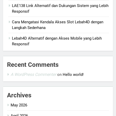
LAE138 Link Alternatif dan Dukungan Sistem yang Lebih
Responsif
Cara Mengatasi Kendala Akses Slot Lebah4D dengan
Langkah Sederhana
Lebah4D Alternatif dengan Akses Mobile yang Lebih
Responsif
Recent Comments
A WordPress Commenter
on
Hello world!
Archives
May 2026
April 2026