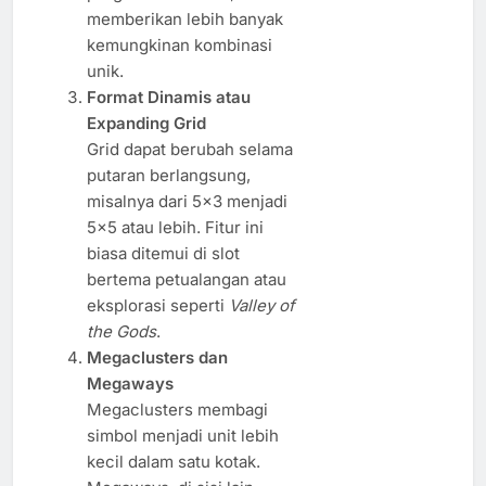
memberikan lebih banyak
kemungkinan kombinasi
unik.
Format Dinamis atau
Expanding Grid
Grid dapat berubah selama
putaran berlangsung,
misalnya dari 5×3 menjadi
5×5 atau lebih. Fitur ini
biasa ditemui di slot
bertema petualangan atau
eksplorasi seperti
Valley of
the Gods
.
Megaclusters dan
Megaways
Megaclusters membagi
simbol menjadi unit lebih
kecil dalam satu kotak.