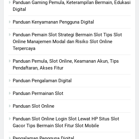
Panduan Gaming Pemula, Keterampilan Bermain, Edukasi
Digital
Panduan Kenyamanan Pengguna Digital
Panduan Pemain Slot Strategi Bermain Slot Tips Slot
Online Manajemen Modal dan Risiko Slot Online
Terpercaya
Panduan Pemula, Slot Online, Keamanan Akun, Tips
Pendaftaran, Akses Fitur
Panduan Pengalaman Digital
Panduan Permainan Slot
Panduan Slot Online
Panduan Slot Online Login Slot Lewat HP Situs Slot
Gacor Tips Bermain Slot Fitur Slot Mobile
Pengalaman Pengguna Digital