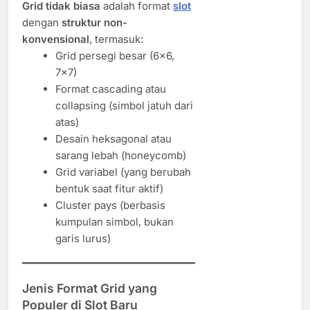
Grid tidak biasa
adalah format
slot
dengan
struktur non-
konvensional
, termasuk:
Grid persegi besar (6×6,
7×7)
Format cascading atau
collapsing (simbol jatuh dari
atas)
Desain heksagonal atau
sarang lebah (honeycomb)
Grid variabel (yang berubah
bentuk saat fitur aktif)
Cluster pays (berbasis
kumpulan simbol, bukan
garis lurus)
Jenis Format Grid yang
Populer di Slot Baru