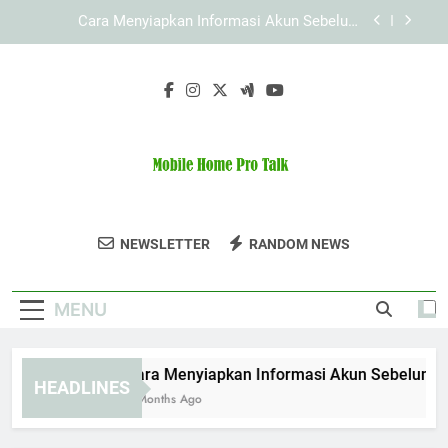
Skip
dan Teratur
Kaya787 Link Alternatif dengan Pendekatan User
to
Friendly untuk Akses yang Lebih Nyaman
content
LAE138 Link Alternatif dan Dukungan Sistem yang
Lebih Responsif
Cara Mengatasi Kendala Akses Slot Lebah4D
dengan Langkah Sederhana
Cara Menyiapkan Informasi Akun Sebelum
Mengakses Edwinslot Alternatif dengan Aman
dan Teratur
Kaya787 Link Alternatif dengan Pendekatan User
Friendly untuk Akses yang Lebih Nyaman
Mobile Home
Ikuti Diskusi Dan Temukan Tips Tentang
LAE138 Link Alternatif dan Dukungan Sistem yang
NEWSLETTER
RANDOM NEWS
Pro Talk
Rumah Mobil Di Mobile Home Pro Talk.
Lebih Responsif
Cara Mengatasi Kendala Akses Slot Lebah4D
dengan Langkah Sederhana
MENU
Cara Menyiapkan Informasi Akun Sebelum Menga
HEADLINES
3 Months Ago