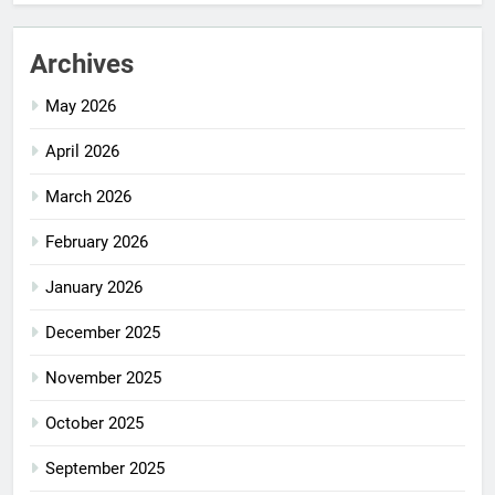
Archives
May 2026
April 2026
March 2026
February 2026
January 2026
December 2025
November 2025
October 2025
September 2025