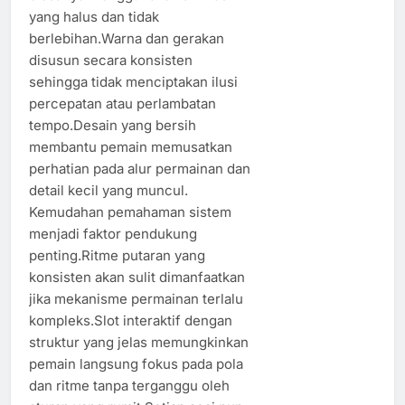
yang halus dan tidak
berlebihan.Warna dan gerakan
disusun secara konsisten
sehingga tidak menciptakan ilusi
percepatan atau perlambatan
tempo.Desain yang bersih
membantu pemain memusatkan
perhatian pada alur permainan dan
detail kecil yang muncul.
Kemudahan pemahaman sistem
menjadi faktor pendukung
penting.Ritme putaran yang
konsisten akan sulit dimanfaatkan
jika mekanisme permainan terlalu
kompleks.Slot interaktif dengan
struktur yang jelas memungkinkan
pemain langsung fokus pada pola
dan ritme tanpa terganggu oleh