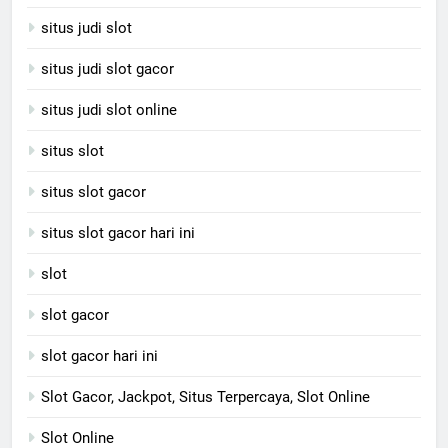
situs judi slot
situs judi slot gacor
situs judi slot online
situs slot
situs slot gacor
situs slot gacor hari ini
slot
slot gacor
slot gacor hari ini
Slot Gacor, Jackpot, Situs Terpercaya, Slot Online
Slot Online