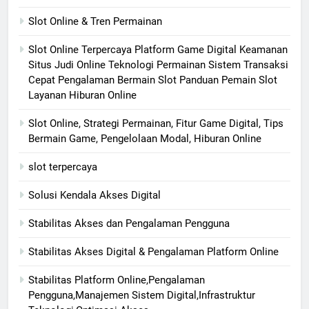
Slot Online & Tren Permainan
Slot Online Terpercaya Platform Game Digital Keamanan
Situs Judi Online Teknologi Permainan Sistem Transaksi
Cepat Pengalaman Bermain Slot Panduan Pemain Slot
Layanan Hiburan Online
Slot Online, Strategi Permainan, Fitur Game Digital, Tips
Bermain Game, Pengelolaan Modal, Hiburan Online
slot terpercaya
Solusi Kendala Akses Digital
Stabilitas Akses dan Pengalaman Pengguna
Stabilitas Akses Digital & Pengalaman Platform Online
Stabilitas Platform Online,Pengalaman
Pengguna,Manajemen Sistem Digital,Infrastruktur