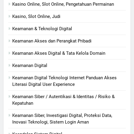
Kasino Online, Slot Online, Pengetahuan Permainan
Kasino, Slot Online, Judi
Keamanan & Teknologi Digital
Keamanan Akses dan Perangkat Pribadi
Keamanan Akses Digital & Tata Kelola Domain
Keamanan Digital
Keamanan Digital Teknologi Internet Panduan Akses
Literasi Digital User Experience
Keamanan Siber / Autentikasi & Identitas / Risiko &
Kepatuhan
Keamanan Siber, Investigasi Digital, Proteksi Data,
Inovasi Teknologi, Sistem Login Aman