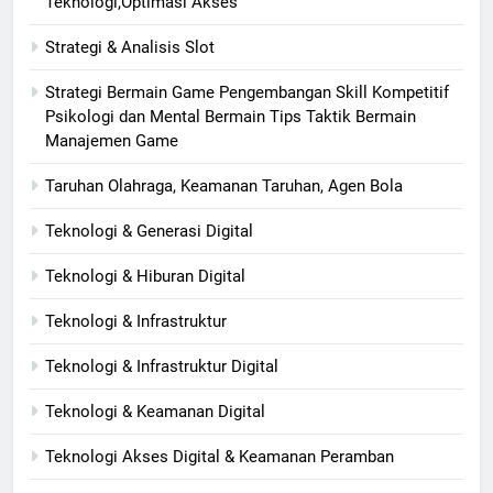
Teknologi,Optimasi Akses
Strategi & Analisis Slot
Strategi Bermain Game Pengembangan Skill Kompetitif
Psikologi dan Mental Bermain Tips Taktik Bermain
Manajemen Game
Taruhan Olahraga, Keamanan Taruhan, Agen Bola
Teknologi & Generasi Digital
Teknologi & Hiburan Digital
Teknologi & Infrastruktur
Teknologi & Infrastruktur Digital
Teknologi & Keamanan Digital
Teknologi Akses Digital & Keamanan Peramban