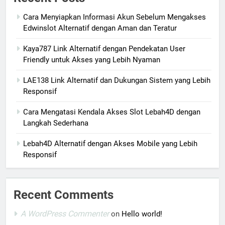
Cara Menyiapkan Informasi Akun Sebelum Mengakses
Edwinslot Alternatif dengan Aman dan Teratur
Kaya787 Link Alternatif dengan Pendekatan User
Friendly untuk Akses yang Lebih Nyaman
LAE138 Link Alternatif dan Dukungan Sistem yang Lebih
Responsif
Cara Mengatasi Kendala Akses Slot Lebah4D dengan
Langkah Sederhana
Lebah4D Alternatif dengan Akses Mobile yang Lebih
Responsif
Recent Comments
A WordPress Commenter
on
Hello world!