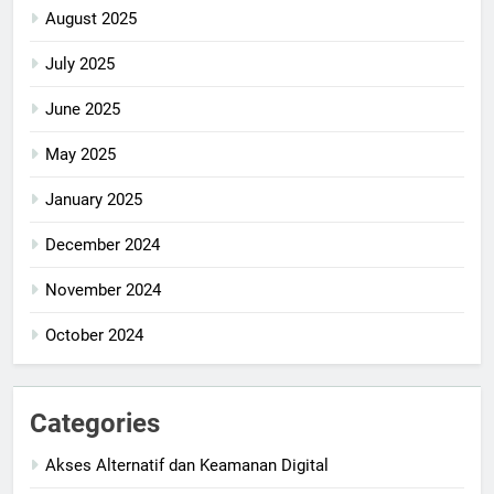
August 2025
July 2025
June 2025
May 2025
January 2025
December 2024
November 2024
October 2024
Categories
Akses Alternatif dan Keamanan Digital