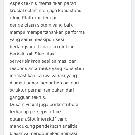
Aspek teknis memainkan peran
krusial dalam menjaga konsistensi
ritme.Platform dengan
pengelolaan sistem yang baik
mampu mempertahankan performa
yang sama meskipun sesi
berlangsung lama atau diulang
berkali-kali.Stabilitas
server,sinkronisasi animasi,dan
respons antarmuka yang konsisten
memastikan bahwa variasi yang
diamati benar-benar berasal dari
struktur permainan,bukan dari
gangguan teknis.
Desain visual juga berkontribusi
terhadap persepsi ritme
putaran.Slot interaktif yang
mendukung pendekatan analitis
biasanya menggunakan animasi