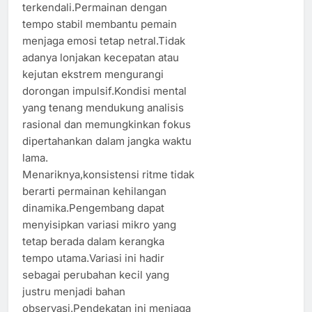
terkendali.Permainan dengan
tempo stabil membantu pemain
menjaga emosi tetap netral.Tidak
adanya lonjakan kecepatan atau
kejutan ekstrem mengurangi
dorongan impulsif.Kondisi mental
yang tenang mendukung analisis
rasional dan memungkinkan fokus
dipertahankan dalam jangka waktu
lama.
Menariknya,konsistensi ritme tidak
berarti permainan kehilangan
dinamika.Pengembang dapat
menyisipkan variasi mikro yang
tetap berada dalam kerangka
tempo utama.Variasi ini hadir
sebagai perubahan kecil yang
justru menjadi bahan
observasi.Pendekatan ini menjaga