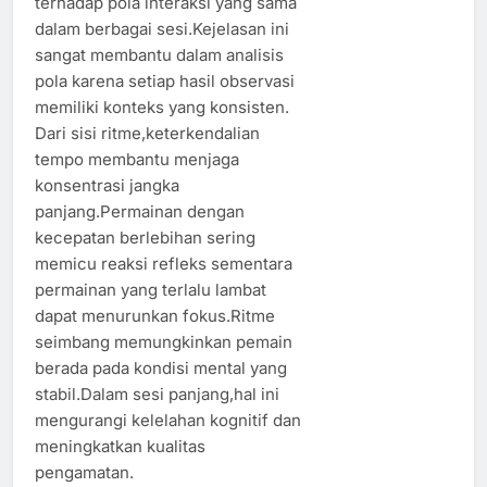
terhadap pola interaksi yang sama
dalam berbagai sesi.Kejelasan ini
sangat membantu dalam analisis
pola karena setiap hasil observasi
memiliki konteks yang konsisten.
Dari sisi ritme,keterkendalian
tempo membantu menjaga
konsentrasi jangka
panjang.Permainan dengan
kecepatan berlebihan sering
memicu reaksi refleks sementara
permainan yang terlalu lambat
dapat menurunkan fokus.Ritme
seimbang memungkinkan pemain
berada pada kondisi mental yang
stabil.Dalam sesi panjang,hal ini
mengurangi kelelahan kognitif dan
meningkatkan kualitas
pengamatan.