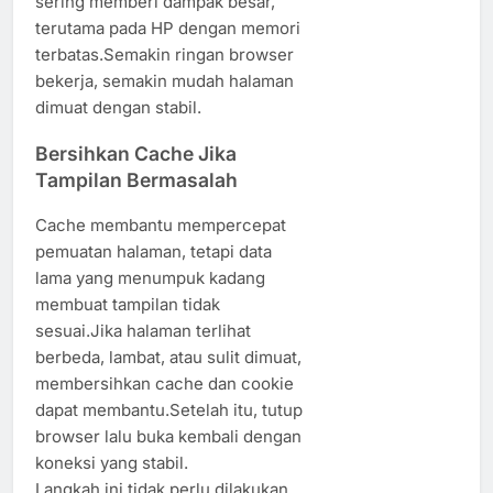
sering memberi dampak besar,
terutama pada HP dengan memori
terbatas.Semakin ringan browser
bekerja, semakin mudah halaman
dimuat dengan stabil.
Bersihkan Cache Jika
Tampilan Bermasalah
Cache membantu mempercepat
pemuatan halaman, tetapi data
lama yang menumpuk kadang
membuat tampilan tidak
sesuai.Jika halaman terlihat
berbeda, lambat, atau sulit dimuat,
membersihkan cache dan cookie
dapat membantu.Setelah itu, tutup
browser lalu buka kembali dengan
koneksi yang stabil.
Langkah ini tidak perlu dilakukan