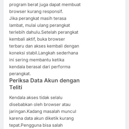
program berat juga dapat membuat
browser kurang responsif.
Jika perangkat masih terasa
lambat, mulai ulang perangkat
terlebih dahulu.Setelah perangkat
kembali aktif, buka browser
terbaru dan akses kembali dengan
koneksi stabil.Langkah sederhana
ini sering membantu ketika
kendala berasal dari performa
perangkat.
Periksa Data Akun dengan
Teliti
Kendala akses tidak selalu
disebabkan oleh browser atau
jaringan.Kadang masalah muncul
karena data akun diketik kurang
tepat.Pengguna bisa salah