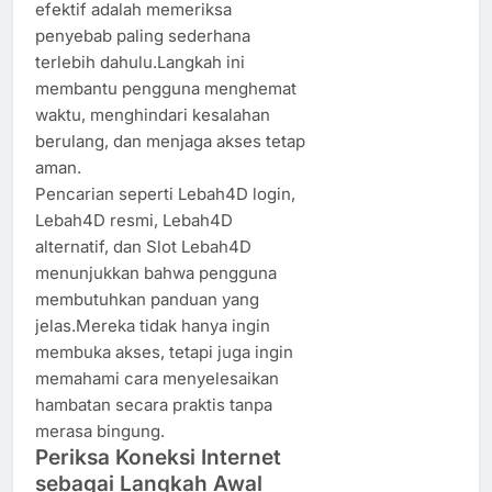
efektif adalah memeriksa
penyebab paling sederhana
terlebih dahulu.Langkah ini
membantu pengguna menghemat
waktu, menghindari kesalahan
berulang, dan menjaga akses tetap
aman.
Pencarian seperti Lebah4D login,
Lebah4D resmi, Lebah4D
alternatif, dan Slot Lebah4D
menunjukkan bahwa pengguna
membutuhkan panduan yang
jelas.Mereka tidak hanya ingin
membuka akses, tetapi juga ingin
memahami cara menyelesaikan
hambatan secara praktis tanpa
merasa bingung.
Periksa Koneksi Internet
sebagai Langkah Awal