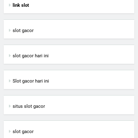
link slot
slot gacor
slot gacor hari ini
Slot gacor hari ini
situs slot gacor
slot gacor