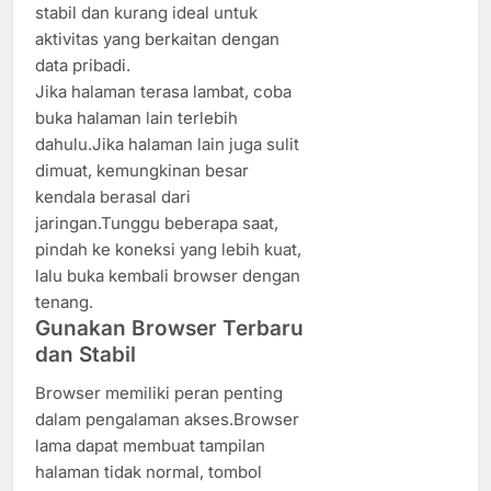
stabil dan kurang ideal untuk
aktivitas yang berkaitan dengan
data pribadi.
Jika halaman terasa lambat, coba
buka halaman lain terlebih
dahulu.Jika halaman lain juga sulit
dimuat, kemungkinan besar
kendala berasal dari
jaringan.Tunggu beberapa saat,
pindah ke koneksi yang lebih kuat,
lalu buka kembali browser dengan
tenang.
Gunakan Browser Terbaru
dan Stabil
Browser memiliki peran penting
dalam pengalaman akses.Browser
lama dapat membuat tampilan
halaman tidak normal, tombol