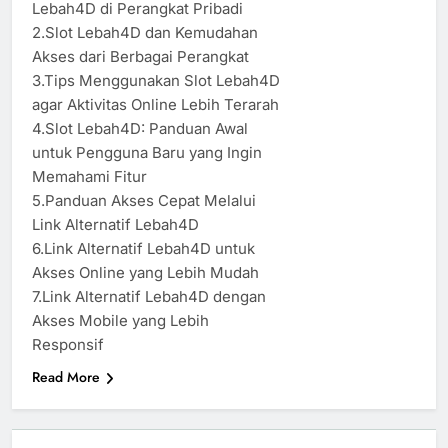
Lebah4D di Perangkat Pribadi
2.Slot Lebah4D dan Kemudahan
Akses dari Berbagai Perangkat
3.Tips Menggunakan Slot Lebah4D
agar Aktivitas Online Lebih Terarah
4.Slot Lebah4D: Panduan Awal
untuk Pengguna Baru yang Ingin
Memahami Fitur
5.Panduan Akses Cepat Melalui
Link Alternatif Lebah4D
6.Link Alternatif Lebah4D untuk
Akses Online yang Lebih Mudah
7.Link Alternatif Lebah4D dengan
Akses Mobile yang Lebih
Responsif
Read More