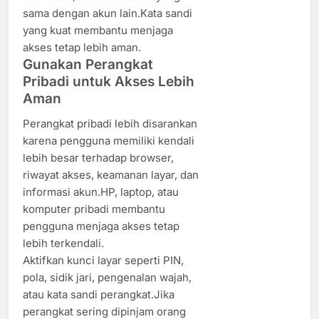
sama dengan akun lain.Kata sandi
yang kuat membantu menjaga
akses tetap lebih aman.
Gunakan Perangkat
Pribadi untuk Akses Lebih
Aman
Perangkat pribadi lebih disarankan
karena pengguna memiliki kendali
lebih besar terhadap browser,
riwayat akses, keamanan layar, dan
informasi akun.HP, laptop, atau
komputer pribadi membantu
pengguna menjaga akses tetap
lebih terkendali.
Aktifkan kunci layar seperti PIN,
pola, sidik jari, pengenalan wajah,
atau kata sandi perangkat.Jika
perangkat sering dipinjam orang