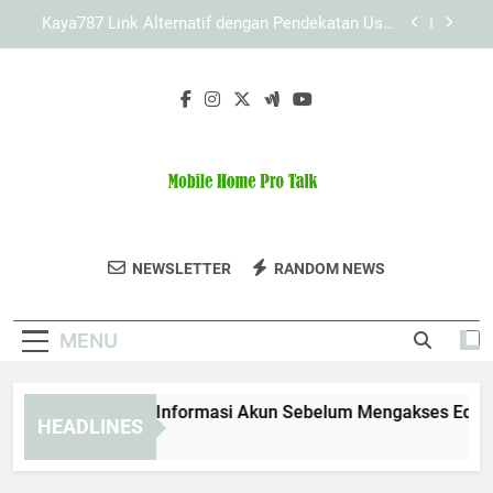
Skip
LAE138 Link Alternatif dan Dukungan Sistem yang
to
Lebih Responsif
content
Cara Mengatasi Kendala Akses Slot Lebah4D
dengan Langkah Sederhana
Cara Menyiapkan Informasi Akun Sebelum
Mengakses Edwinslot Alternatif dengan Aman
dan Teratur
Kaya787 Link Alternatif dengan Pendekatan User
Friendly untuk Akses yang Lebih Nyaman
LAE138 Link Alternatif dan Dukungan Sistem yang
Lebih Responsif
Mobile Home
Ikuti Diskusi Dan Temukan Tips Tentang
Cara Mengatasi Kendala Akses Slot Lebah4D
NEWSLETTER
RANDOM NEWS
Pro Talk
dengan Langkah Sederhana
Rumah Mobil Di Mobile Home Pro Talk.
MENU
ra Menyiapkan Informasi Akun Sebelum Mengakses Edwinslot 
HEADLINES
Months Ago