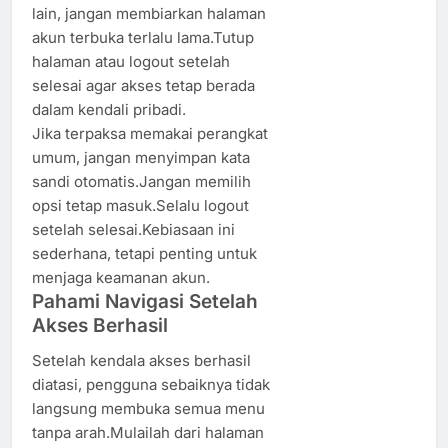
lain, jangan membiarkan halaman
akun terbuka terlalu lama.Tutup
halaman atau logout setelah
selesai agar akses tetap berada
dalam kendali pribadi.
Jika terpaksa memakai perangkat
umum, jangan menyimpan kata
sandi otomatis.Jangan memilih
opsi tetap masuk.Selalu logout
setelah selesai.Kebiasaan ini
sederhana, tetapi penting untuk
menjaga keamanan akun.
Pahami Navigasi Setelah
Akses Berhasil
Setelah kendala akses berhasil
diatasi, pengguna sebaiknya tidak
langsung membuka semua menu
tanpa arah.Mulailah dari halaman