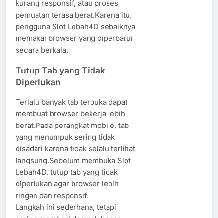
kurang responsif, atau proses
pemuatan terasa berat.Karena itu,
pengguna Slot Lebah4D sebaiknya
memakai browser yang diperbarui
secara berkala.
Tutup Tab yang Tidak
Diperlukan
Terlalu banyak tab terbuka dapat
membuat browser bekerja lebih
berat.Pada perangkat mobile, tab
yang menumpuk sering tidak
disadari karena tidak selalu terlihat
langsung.Sebelum membuka Slot
Lebah4D, tutup tab yang tidak
diperlukan agar browser lebih
ringan dan responsif.
Langkah ini sederhana, tetapi