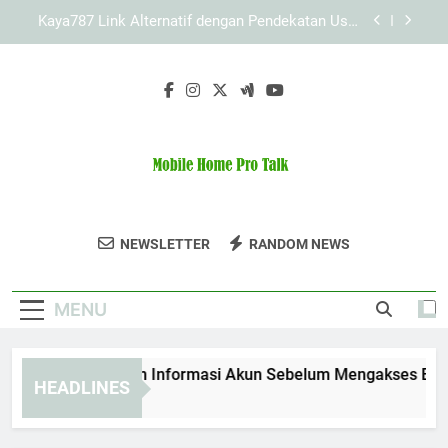
Friendly untuk Akses yang Lebih Nyaman
Skip
LAE138 Link Alternatif dan Dukungan Sistem yang
to
Lebih Responsif
content
Cara Mengatasi Kendala Akses Slot Lebah4D
dengan Langkah Sederhana
Cara Menyiapkan Informasi Akun Sebelum
Mengakses Edwinslot Alternatif dengan Aman
dan Teratur
Kaya787 Link Alternatif dengan Pendekatan User
Friendly untuk Akses yang Lebih Nyaman
LAE138 Link Alternatif dan Dukungan Sistem yang
Mobile Home
Lebih Responsif
Ikuti Diskusi Dan Temukan Tips Tentang
NEWSLETTER
RANDOM NEWS
Cara Mengatasi Kendala Akses Slot Lebah4D
Pro Talk
Rumah Mobil Di Mobile Home Pro Talk.
dengan Langkah Sederhana
MENU
Cara Menyiapkan Informasi Akun Sebelum Mengakses Edwinslo
HEADLINES
3 Months Ago