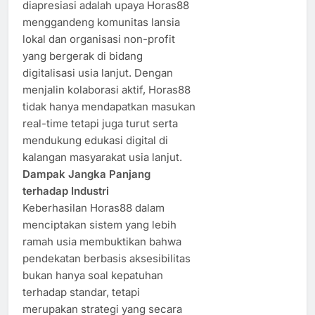
diapresiasi adalah upaya Horas88
menggandeng komunitas lansia
lokal dan organisasi non-profit
yang bergerak di bidang
digitalisasi usia lanjut. Dengan
menjalin kolaborasi aktif, Horas88
tidak hanya mendapatkan masukan
real-time tetapi juga turut serta
mendukung edukasi digital di
kalangan masyarakat usia lanjut.
Dampak Jangka Panjang
terhadap Industri
Keberhasilan Horas88 dalam
menciptakan sistem yang lebih
ramah usia membuktikan bahwa
pendekatan berbasis aksesibilitas
bukan hanya soal kepatuhan
terhadap standar, tetapi
merupakan strategi yang secara