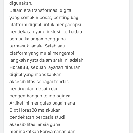
digunakan.
Dalam era transformasi digital
yang semakin pesat, penting bagi
platform digital untuk mengadopsi
pendekatan yang inklusif terhadap
semua kalangan pengguna—
termasuk lansia. Salah satu
platform yang mulai mengambil
langkah nyata dalam arah ini adalah
Horas88
, sebuah layanan hiburan
digital yang menekankan
aksesibilitas sebagai fondasi
penting dari desain dan
pengembangan teknologinya.
Artikel ini mengulas bagaimana
Slot Horas88 melakukan
pendekatan berbasis studi
aksesibilitas lansia guna
meningkatkan kenyamanan dan