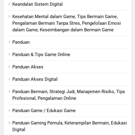
Keandalan Sistem Digital
Kesehatan Mental dalam Game, Tips Bermain Game,
Pengalaman Bermain Tanpa Stres, Pengelolaan Emosi
dalam Game, Keseimbangan dalam Bermain Game
Panduan
Panduan & Tips Game Online
Panduan Akses
Panduan Akses Digital
Panduan Bermain, Strategi Judi, Manajemen Risiko, Tips
Profesional, Pengalaman Online
Panduan Game / Edukasi Game
Panduan Gaming Pemula, Keterampilan Bermain, Edukasi
Digital