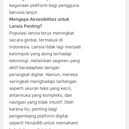
kegunaan platform bagi pengguna
berusia lanjut.
Mengapa Aksesibilitas untuk
Lansia Penting?
Populasi lansia terus meningkat
secara global, termasuk di
Indonesia. Lansia tidak lagi menjadi
kelompok yang asing terhadap
teknologi, melainkan segmen yang
aktif beradaptasi dengan
perangkat digital. Namun, mereka
seringkali menghadapi tantangan
seperti ukuran teks yang kecil,
antarmuka yang kompleks, dan
navigasi yang tidak intuitif. Oleh
karena itu, penting bagi
pengembang platform digital
seperti Horas88 untuk memahami