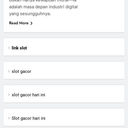
adalah masa depan industri digital
yang sesungguhnya.
Read More
link slot
slot gacor
slot gacor hari ini
Slot gacor hari ini