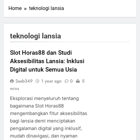
Home
teknologi lansia
teknologi lansia
Slot Horas88 dan Studi
Aksesibilitas Lansia: Inklusi
Digital untuk Semua Usia
2aab349
1 year ago
0
5
mins
Eksplorasi menyeluruh tentang
bagaimana Slot Horas88
mengembangkan fitur aksesibilitas
bagi lansia demi menciptakan
pengalaman digital yang inklusif,
mudah dinavigasi, dan nyaman