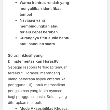
Warna kontras rendah yang
menyulitkan identifikasi
tombol
Navigasi yang
membingungkan atau
terlalu cepat berubah
Kurangnya fitur audio bantu
atau panduan suara
Solusi Inklusif yang
Diimplementasikan Horas88
Sebagai respons terhadap temuan
tersebut, Horas88 merancang
ulang beberapa aspek antarmuka
pengguna (UI) untuk memastikan
pengalaman yang lebih nyaman
bagi pengguna lansia. Solusi yang
diterapkan meliputi:
Mode Aksesibilitas Khusus: