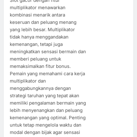
Slot gacor dengan fitur
multiplikator menawarkan
kombinasi menarik antara
keseruan dan peluang menang
yang lebih besar. Multiplikator
tidak hanya menggandakan
kemenangan, tetapi juga
meningkatkan sensasi bermain dan
memberi peluang untuk
memaksimalkan fitur bonus.
Pemain yang memahami cara kerja
multiplikator dan
menggabungkannya dengan
strategi taruhan yang tepat akan
memiliki pengalaman bermain yang
lebih menyenangkan dan peluang
kemenangan yang optimal. Penting
untuk tetap mengelola waktu dan
modal dengan bijak agar sensasi