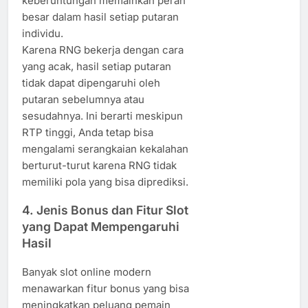
keberuntungan memainkan peran
besar dalam hasil setiap putaran
individu.
Karena RNG bekerja dengan cara
yang acak, hasil setiap putaran
tidak dapat dipengaruhi oleh
putaran sebelumnya atau
sesudahnya. Ini berarti meskipun
RTP tinggi, Anda tetap bisa
mengalami serangkaian kekalahan
berturut-turut karena RNG tidak
memiliki pola yang bisa diprediksi.
4.
Jenis Bonus dan Fitur Slot
yang Dapat Mempengaruhi
Hasil
Banyak slot online modern
menawarkan fitur bonus yang bisa
meningkatkan peluang pemain