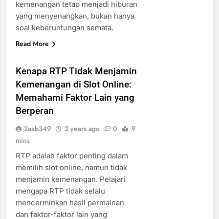
kemenangan tetap menjadi hiburan
yang menyenangkan, bukan hanya
soal keberuntungan semata.
Read More
Kenapa RTP Tidak Menjamin
Kemenangan di Slot Online:
Memahami Faktor Lain yang
Berperan
2aab349
2 years ago
0
9
mins
RTP adalah faktor penting dalam
memilih slot online, namun tidak
menjamin kemenangan. Pelajari
mengapa RTP tidak selalu
mencerminkan hasil permainan
dan faktor-faktor lain yang