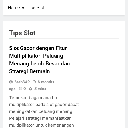
Home
Tips Slot
Tips Slot
Slot Gacor dengan Fitur
Multiplikator: Peluang
Menang Lebih Besar dan
Strategi Bermain
2aab349
8 months
ago
0
5 mins
Temukan bagaimana fitur
multiplikator pada slot gacor dapat
meningkatkan peluang menang.
Pelajari strategi memanfaatkan
multiplikator untuk kemenangan