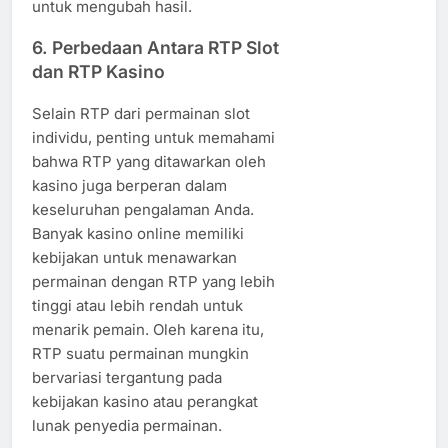
untuk mengubah hasil.
6.
Perbedaan Antara RTP Slot
dan RTP Kasino
Selain RTP dari permainan slot
individu, penting untuk memahami
bahwa RTP yang ditawarkan oleh
kasino juga berperan dalam
keseluruhan pengalaman Anda.
Banyak kasino online memiliki
kebijakan untuk menawarkan
permainan dengan RTP yang lebih
tinggi atau lebih rendah untuk
menarik pemain. Oleh karena itu,
RTP suatu permainan mungkin
bervariasi tergantung pada
kebijakan kasino atau perangkat
lunak penyedia permainan.