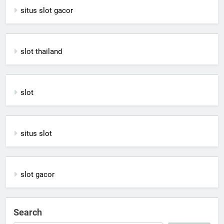
situs slot gacor
slot thailand
slot
situs slot
slot gacor
Search