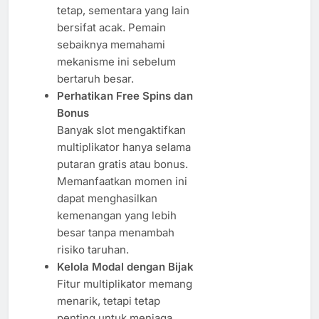
tetap, sementara yang lain
bersifat acak. Pemain
sebaiknya memahami
mekanisme ini sebelum
bertaruh besar.
Perhatikan Free Spins dan
Bonus
Banyak slot mengaktifkan
multiplikator hanya selama
putaran gratis atau bonus.
Memanfaatkan momen ini
dapat menghasilkan
kemenangan yang lebih
besar tanpa menambah
risiko taruhan.
Kelola Modal dengan Bijak
Fitur multiplikator memang
menarik, tetapi tetap
penting untuk menjaga