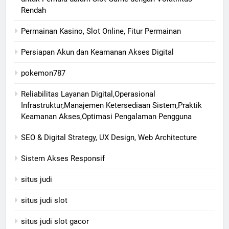
Rendah
Permainan Kasino, Slot Online, Fitur Permainan
Persiapan Akun dan Keamanan Akses Digital
pokemon787
Reliabilitas Layanan Digital,Operasional
Infrastruktur,Manajemen Ketersediaan Sistem,Praktik
Keamanan Akses,Optimasi Pengalaman Pengguna
SEO & Digital Strategy, UX Design, Web Architecture
Sistem Akses Responsif
situs judi
situs judi slot
situs judi slot gacor