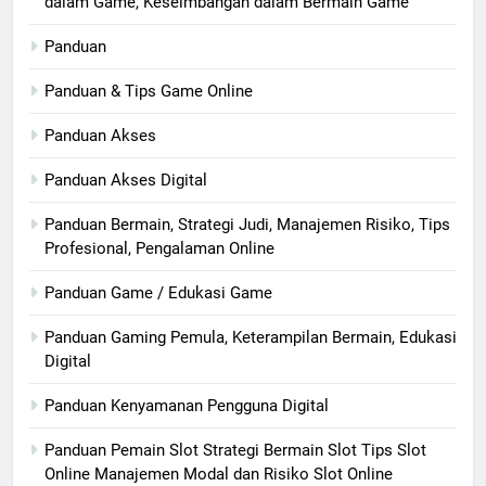
dalam Game, Keseimbangan dalam Bermain Game
Panduan
Panduan & Tips Game Online
Panduan Akses
Panduan Akses Digital
Panduan Bermain, Strategi Judi, Manajemen Risiko, Tips
Profesional, Pengalaman Online
Panduan Game / Edukasi Game
Panduan Gaming Pemula, Keterampilan Bermain, Edukasi
Digital
Panduan Kenyamanan Pengguna Digital
Panduan Pemain Slot Strategi Bermain Slot Tips Slot
Online Manajemen Modal dan Risiko Slot Online