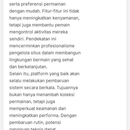
serta preferensi permainan
dengan mudah. Fitur-fitur ini tidak
hanya meningkatkan kenyamanan,
tetapi juga membantu pemain
mengontrol aktivitas mereka
sendiri. Pendekatan ini
mencerminkan profesionalisme
pengelola situs dalam membangun
lingkungan bermain yang sehat
dan berkelanjutan.
Selain itu, platform yang baik akan
selalu melakukan pembaruan
sistem secara berkala. Tujuannya
bukan hanya menambah koleksi
permainan, tetapi juga
memperkuat keamanan dan
meningkatkan performa. Dengan
pembaruan rutin, potensi
gangguan teknis dapat