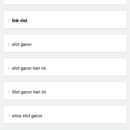
link slot
slot gacor
slot gacor hari ini
Slot gacor hari ini
situs slot gacor