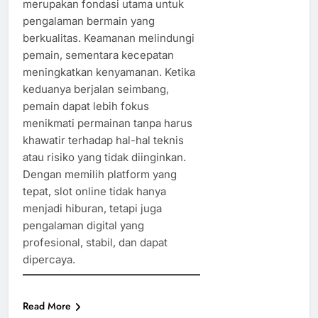
merupakan fondasi utama untuk
pengalaman bermain yang
berkualitas. Keamanan melindungi
pemain, sementara kecepatan
meningkatkan kenyamanan. Ketika
keduanya berjalan seimbang,
pemain dapat lebih fokus
menikmati permainan tanpa harus
khawatir terhadap hal-hal teknis
atau risiko yang tidak diinginkan.
Dengan memilih platform yang
tepat, slot online tidak hanya
menjadi hiburan, tetapi juga
pengalaman digital yang
profesional, stabil, dan dapat
dipercaya.
Read More