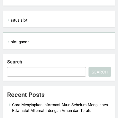
situs slot
slot gacor
Search
SEARCH
Recent Posts
Cara Menyiapkan Informasi Akun Sebelum Mengakses
Edwinslot Alternatif dengan Aman dan Teratur