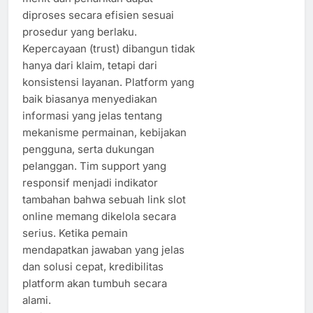
diproses secara efisien sesuai
prosedur yang berlaku.
Kepercayaan (trust) dibangun tidak
hanya dari klaim, tetapi dari
konsistensi layanan. Platform yang
baik biasanya menyediakan
informasi yang jelas tentang
mekanisme permainan, kebijakan
pengguna, serta dukungan
pelanggan. Tim support yang
responsif menjadi indikator
tambahan bahwa sebuah link slot
online memang dikelola secara
serius. Ketika pemain
mendapatkan jawaban yang jelas
dan solusi cepat, kredibilitas
platform akan tumbuh secara
alami.