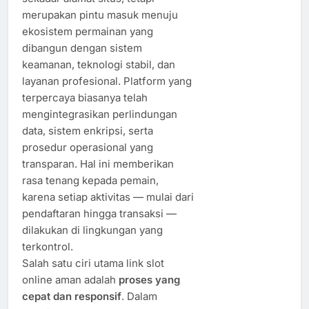
merupakan pintu masuk menuju
ekosistem permainan yang
dibangun dengan sistem
keamanan, teknologi stabil, dan
layanan profesional. Platform yang
terpercaya biasanya telah
mengintegrasikan perlindungan
data, sistem enkripsi, serta
prosedur operasional yang
transparan. Hal ini memberikan
rasa tenang kepada pemain,
karena setiap aktivitas — mulai dari
pendaftaran hingga transaksi —
dilakukan di lingkungan yang
terkontrol.
Salah satu ciri utama link slot
online aman adalah
proses yang
cepat dan responsif
. Dalam