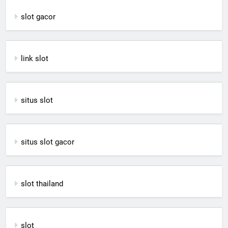
slot gacor
link slot
situs slot
situs slot gacor
slot thailand
slot