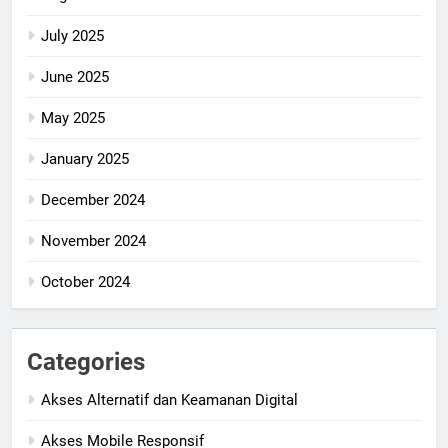
July 2025
June 2025
May 2025
January 2025
December 2024
November 2024
October 2024
Categories
Akses Alternatif dan Keamanan Digital
Akses Mobile Responsif