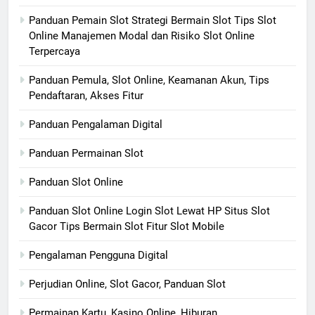
Panduan Pemain Slot Strategi Bermain Slot Tips Slot
Online Manajemen Modal dan Risiko Slot Online
Terpercaya
Panduan Pemula, Slot Online, Keamanan Akun, Tips
Pendaftaran, Akses Fitur
Panduan Pengalaman Digital
Panduan Permainan Slot
Panduan Slot Online
Panduan Slot Online Login Slot Lewat HP Situs Slot
Gacor Tips Bermain Slot Fitur Slot Mobile
Pengalaman Pengguna Digital
Perjudian Online, Slot Gacor, Panduan Slot
Permainan Kartu, Kasino Online, Hiburan