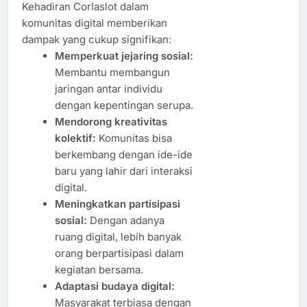
Kehadiran Corlaslot dalam
komunitas digital memberikan
dampak yang cukup signifikan:
Memperkuat jejaring sosial:
Membantu membangun
jaringan antar individu
dengan kepentingan serupa.
Mendorong kreativitas
kolektif:
Komunitas bisa
berkembang dengan ide-ide
baru yang lahir dari interaksi
digital.
Meningkatkan partisipasi
sosial:
Dengan adanya
ruang digital, lebih banyak
orang berpartisipasi dalam
kegiatan bersama.
Adaptasi budaya digital:
Masyarakat terbiasa dengan