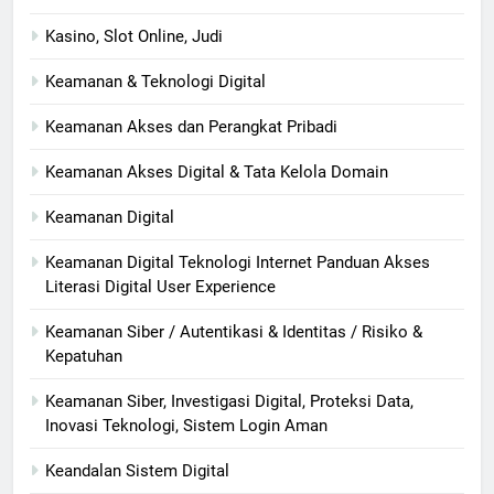
Kasino, Slot Online, Judi
Keamanan & Teknologi Digital
Keamanan Akses dan Perangkat Pribadi
Keamanan Akses Digital & Tata Kelola Domain
Keamanan Digital
Keamanan Digital Teknologi Internet Panduan Akses
Literasi Digital User Experience
Keamanan Siber / Autentikasi & Identitas / Risiko &
Kepatuhan
Keamanan Siber, Investigasi Digital, Proteksi Data,
Inovasi Teknologi, Sistem Login Aman
Keandalan Sistem Digital