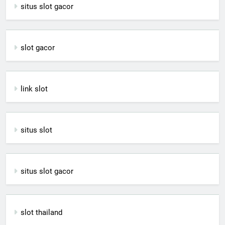
situs slot gacor
slot gacor
link slot
situs slot
situs slot gacor
slot thailand