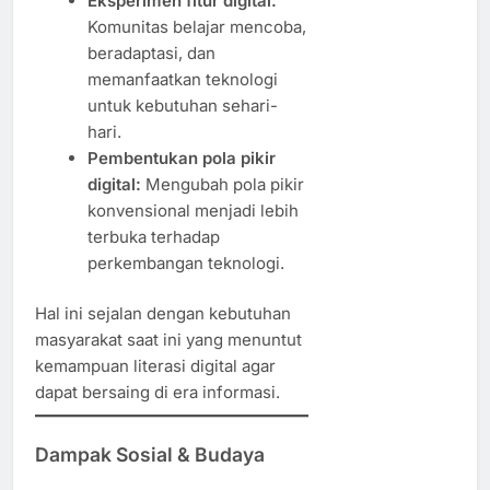
Eksperimen fitur digital:
Komunitas belajar mencoba,
beradaptasi, dan
memanfaatkan teknologi
untuk kebutuhan sehari-
hari.
Pembentukan pola pikir
digital:
Mengubah pola pikir
konvensional menjadi lebih
terbuka terhadap
perkembangan teknologi.
Hal ini sejalan dengan kebutuhan
masyarakat saat ini yang menuntut
kemampuan literasi digital agar
dapat bersaing di era informasi.
Dampak Sosial & Budaya