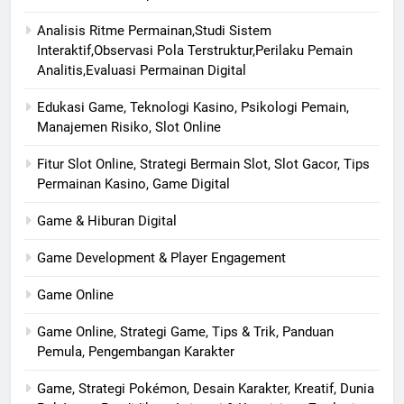
Analisis Ritme Permainan,Studi Sistem
Interaktif,Observasi Pola Terstruktur,Perilaku Pemain
Analitis,Evaluasi Permainan Digital
Edukasi Game, Teknologi Kasino, Psikologi Pemain,
Manajemen Risiko, Slot Online
Fitur Slot Online, Strategi Bermain Slot, Slot Gacor, Tips
Permainan Kasino, Game Digital
Game & Hiburan Digital
Game Development & Player Engagement
Game Online
Game Online, Strategi Game, Tips & Trik, Panduan
Pemula, Pengembangan Karakter
Game, Strategi Pokémon, Desain Karakter, Kreatif, Dunia