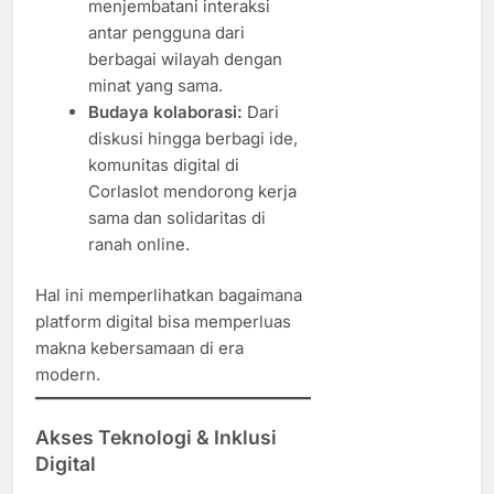
menjembatani interaksi
antar pengguna dari
berbagai wilayah dengan
minat yang sama.
Budaya kolaborasi:
Dari
diskusi hingga berbagi ide,
komunitas digital di
Corlaslot mendorong kerja
sama dan solidaritas di
ranah online.
Hal ini memperlihatkan bagaimana
platform digital bisa memperluas
makna kebersamaan di era
modern.
Akses Teknologi & Inklusi
Digital