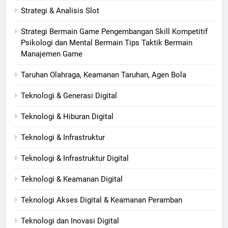
Strategi & Analisis Slot
Strategi Bermain Game Pengembangan Skill Kompetitif
Psikologi dan Mental Bermain Tips Taktik Bermain
Manajemen Game
Taruhan Olahraga, Keamanan Taruhan, Agen Bola
Teknologi & Generasi Digital
Teknologi & Hiburan Digital
Teknologi & Infrastruktur
Teknologi & Infrastruktur Digital
Teknologi & Keamanan Digital
Teknologi Akses Digital & Keamanan Peramban
Teknologi dan Inovasi Digital