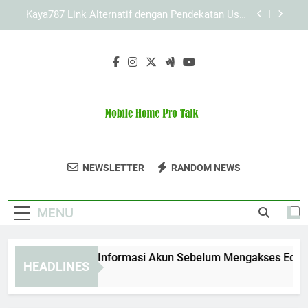
Skip
LAE138 Link Alternatif dan Dukungan Sistem yang
to
Lebih Responsif
content
Cara Mengatasi Kendala Akses Slot Lebah4D
dengan Langkah Sederhana
Cara Menyiapkan Informasi Akun Sebelum
Mengakses Edwinslot Alternatif dengan Aman
dan Teratur
Kaya787 Link Alternatif dengan Pendekatan User
Friendly untuk Akses yang Lebih Nyaman
LAE138 Link Alternatif dan Dukungan Sistem yang
Lebih Responsif
Mobile Home
Ikuti Diskusi Dan Temukan Tips Tentang
Cara Mengatasi Kendala Akses Slot Lebah4D
NEWSLETTER
RANDOM NEWS
Pro Talk
dengan Langkah Sederhana
Rumah Mobil Di Mobile Home Pro Talk.
MENU
ra Menyiapkan Informasi Akun Sebelum Mengakses Edwinslot
HEADLINES
Months Ago