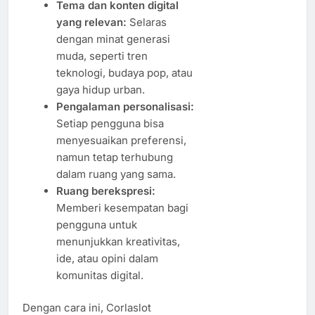
Tema dan konten digital
yang relevan:
Selaras
dengan minat generasi
muda, seperti tren
teknologi, budaya pop, atau
gaya hidup urban.
Pengalaman personalisasi:
Setiap pengguna bisa
menyesuaikan preferensi,
namun tetap terhubung
dalam ruang yang sama.
Ruang berekspresi:
Memberi kesempatan bagi
pengguna untuk
menunjukkan kreativitas,
ide, atau opini dalam
komunitas digital.
Dengan cara ini, Corlaslot