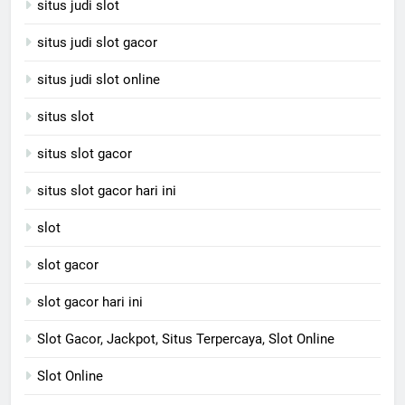
situs judi slot
situs judi slot gacor
situs judi slot online
situs slot
situs slot gacor
situs slot gacor hari ini
slot
slot gacor
slot gacor hari ini
Slot Gacor, Jackpot, Situs Terpercaya, Slot Online
Slot Online