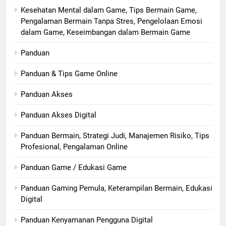
Kesehatan Mental dalam Game, Tips Bermain Game,
Pengalaman Bermain Tanpa Stres, Pengelolaan Emosi
dalam Game, Keseimbangan dalam Bermain Game
Panduan
Panduan & Tips Game Online
Panduan Akses
Panduan Akses Digital
Panduan Bermain, Strategi Judi, Manajemen Risiko, Tips
Profesional, Pengalaman Online
Panduan Game / Edukasi Game
Panduan Gaming Pemula, Keterampilan Bermain, Edukasi
Digital
Panduan Kenyamanan Pengguna Digital