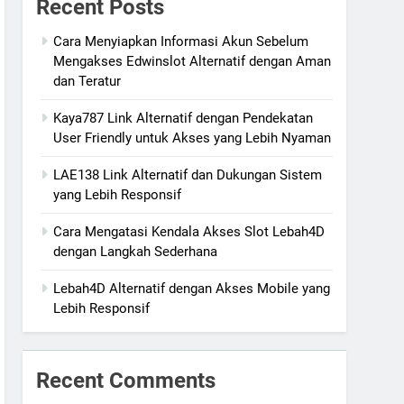
Recent Posts
Cara Menyiapkan Informasi Akun Sebelum
Mengakses Edwinslot Alternatif dengan Aman
dan Teratur
Kaya787 Link Alternatif dengan Pendekatan
User Friendly untuk Akses yang Lebih Nyaman
LAE138 Link Alternatif dan Dukungan Sistem
yang Lebih Responsif
Cara Mengatasi Kendala Akses Slot Lebah4D
dengan Langkah Sederhana
Lebah4D Alternatif dengan Akses Mobile yang
Lebih Responsif
Recent Comments