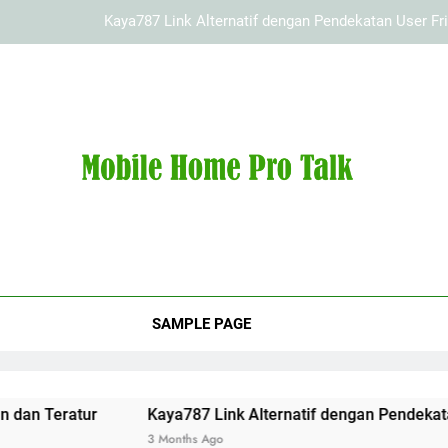
Kaya787 Link Alternatif dengan Pendekatan User F
LAE138 Link Alternatif dan
Cara Mengatasi Kendala Akses Sl
Cara Menyiapkan Informasi Akun Sebelum Mengakses Edwinslo
Kaya787 Link Alternatif dengan Pendekatan User F
LAE138 Link Alternatif dan
ile Home Pro Talk
kusi Dan Temukan Tips Tentang Rumah Mobil Di Mobile Home Pro
Cara Mengatasi Kendala Akses Sl
SAMPLE PAGE
r
Kaya787 Link Alternatif dengan Pendekatan User Fri
3 Months Ago