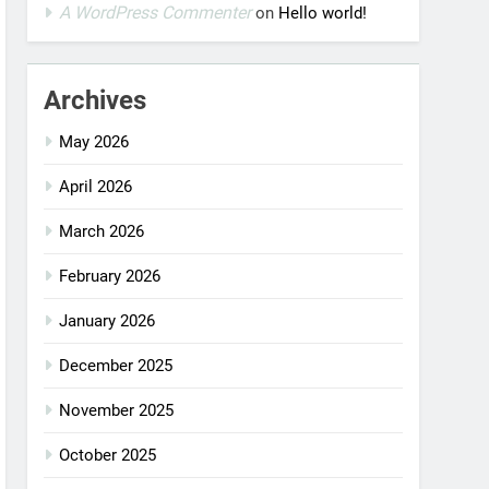
A WordPress Commenter
on
Hello world!
Archives
May 2026
April 2026
March 2026
February 2026
January 2026
December 2025
November 2025
October 2025