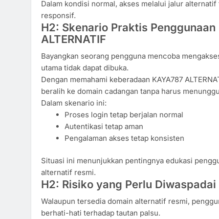
Dalam kondisi normal, akses melalui jalur alternatif 
responsif.
H2: Skenario Praktis Penggunaa
ALTERNATIF
Bayangkan seorang pengguna mencoba mengakse
utama tidak dapat dibuka.
Dengan memahami keberadaan KAYA787 ALTERNATI
beralih ke domain cadangan tanpa harus menunggu
Dalam skenario ini:
Proses login tetap berjalan normal
Autentikasi tetap aman
Pengalaman akses tetap konsisten
Situasi ini menunjukkan pentingnya edukasi penggu
alternatif resmi.
H2: Risiko yang Perlu Diwaspadai
Walaupun tersedia domain alternatif resmi, penggu
berhati-hati terhadap tautan palsu.