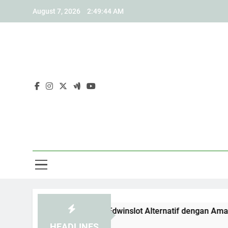
Skip
August 7, 2026
2:49:45 AM
to
content
Mob
Ikuti Dis
lum Mengakses Edwinslot Alternatif dengan Aman dan Teratu
HEADLINES