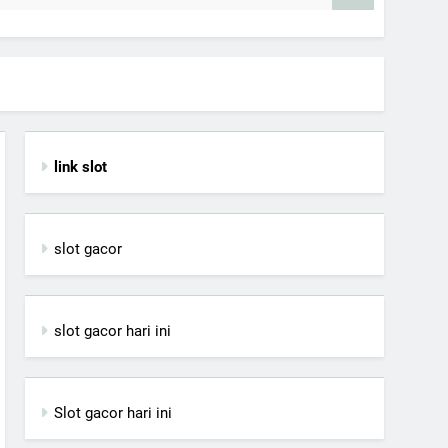
link slot
slot gacor
slot gacor hari ini
Slot gacor hari ini