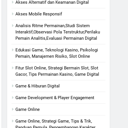
Akses Alternatif dan Keamanan Digital
Akses Mobile Responsif
Analisis Ritme Permainan,Studi Sistem
Interaktif,Observasi Pola Terstruktur,Perilaku
Pemain Analitis,Evaluasi Permainan Digital
Edukasi Game, Teknologi Kasino, Psikologi
Pemain, Manajemen Risiko, Slot Online
Fitur Slot Online, Strategi Bermain Slot, Slot
Gacor, Tips Permainan Kasino, Game Digital
Game & Hiburan Digital
Game Development & Player Engagement
Game Online
Game Online, Strategi Game, Tips & Trik,
Panduan Pemula, Pengembangan Karakter