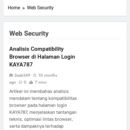
Home
Web Security
Web Security
Analisis Compatibility
Browser di Halaman Login
KAYA787
2aab349
10 months
ago
0
7 mins
Artikel ini membahas analisis
mendalam tentang kompatibilitas
browser pada halaman login
KAYA787, menjelaskan tantangan
teknis, optimasi lintas browser,
serta dampaknya terhadap