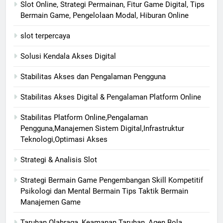
Slot Online, Strategi Permainan, Fitur Game Digital, Tips
Bermain Game, Pengelolaan Modal, Hiburan Online
slot terpercaya
Solusi Kendala Akses Digital
Stabilitas Akses dan Pengalaman Pengguna
Stabilitas Akses Digital & Pengalaman Platform Online
Stabilitas Platform Online,Pengalaman
Pengguna,Manajemen Sistem Digital,Infrastruktur
Teknologi,Optimasi Akses
Strategi & Analisis Slot
Strategi Bermain Game Pengembangan Skill Kompetitif
Psikologi dan Mental Bermain Tips Taktik Bermain
Manajemen Game
Taruhan Olahraga, Keamanan Taruhan, Agen Bola