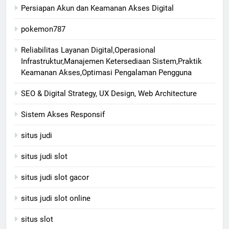
Persiapan Akun dan Keamanan Akses Digital
pokemon787
Reliabilitas Layanan Digital,Operasional
Infrastruktur,Manajemen Ketersediaan Sistem,Praktik
Keamanan Akses,Optimasi Pengalaman Pengguna
SEO & Digital Strategy, UX Design, Web Architecture
Sistem Akses Responsif
situs judi
situs judi slot
situs judi slot gacor
situs judi slot online
situs slot