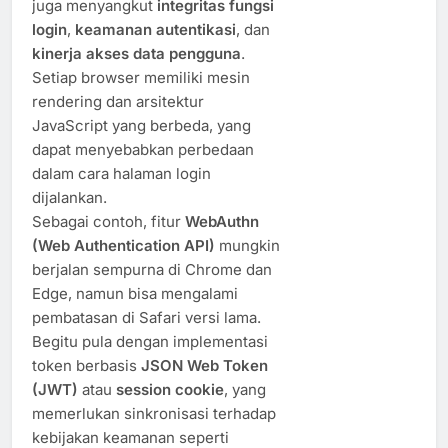
juga menyangkut
integritas fungsi
login
,
keamanan autentikasi
, dan
kinerja akses data pengguna
.
Setiap browser memiliki mesin
rendering dan arsitektur
JavaScript yang berbeda, yang
dapat menyebabkan perbedaan
dalam cara halaman login
dijalankan.
Sebagai contoh, fitur
WebAuthn
(Web Authentication API)
mungkin
berjalan sempurna di Chrome dan
Edge, namun bisa mengalami
pembatasan di Safari versi lama.
Begitu pula dengan implementasi
token berbasis
JSON Web Token
(JWT)
atau
session cookie
, yang
memerlukan sinkronisasi terhadap
kebijakan keamanan seperti