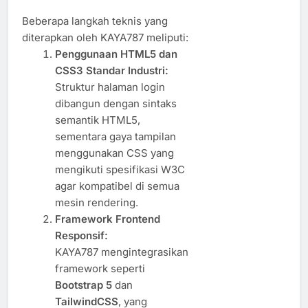
Beberapa langkah teknis yang
diterapkan oleh KAYA787 meliputi:
Penggunaan HTML5 dan
CSS3 Standar Industri:
Struktur halaman login
dibangun dengan sintaks
semantik HTML5,
sementara gaya tampilan
menggunakan CSS yang
mengikuti spesifikasi W3C
agar kompatibel di semua
mesin rendering.
Framework Frontend
Responsif:
KAYA787 mengintegrasikan
framework seperti
Bootstrap 5
dan
TailwindCSS
, yang