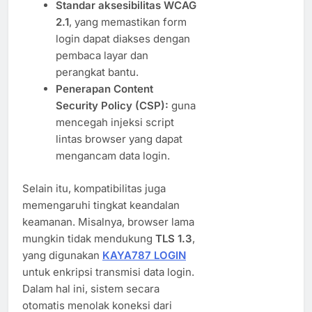
Standar aksesibilitas WCAG
2.1
, yang memastikan form
login dapat diakses dengan
pembaca layar dan
perangkat bantu.
Penerapan Content
Security Policy (CSP):
guna
mencegah injeksi script
lintas browser yang dapat
mengancam data login.
Selain itu, kompatibilitas juga
memengaruhi tingkat keandalan
keamanan. Misalnya, browser lama
mungkin tidak mendukung
TLS 1.3
,
yang digunakan
KAYA787 LOGIN
untuk enkripsi transmisi data login.
Dalam hal ini, sistem secara
otomatis menolak koneksi dari