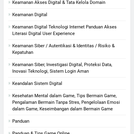
Keamanan Akses Digital & Tata Kelola Domain
Keamanan Digital
Keamanan Digital Teknologi Internet Panduan Akses
Literasi Digital User Experience
Keamanan Siber / Autentikasi & Identitas / Risiko &
Kepatuhan
Keamanan Siber, Investigasi Digital, Proteksi Data,
Inovasi Teknologi, Sistem Login Aman
Keandalan Sistem Digital
Kesehatan Mental dalam Game, Tips Bermain Game,
Pengalaman Bermain Tanpa Stres, Pengelolaan Emosi
dalam Game, Keseimbangan dalam Bermain Game
Panduan
Panduan & Tips Game Online