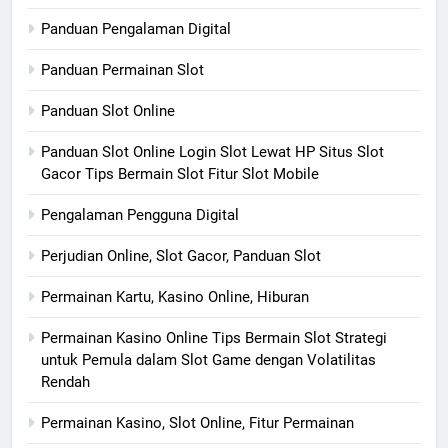
Panduan Pengalaman Digital
Panduan Permainan Slot
Panduan Slot Online
Panduan Slot Online Login Slot Lewat HP Situs Slot
Gacor Tips Bermain Slot Fitur Slot Mobile
Pengalaman Pengguna Digital
Perjudian Online, Slot Gacor, Panduan Slot
Permainan Kartu, Kasino Online, Hiburan
Permainan Kasino Online Tips Bermain Slot Strategi
untuk Pemula dalam Slot Game dengan Volatilitas
Rendah
Permainan Kasino, Slot Online, Fitur Permainan