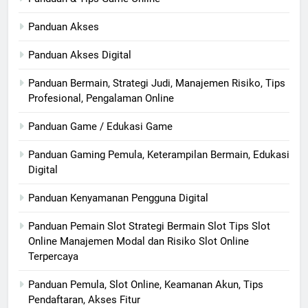
Panduan Akses
Panduan Akses Digital
Panduan Bermain, Strategi Judi, Manajemen Risiko, Tips
Profesional, Pengalaman Online
Panduan Game / Edukasi Game
Panduan Gaming Pemula, Keterampilan Bermain, Edukasi
Digital
Panduan Kenyamanan Pengguna Digital
Panduan Pemain Slot Strategi Bermain Slot Tips Slot
Online Manajemen Modal dan Risiko Slot Online
Terpercaya
Panduan Pemula, Slot Online, Keamanan Akun, Tips
Pendaftaran, Akses Fitur