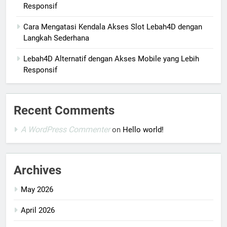
Responsif
Cara Mengatasi Kendala Akses Slot Lebah4D dengan
Langkah Sederhana
Lebah4D Alternatif dengan Akses Mobile yang Lebih
Responsif
Recent Comments
A WordPress Commenter
on
Hello world!
Archives
May 2026
April 2026