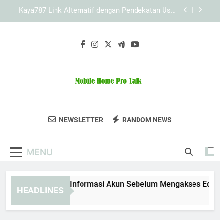
Skip
LAE138 Link Alternatif dan Dukungan Sistem yang
to
Lebih Responsif
content
Cara Mengatasi Kendala Akses Slot Lebah4D
dengan Langkah Sederhana
Cara Menyiapkan Informasi Akun Sebelum
Mengakses Edwinslot Alternatif dengan Aman
dan Teratur
Kaya787 Link Alternatif dengan Pendekatan User
Friendly untuk Akses yang Lebih Nyaman
LAE138 Link Alternatif dan Dukungan Sistem yang
Lebih Responsif
Mobile Home
Ikuti Diskusi Dan Temukan Tips Tentang
Cara Mengatasi Kendala Akses Slot Lebah4D
NEWSLETTER
RANDOM NEWS
Pro Talk
dengan Langkah Sederhana
Rumah Mobil Di Mobile Home Pro Talk.
MENU
ra Menyiapkan Informasi Akun Sebelum Mengakses Edwinslot
HEADLINES
Months Ago