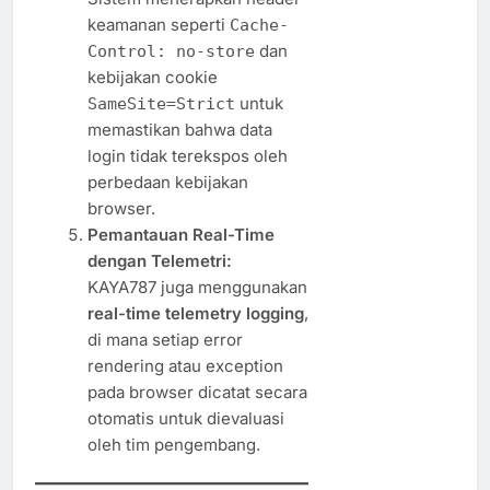
keamanan seperti
Cache-
dan
Control: no-store
kebijakan cookie
untuk
SameSite=Strict
memastikan bahwa data
login tidak terekspos oleh
perbedaan kebijakan
browser.
Pemantauan Real-Time
dengan Telemetri:
KAYA787 juga menggunakan
real-time telemetry logging
,
di mana setiap error
rendering atau exception
pada browser dicatat secara
otomatis untuk dievaluasi
oleh tim pengembang.