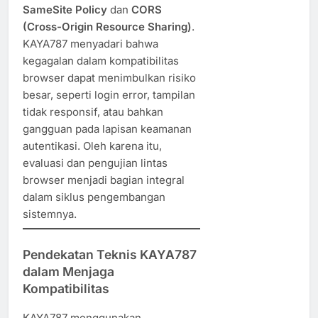
SameSite Policy
dan
CORS
(Cross-Origin Resource Sharing)
.
KAYA787 menyadari bahwa
kegagalan dalam kompatibilitas
browser dapat menimbulkan risiko
besar, seperti login error, tampilan
tidak responsif, atau bahkan
gangguan pada lapisan keamanan
autentikasi. Oleh karena itu,
evaluasi dan pengujian lintas
browser menjadi bagian integral
dalam siklus pengembangan
sistemnya.
Pendekatan Teknis KAYA787
dalam Menjaga
Kompatibilitas
KAYA787 menggunakan