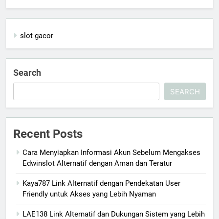
slot gacor
Search
SEARCH
Recent Posts
Cara Menyiapkan Informasi Akun Sebelum Mengakses
Edwinslot Alternatif dengan Aman dan Teratur
Kaya787 Link Alternatif dengan Pendekatan User
Friendly untuk Akses yang Lebih Nyaman
LAE138 Link Alternatif dan Dukungan Sistem yang Lebih