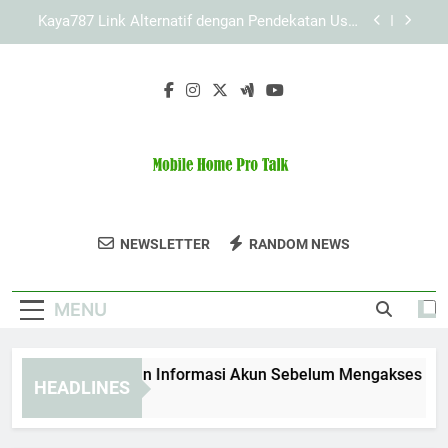
Skip
Kaya787 Link Alternatif dengan Pendekatan User
Friendly untuk Akses yang Lebih Nyaman
to
LAE138 Link Alternatif dan Dukungan Sistem yang
content
Lebih Responsif
Cara Mengatasi Kendala Akses Slot Lebah4D
dengan Langkah Sederhana
Cara Menyiapkan Informasi Akun Sebelum
Mengakses Edwinslot Alternatif dengan Aman
dan Teratur
Kaya787 Link Alternatif dengan Pendekatan User
Friendly untuk Akses yang Lebih Nyaman
Mobile Home
Ikuti Diskusi Dan Temukan Tips Tentang
LAE138 Link Alternatif dan Dukungan Sistem yang
NEWSLETTER
RANDOM NEWS
Lebih Responsif
Pro Talk
Rumah Mobil Di Mobile Home Pro Talk.
Cara Mengatasi Kendala Akses Slot Lebah4D
dengan Langkah Sederhana
MENU
Cara Menyiapkan Informasi Akun Sebelum Mengakses Edwinsl
HEADLINES
3 Months Ago