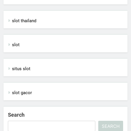
slot thailand
slot
situs slot
slot gacor
Search
SEARCH