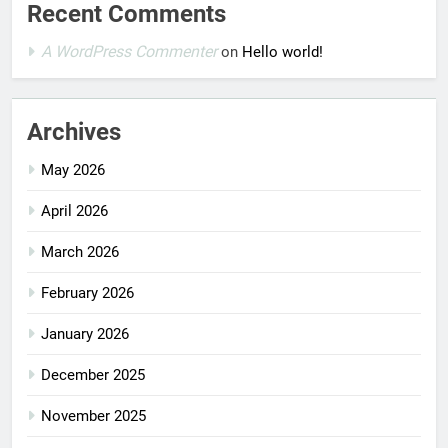
Recent Comments
A WordPress Commenter
on
Hello world!
Archives
May 2026
April 2026
March 2026
February 2026
January 2026
December 2025
November 2025