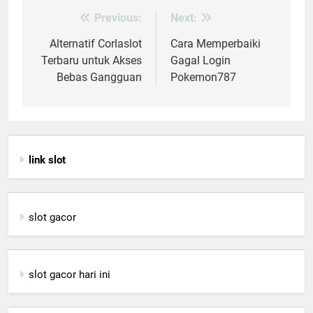
Previous:
Next:
Post
navigation
Alternatif Corlaslot
Cara Memperbaiki
Terbaru untuk Akses
Gagal Login
Bebas Gangguan
Pokemon787
link slot
slot gacor
slot gacor hari ini