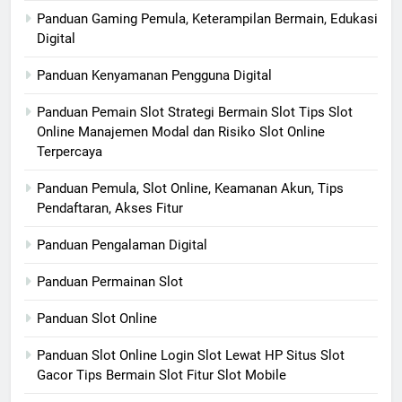
Panduan Gaming Pemula, Keterampilan Bermain, Edukasi
Digital
Panduan Kenyamanan Pengguna Digital
Panduan Pemain Slot Strategi Bermain Slot Tips Slot
Online Manajemen Modal dan Risiko Slot Online
Terpercaya
Panduan Pemula, Slot Online, Keamanan Akun, Tips
Pendaftaran, Akses Fitur
Panduan Pengalaman Digital
Panduan Permainan Slot
Panduan Slot Online
Panduan Slot Online Login Slot Lewat HP Situs Slot
Gacor Tips Bermain Slot Fitur Slot Mobile