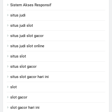
Sistem Akses Responsif
situs judi
situs judi slot
situs judi slot gacor
situs judi slot online
situs slot
situs slot gacor
situs slot gacor hari ini
slot
slot gacor
slot gacor hari ini