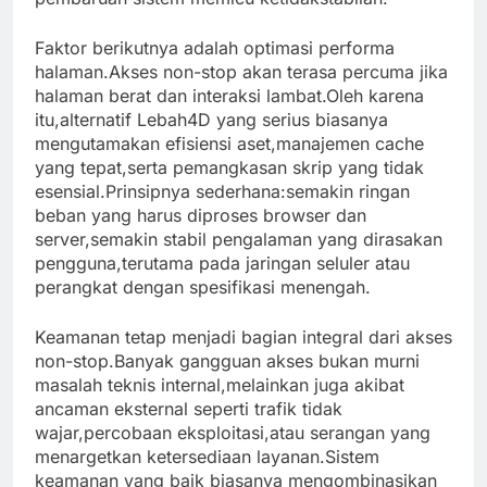
Faktor berikutnya adalah optimasi performa
halaman.Akses non-stop akan terasa percuma jika
halaman berat dan interaksi lambat.Oleh karena
itu,alternatif Lebah4D yang serius biasanya
mengutamakan efisiensi aset,manajemen cache
yang tepat,serta pemangkasan skrip yang tidak
esensial.Prinsipnya sederhana:semakin ringan
beban yang harus diproses browser dan
server,semakin stabil pengalaman yang dirasakan
pengguna,terutama pada jaringan seluler atau
perangkat dengan spesifikasi menengah.
Keamanan tetap menjadi bagian integral dari akses
non-stop.Banyak gangguan akses bukan murni
masalah teknis internal,melainkan juga akibat
ancaman eksternal seperti trafik tidak
wajar,percobaan eksploitasi,atau serangan yang
menargetkan ketersediaan layanan.Sistem
keamanan yang baik biasanya mengombinasikan