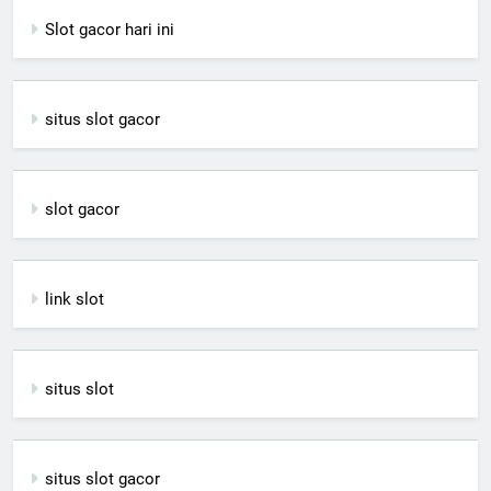
Slot gacor hari ini
situs slot gacor
slot gacor
link slot
situs slot
situs slot gacor