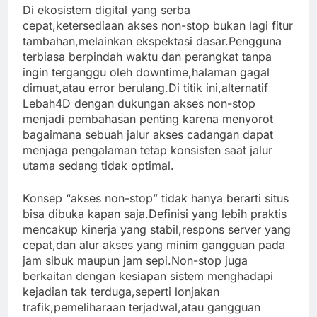
Di ekosistem digital yang serba
cepat,ketersediaan akses non-stop bukan lagi fitur
tambahan,melainkan ekspektasi dasar.Pengguna
terbiasa berpindah waktu dan perangkat tanpa
ingin terganggu oleh downtime,halaman gagal
dimuat,atau error berulang.Di titik ini,alternatif
Lebah4D dengan dukungan akses non-stop
menjadi pembahasan penting karena menyorot
bagaimana sebuah jalur akses cadangan dapat
menjaga pengalaman tetap konsisten saat jalur
utama sedang tidak optimal.
Konsep “akses non-stop” tidak hanya berarti situs
bisa dibuka kapan saja.Definisi yang lebih praktis
mencakup kinerja yang stabil,respons server yang
cepat,dan alur akses yang minim gangguan pada
jam sibuk maupun jam sepi.Non-stop juga
berkaitan dengan kesiapan sistem menghadapi
kejadian tak terduga,seperti lonjakan
trafik,pemeliharaan terjadwal,atau gangguan