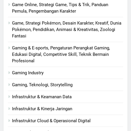
Game Online, Strategi Game, Tips & Trik, Panduan
Pemula, Pengembangan Karakter
Game, Strategi Pokémon, Desain Karakter, Kreatif, Dunia
Pokémon, Pendidikan, Animasi & Kreativitas, Zoologi
Fantasi
Gaming & E-sports, Pengaturan Perangkat Gaming,
Edukasi Digital, Competitive Skill, Teknik Bermain
Profesional
Gaming Industry
Gaming, Teknologi, Storytelling
Infrastruktur & Keamanan Data
Infrastruktur & Kinerja Jaringan
Infrastruktur Cloud & Operasional Digital