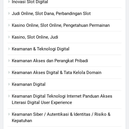
Inovasi Slot Digital
Judi Online, Slot Dana, Perbandingan Slot
Kasino Online, Slot Online, Pengetahuan Permainan
Kasino, Slot Online, Judi
Keamanan & Teknologi Digital
Keamanan Akses dan Perangkat Pribadi
Keamanan Akses Digital & Tata Kelola Domain
Keamanan Digital
Keamanan Digital Teknologi Internet Panduan Akses
Literasi Digital User Experience
Keamanan Siber / Autentikasi & Identitas / Risiko &
Kepatuhan