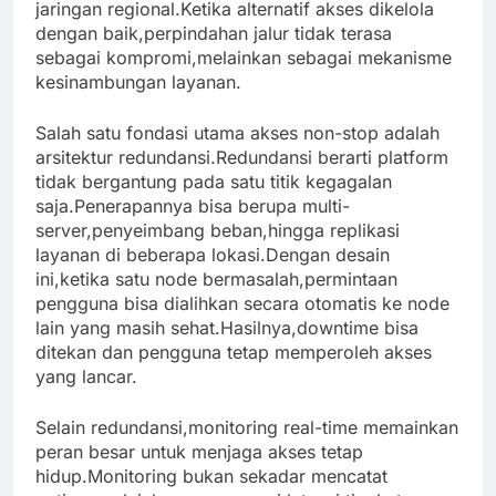
jaringan regional.Ketika alternatif akses dikelola
dengan baik,perpindahan jalur tidak terasa
sebagai kompromi,melainkan sebagai mekanisme
kesinambungan layanan.
Salah satu fondasi utama akses non-stop adalah
arsitektur redundansi.Redundansi berarti platform
tidak bergantung pada satu titik kegagalan
saja.Penerapannya bisa berupa multi-
server,penyeimbang beban,hingga replikasi
layanan di beberapa lokasi.Dengan desain
ini,ketika satu node bermasalah,permintaan
pengguna bisa dialihkan secara otomatis ke node
lain yang masih sehat.Hasilnya,downtime bisa
ditekan dan pengguna tetap memperoleh akses
yang lancar.
Selain redundansi,monitoring real-time memainkan
peran besar untuk menjaga akses tetap
hidup.Monitoring bukan sekadar mencatat