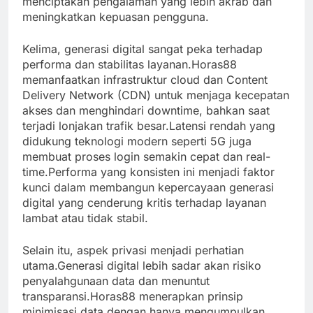
menciptakan pengalaman yang lebih akrab dan
meningkatkan kepuasan pengguna.
Kelima, generasi digital sangat peka terhadap
performa dan stabilitas layanan.Horas88
memanfaatkan infrastruktur cloud dan Content
Delivery Network (CDN) untuk menjaga kecepatan
akses dan menghindari downtime, bahkan saat
terjadi lonjakan trafik besar.Latensi rendah yang
didukung teknologi modern seperti 5G juga
membuat proses login semakin cepat dan real-
time.Performa yang konsisten ini menjadi faktor
kunci dalam membangun kepercayaan generasi
digital yang cenderung kritis terhadap layanan
lambat atau tidak stabil.
Selain itu, aspek privasi menjadi perhatian
utama.Generasi digital lebih sadar akan risiko
penyalahgunaan data dan menuntut
transparansi.Horas88 menerapkan prinsip
minimisasi data dengan hanya mengumpulkan