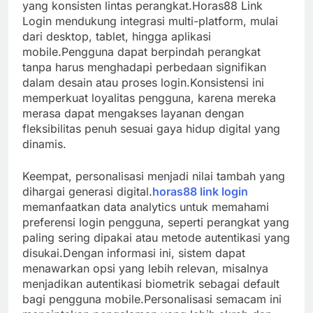
yang konsisten lintas perangkat.Horas88 Link
Login mendukung integrasi multi-platform, mulai
dari desktop, tablet, hingga aplikasi
mobile.Pengguna dapat berpindah perangkat
tanpa harus menghadapi perbedaan signifikan
dalam desain atau proses login.Konsistensi ini
memperkuat loyalitas pengguna, karena mereka
merasa dapat mengakses layanan dengan
fleksibilitas penuh sesuai gaya hidup digital yang
dinamis.
Keempat, personalisasi menjadi nilai tambah yang
dihargai generasi digital.
horas88 link login
memanfaatkan data analytics untuk memahami
preferensi login pengguna, seperti perangkat yang
paling sering dipakai atau metode autentikasi yang
disukai.Dengan informasi ini, sistem dapat
menawarkan opsi yang lebih relevan, misalnya
menjadikan autentikasi biometrik sebagai default
bagi pengguna mobile.Personalisasi semacam ini