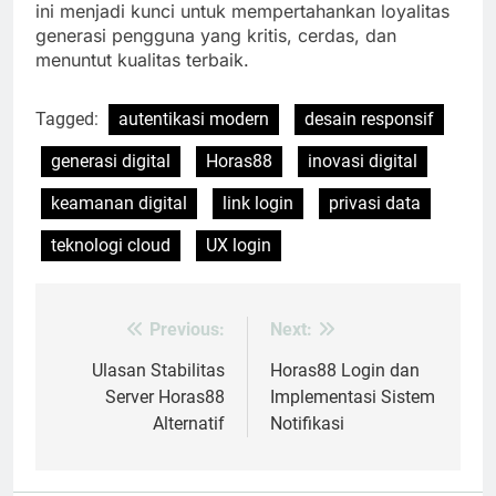
ini menjadi kunci untuk mempertahankan loyalitas
generasi pengguna yang kritis, cerdas, dan
menuntut kualitas terbaik.
Tagged:
autentikasi modern
desain responsif
generasi digital
Horas88
inovasi digital
keamanan digital
link login
privasi data
teknologi cloud
UX login
Previous:
Next:
Post
navigation
Ulasan Stabilitas
Horas88 Login dan
Server Horas88
Implementasi Sistem
Alternatif
Notifikasi