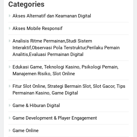
Categories
Akses Alternatif dan Keamanan Digital
Akses Mobile Responsif
Analisis Ritme Permainan,Studi Sistem
Interaktif,Observasi Pola Terstruktur,Perilaku Pemain
Analitis,Evaluasi Permainan Digital
Edukasi Game, Teknologi Kasino, Psikologi Pemain,
Manajemen Risiko, Slot Online
Fitur Slot Online, Strategi Bermain Slot, Slot Gacor, Tips
Permainan Kasino, Game Digital
Game & Hiburan Digital
Game Development & Player Engagement
Game Online