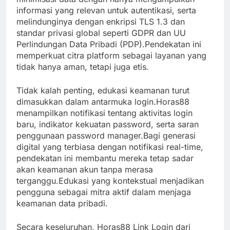
informasi yang relevan untuk autentikasi, serta
melindunginya dengan enkripsi TLS 1.3 dan
standar privasi global seperti GDPR dan UU
Perlindungan Data Pribadi (PDP).Pendekatan ini
memperkuat citra platform sebagai layanan yang
tidak hanya aman, tetapi juga etis.
Tidak kalah penting, edukasi keamanan turut
dimasukkan dalam antarmuka login.Horas88
menampilkan notifikasi tentang aktivitas login
baru, indikator kekuatan password, serta saran
penggunaan password manager.Bagi generasi
digital yang terbiasa dengan notifikasi real-time,
pendekatan ini membantu mereka tetap sadar
akan keamanan akun tanpa merasa
terganggu.Edukasi yang kontekstual menjadikan
pengguna sebagai mitra aktif dalam menjaga
keamanan data pribadi.
Secara keseluruhan, Horas88 Link Login dari