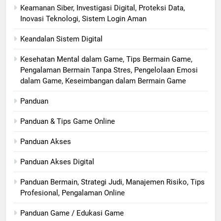
Keamanan Siber, Investigasi Digital, Proteksi Data,
Inovasi Teknologi, Sistem Login Aman
Keandalan Sistem Digital
Kesehatan Mental dalam Game, Tips Bermain Game,
Pengalaman Bermain Tanpa Stres, Pengelolaan Emosi
dalam Game, Keseimbangan dalam Bermain Game
Panduan
Panduan & Tips Game Online
Panduan Akses
Panduan Akses Digital
Panduan Bermain, Strategi Judi, Manajemen Risiko, Tips
Profesional, Pengalaman Online
Panduan Game / Edukasi Game