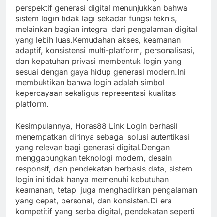
perspektif generasi digital menunjukkan bahwa
sistem login tidak lagi sekadar fungsi teknis,
melainkan bagian integral dari pengalaman digital
yang lebih luas.Kemudahan akses, keamanan
adaptif, konsistensi multi-platform, personalisasi,
dan kepatuhan privasi membentuk login yang
sesuai dengan gaya hidup generasi modern.Ini
membuktikan bahwa login adalah simbol
kepercayaan sekaligus representasi kualitas
platform.
Kesimpulannya, Horas88 Link Login berhasil
menempatkan dirinya sebagai solusi autentikasi
yang relevan bagi generasi digital.Dengan
menggabungkan teknologi modern, desain
responsif, dan pendekatan berbasis data, sistem
login ini tidak hanya memenuhi kebutuhan
keamanan, tetapi juga menghadirkan pengalaman
yang cepat, personal, dan konsisten.Di era
kompetitif yang serba digital, pendekatan seperti