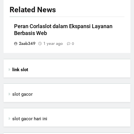
Related News
Peran Corlaslot dalam Ekspansi Layanan
Berbasis Web
2aab349
1 year ago
0
link slot
slot gacor
slot gacor hari ini