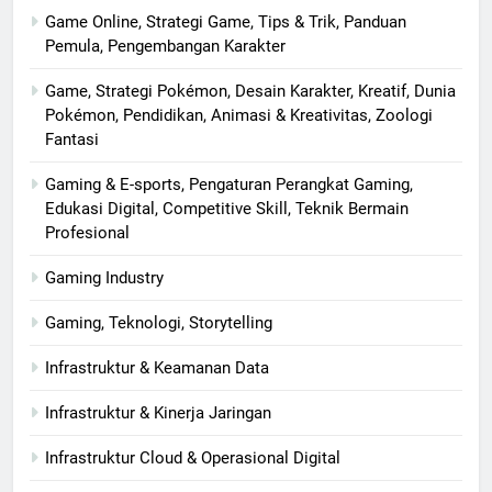
Game Online, Strategi Game, Tips & Trik, Panduan
Pemula, Pengembangan Karakter
Game, Strategi Pokémon, Desain Karakter, Kreatif, Dunia
Pokémon, Pendidikan, Animasi & Kreativitas, Zoologi
Fantasi
Gaming & E-sports, Pengaturan Perangkat Gaming,
Edukasi Digital, Competitive Skill, Teknik Bermain
Profesional
Gaming Industry
Gaming, Teknologi, Storytelling
Infrastruktur & Keamanan Data
Infrastruktur & Kinerja Jaringan
Infrastruktur Cloud & Operasional Digital