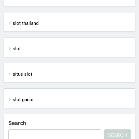
slot thailand
slot
situs slot
slot gacor
Search
SEARCH