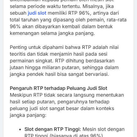
selama periode waktu tertentu. Misalnya, jika
sebuah
judi slot
memiliki RTP 96%, artinya dari
total taruhan yang dipasang oleh pemain, rata-rata
96% akan dibayarkan kembali dalam bentuk
kemenangan selama jangka panjang.
Penting untuk dipahami bahwa RTP adalah nilai
teoritis dan tidak menjamin hasil pada sesi
permainan singkat. RTP dihitung berdasarkan
jutaan hingga miliaran putaran, sehingga dalam
jangka pendek hasil bisa sangat bervariasi.
Pengaruh RTP terhadap Peluang Judi Slot
Meskipun RTP tidak secara langsung menentukan
hasil setiap putaran, pengaruhnya terhadap
peluang judi slot sangat besar dalam konteks
jangka panjang:
Slot dengan RTP Tinggi:
Mesin slot dengan
RTP tinggi (biasanya di atas 96%)