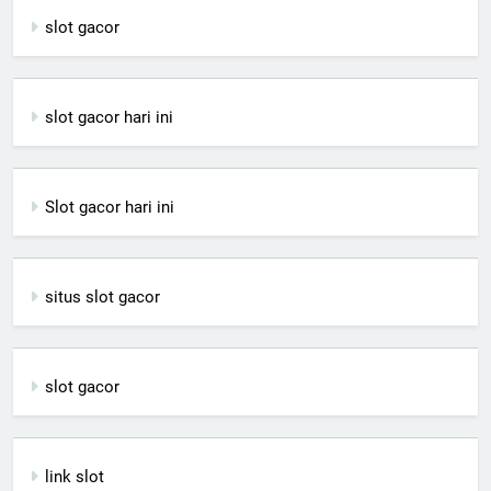
slot gacor
slot gacor hari ini
Slot gacor hari ini
situs slot gacor
slot gacor
link slot