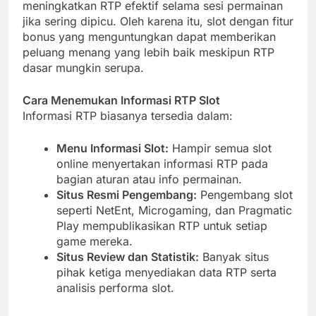
meningkatkan RTP efektif selama sesi permainan
jika sering dipicu. Oleh karena itu, slot dengan fitur
bonus yang menguntungkan dapat memberikan
peluang menang yang lebih baik meskipun RTP
dasar mungkin serupa.
Cara Menemukan Informasi RTP Slot
Informasi RTP biasanya tersedia dalam:
Menu Informasi Slot:
Hampir semua slot
online menyertakan informasi RTP pada
bagian aturan atau info permainan.
Situs Resmi Pengembang:
Pengembang slot
seperti NetEnt, Microgaming, dan Pragmatic
Play mempublikasikan RTP untuk setiap
game mereka.
Situs Review dan Statistik:
Banyak situs
pihak ketiga menyediakan data RTP serta
analisis performa slot.