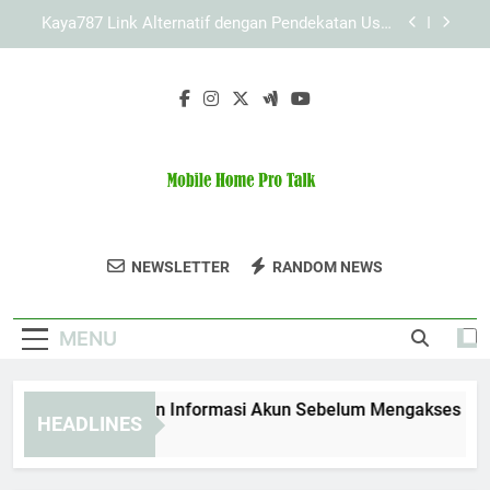
Skip
dan Teratur
Kaya787 Link Alternatif dengan Pendekatan User
to
Friendly untuk Akses yang Lebih Nyaman
content
LAE138 Link Alternatif dan Dukungan Sistem yang
Lebih Responsif
Cara Mengatasi Kendala Akses Slot Lebah4D
dengan Langkah Sederhana
Cara Menyiapkan Informasi Akun Sebelum
Mengakses Edwinslot Alternatif dengan Aman
dan Teratur
Kaya787 Link Alternatif dengan Pendekatan User
Friendly untuk Akses yang Lebih Nyaman
Mobile Home
Ikuti Diskusi Dan Temukan Tips Tentang
LAE138 Link Alternatif dan Dukungan Sistem yang
NEWSLETTER
RANDOM NEWS
Pro Talk
Lebih Responsif
Rumah Mobil Di Mobile Home Pro Talk.
Cara Mengatasi Kendala Akses Slot Lebah4D
dengan Langkah Sederhana
MENU
Cara Menyiapkan Informasi Akun Sebelum Mengakses Edwinsl
HEADLINES
3 Months Ago