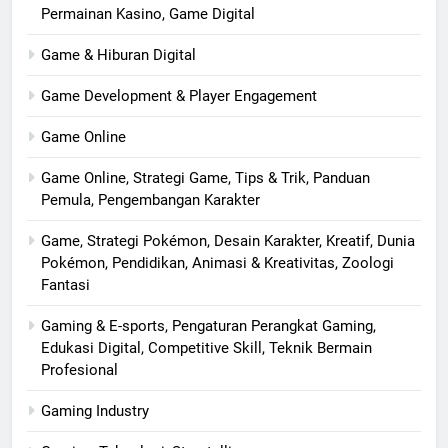
Permainan Kasino, Game Digital
Game & Hiburan Digital
Game Development & Player Engagement
Game Online
Game Online, Strategi Game, Tips & Trik, Panduan
Pemula, Pengembangan Karakter
Game, Strategi Pokémon, Desain Karakter, Kreatif, Dunia
Pokémon, Pendidikan, Animasi & Kreativitas, Zoologi
Fantasi
Gaming & E-sports, Pengaturan Perangkat Gaming,
Edukasi Digital, Competitive Skill, Teknik Bermain
Profesional
Gaming Industry