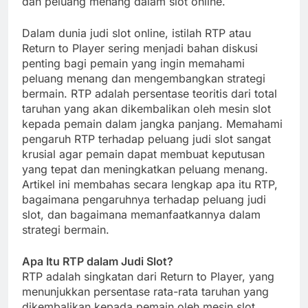
dan peluang menang dalam slot online.
Dalam dunia judi slot online, istilah RTP atau
Return to Player sering menjadi bahan diskusi
penting bagi pemain yang ingin memahami
peluang menang dan mengembangkan strategi
bermain. RTP adalah persentase teoritis dari total
taruhan yang akan dikembalikan oleh mesin slot
kepada pemain dalam jangka panjang. Memahami
pengaruh RTP terhadap peluang judi slot sangat
krusial agar pemain dapat membuat keputusan
yang tepat dan meningkatkan peluang menang.
Artikel ini membahas secara lengkap apa itu RTP,
bagaimana pengaruhnya terhadap peluang judi
slot, dan bagaimana memanfaatkannya dalam
strategi bermain.
Apa Itu RTP dalam Judi Slot?
RTP adalah singkatan dari Return to Player, yang
menunjukkan persentase rata-rata taruhan yang
dikembalikan kepada pemain oleh mesin slot