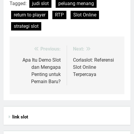
Tagged:
judi slot
peluang menang
return to player
RTP
Slot Online
strategi slot
Previous:
Next:
Post
navigation
Apa Itu Demo Slot
Corlaslot: Referensi
dan Mengapa
Slot Online
Penting untuk
Terpercaya
Pemain Baru?
link slot