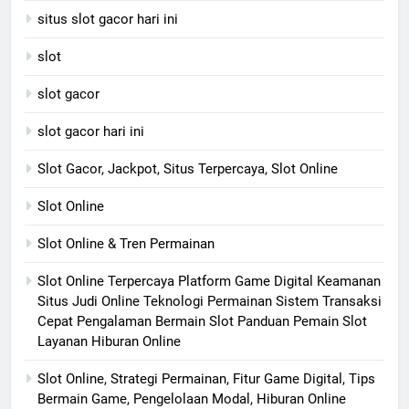
situs slot gacor hari ini
slot
slot gacor
slot gacor hari ini
Slot Gacor, Jackpot, Situs Terpercaya, Slot Online
Slot Online
Slot Online & Tren Permainan
Slot Online Terpercaya Platform Game Digital Keamanan
Situs Judi Online Teknologi Permainan Sistem Transaksi
Cepat Pengalaman Bermain Slot Panduan Pemain Slot
Layanan Hiburan Online
Slot Online, Strategi Permainan, Fitur Game Digital, Tips
Bermain Game, Pengelolaan Modal, Hiburan Online