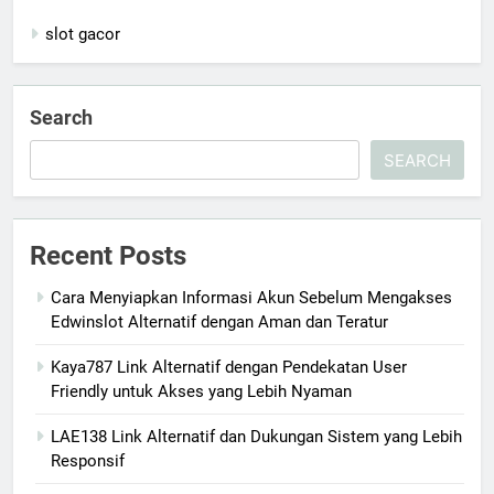
slot gacor
Search
SEARCH
Recent Posts
Cara Menyiapkan Informasi Akun Sebelum Mengakses
Edwinslot Alternatif dengan Aman dan Teratur
Kaya787 Link Alternatif dengan Pendekatan User
Friendly untuk Akses yang Lebih Nyaman
LAE138 Link Alternatif dan Dukungan Sistem yang Lebih
Responsif