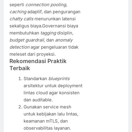
seperti
connection pooling
,
caching
adaptif, dan pengurangan
chatty calls
menurunkan latensi
sekaligus biaya.Governansi biaya
membutuhkan
tagging
disiplin,
budget guardrail
, dan
anomaly
detection
agar pengeluaran tidak
meleset dari proyeksi.
Rekomendasi Praktik
Terbaik
Standarkan
blueprints
arsitektur untuk deployment
lintas cloud agar konsisten
dan auditable.
Gunakan service mesh
untuk kebijakan lalu lintas,
keamanan mTLS, dan
observabilitas layanan.