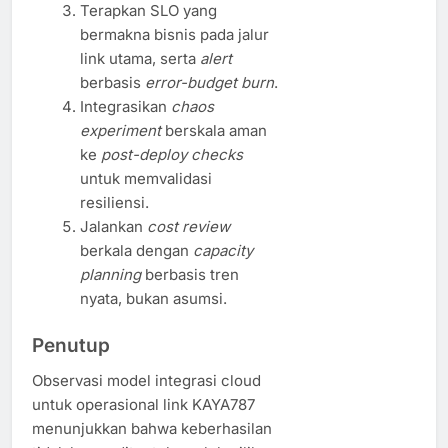
Terapkan SLO yang
bermakna bisnis pada jalur
link utama, serta
alert
berbasis
error-budget burn
.
Integrasikan
chaos
experiment
berskala aman
ke
post-deploy checks
untuk memvalidasi
resiliensi.
Jalankan
cost review
berkala dengan
capacity
planning
berbasis tren
nyata, bukan asumsi.
Penutup
Observasi model integrasi cloud
untuk operasional link KAYA787
menunjukkan bahwa keberhasilan