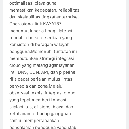
optimalisasi biaya guna
memastikan kecepatan, reliabilitas,
dan skalabilitas tingkat enterprise.
Operasional link KAYA787
menuntut kinerja tinggi, latensi
rendah, dan ketersediaan yang
konsisten di beragam wilayah
pengguna.Memenuhi tuntutan ini
membutuhkan strategi integrasi
cloud yang matang agar layanan
inti, DNS, CDN, API, dan pipeline
rilis dapat berjalan mulus lintas
penyedia dan zona.Melalui
observasi teknis, integrasi cloud
yang tepat memberi fondasi
skalabilitas, efisiensi biaya, dan
ketahanan terhadap gangguan
sambil mempertahankan
pengalaman pengguna yang stabil