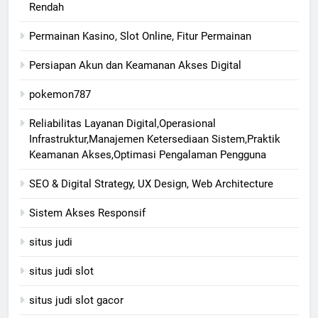
Rendah
Permainan Kasino, Slot Online, Fitur Permainan
Persiapan Akun dan Keamanan Akses Digital
pokemon787
Reliabilitas Layanan Digital,Operasional
Infrastruktur,Manajemen Ketersediaan Sistem,Praktik
Keamanan Akses,Optimasi Pengalaman Pengguna
SEO & Digital Strategy, UX Design, Web Architecture
Sistem Akses Responsif
situs judi
situs judi slot
situs judi slot gacor