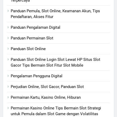
Terpercaya
Panduan Pemula, Slot Online, Keamanan Akun, Tips
Pendaftaran, Akses Fitur
Panduan Pengalaman Digital
Panduan Permainan Slot
Panduan Slot Online
Panduan Slot Online Login Slot Lewat HP Situs Slot
Gacor Tips Bermain Slot Fitur Slot Mobile
Pengalaman Pengguna Digital
Perjudian Online, Slot Gacor, Panduan Slot
Permainan Kartu, Kasino Online, Hiburan
Permainan Kasino Online Tips Bermain Slot Strategi
untuk Pemula dalam Slot Game dengan Volatilitas