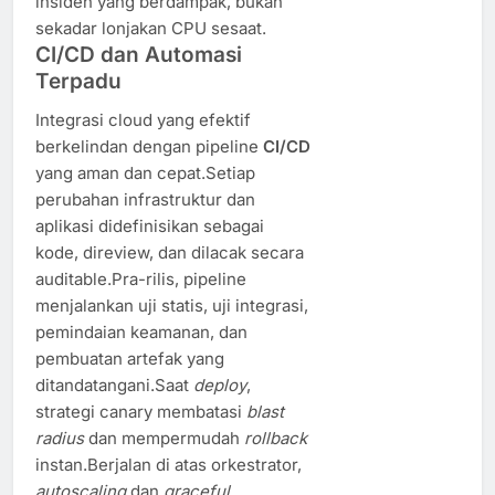
insiden yang berdampak, bukan
sekadar lonjakan CPU sesaat.
CI/CD dan Automasi
Terpadu
Integrasi cloud yang efektif
berkelindan dengan pipeline
CI/CD
yang aman dan cepat.Setiap
perubahan infrastruktur dan
aplikasi didefinisikan sebagai
kode, direview, dan dilacak secara
auditable.Pra-rilis, pipeline
menjalankan uji statis, uji integrasi,
pemindaian keamanan, dan
pembuatan artefak yang
ditandatangani.Saat
deploy
,
strategi canary membatasi
blast
radius
dan mempermudah
rollback
instan.Berjalan di atas orkestrator,
autoscaling
dan
graceful