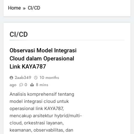
Home
CI/CD
CI/CD
Observasi Model Integrasi
Cloud dalam Operasional
Link KAYA787
2aab349
10 months
ago
0
8 mins
Analisis komprehensif tentang
model integrasi cloud untuk
operasional link KAYA787,
mencakup arsitektur hybrid/multi-
cloud, orkestrasi layanan,
keamanan, observabilitas, dan