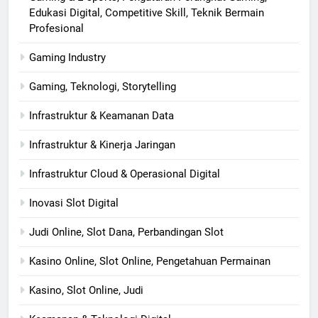
Edukasi Digital, Competitive Skill, Teknik Bermain
Profesional
Gaming Industry
Gaming, Teknologi, Storytelling
Infrastruktur & Keamanan Data
Infrastruktur & Kinerja Jaringan
Infrastruktur Cloud & Operasional Digital
Inovasi Slot Digital
Judi Online, Slot Dana, Perbandingan Slot
Kasino Online, Slot Online, Pengetahuan Permainan
Kasino, Slot Online, Judi