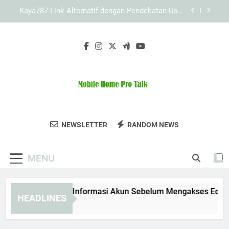
Skip
LAE138 Link Alternatif dan Dukungan Sistem yang
to
Lebih Responsif
content
Cara Mengatasi Kendala Akses Slot Lebah4D
dengan Langkah Sederhana
Cara Menyiapkan Informasi Akun Sebelum
Mengakses Edwinslot Alternatif dengan Aman
dan Teratur
Kaya787 Link Alternatif dengan Pendekatan User
Friendly untuk Akses yang Lebih Nyaman
LAE138 Link Alternatif dan Dukungan Sistem yang
Lebih Responsif
Mobile Home
Ikuti Diskusi Dan Temukan Tips Tentang
Cara Mengatasi Kendala Akses Slot Lebah4D
NEWSLETTER
RANDOM NEWS
Pro Talk
dengan Langkah Sederhana
Rumah Mobil Di Mobile Home Pro Talk.
MENU
ra Menyiapkan Informasi Akun Sebelum Mengakses Edwinslot
HEADLINES
Months Ago