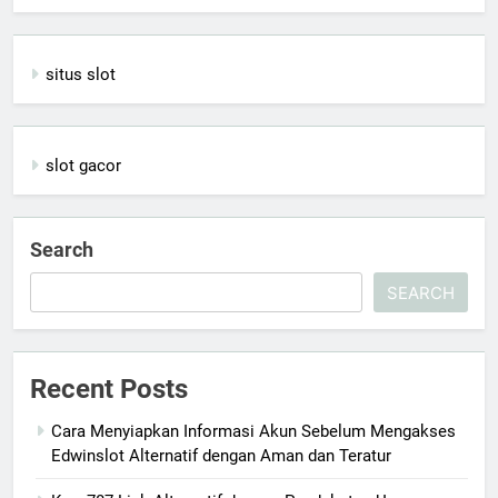
situs slot
slot gacor
Search
SEARCH
Recent Posts
Cara Menyiapkan Informasi Akun Sebelum Mengakses
Edwinslot Alternatif dengan Aman dan Teratur