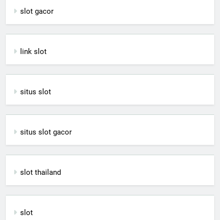
slot gacor
link slot
situs slot
situs slot gacor
slot thailand
slot