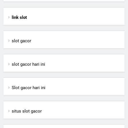
link slot
slot gacor
slot gacor hari ini
Slot gacor hari ini
situs slot gacor