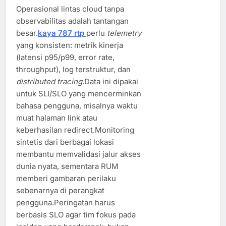
Operasional lintas cloud tanpa
observabilitas adalah tantangan
besar.
kaya 787 rtp
perlu
telemetry
yang konsisten: metrik kinerja
(latensi p95/p99, error rate,
throughput), log terstruktur, dan
distributed tracing
.Data ini dipakai
untuk SLI/SLO yang mencerminkan
bahasa pengguna, misalnya waktu
muat halaman link atau
keberhasilan redirect.Monitoring
sintetis dari berbagai lokasi
membantu memvalidasi jalur akses
dunia nyata, sementara RUM
memberi gambaran perilaku
sebenarnya di perangkat
pengguna.Peringatan harus
berbasis SLO agar tim fokus pada