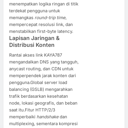
menempatkan logika ringan di titik
terdekat pengguna untuk
memangkas
round-trip time
,
mempercepat resolusi link, dan
menstabilkan first-byte latency.
Lapisan Jaringan &
Distribusi Konten
Rantai akses link KAYA787
mengandalkan DNS yang tangguh,
anycast routing, dan CDN untuk
memperpendek jarak konten dari
pengguna.Global server load
balancing (GSLB) mengarahkan
trafik berdasarkan kesehatan
node, lokasi geografis, dan beban
saat itu.Fitur HTTP/2/3
memperbaiki
handshake
dan
multiplexing, sementara kompresi