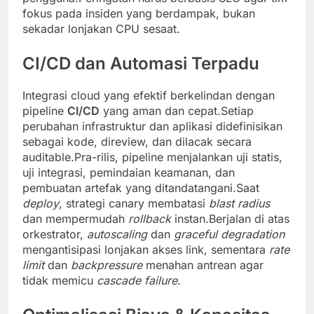
fokus pada insiden yang berdampak, bukan
sekadar lonjakan CPU sesaat.
CI/CD dan Automasi Terpadu
Integrasi cloud yang efektif berkelindan dengan
pipeline
CI/CD
yang aman dan cepat.Setiap
perubahan infrastruktur dan aplikasi didefinisikan
sebagai kode, direview, dan dilacak secara
auditable.Pra-rilis, pipeline menjalankan uji statis,
uji integrasi, pemindaian keamanan, dan
pembuatan artefak yang ditandatangani.Saat
deploy
, strategi canary membatasi
blast radius
dan mempermudah
rollback
instan.Berjalan di atas
orkestrator,
autoscaling
dan
graceful degradation
mengantisipasi lonjakan akses link, sementara
rate
limit
dan
backpressure
menahan antrean agar
tidak memicu
cascade failure
.