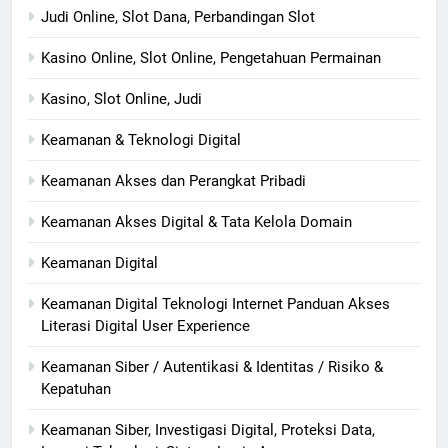
Judi Online, Slot Dana, Perbandingan Slot
Kasino Online, Slot Online, Pengetahuan Permainan
Kasino, Slot Online, Judi
Keamanan & Teknologi Digital
Keamanan Akses dan Perangkat Pribadi
Keamanan Akses Digital & Tata Kelola Domain
Keamanan Digital
Keamanan Digital Teknologi Internet Panduan Akses
Literasi Digital User Experience
Keamanan Siber / Autentikasi & Identitas / Risiko &
Kepatuhan
Keamanan Siber, Investigasi Digital, Proteksi Data,