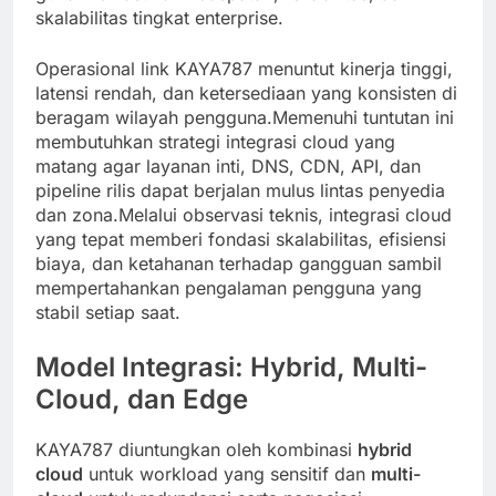
skalabilitas tingkat enterprise.
Operasional link KAYA787 menuntut kinerja tinggi,
latensi rendah, dan ketersediaan yang konsisten di
beragam wilayah pengguna.Memenuhi tuntutan ini
membutuhkan strategi integrasi cloud yang
matang agar layanan inti, DNS, CDN, API, dan
pipeline rilis dapat berjalan mulus lintas penyedia
dan zona.Melalui observasi teknis, integrasi cloud
yang tepat memberi fondasi skalabilitas, efisiensi
biaya, dan ketahanan terhadap gangguan sambil
mempertahankan pengalaman pengguna yang
stabil setiap saat.
Model Integrasi: Hybrid, Multi-
Cloud, dan Edge
KAYA787 diuntungkan oleh kombinasi
hybrid
cloud
untuk workload yang sensitif dan
multi-