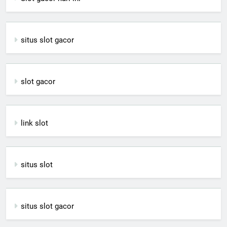
situs slot gacor
slot gacor
link slot
situs slot
situs slot gacor