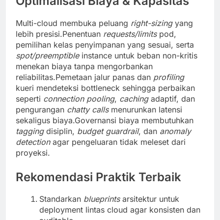
Optimalisasi Biaya & Kapasitas
Multi-cloud membuka peluang
right-sizing
yang
lebih presisi.Penentuan
requests/limits
pod,
pemilihan kelas penyimpanan yang sesuai, serta
spot/preemptible
instance untuk beban non-kritis
menekan biaya tanpa mengorbankan
reliabilitas.Pemetaan jalur panas dan
profiling
kueri mendeteksi bottleneck sehingga perbaikan
seperti
connection pooling
,
caching
adaptif, dan
pengurangan
chatty calls
menurunkan latensi
sekaligus biaya.Governansi biaya membutuhkan
tagging
disiplin,
budget guardrail
, dan
anomaly
detection
agar pengeluaran tidak meleset dari
proyeksi.
Rekomendasi Praktik Terbaik
Standarkan
blueprints
arsitektur untuk
deployment lintas cloud agar konsisten dan