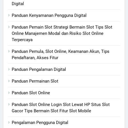
Digital
Panduan Kenyamanan Pengguna Digital
Panduan Pemain Slot Strategi Bermain Slot Tips Slot
Online Manajemen Modal dan Risiko Slot Online
Terpercaya
Panduan Pemula, Slot Online, Keamanan Akun, Tips
Pendaftaran, Akses Fitur
Panduan Pengalaman Digital
Panduan Permainan Slot
Panduan Slot Online
Panduan Slot Online Login Slot Lewat HP Situs Slot
Gacor Tips Bermain Slot Fitur Slot Mobile
Pengalaman Pengguna Digital