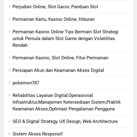
Perjudian Online, Slot Gacor, Panduan Slot
Permainan Kartu, Kasino Online, Hiburan
Permainan Kasino Online Tips Bermain Slot Strategi
untuk Pemula dalam Slot Game dengan Volatilitas
Rendah
Permainan Kasino, Slot Online, Fitur Permainan
Persiapan Akun dan Keamanan Akses Digital
pokemon787
Reliabilitas Layanan Digital,Operasional
Infrastruktur,Manajemen Ketersediaan Sistem,Praktik
Keamanan Akses,Optimasi Pengalaman Pengguna
SEO & Digital Strategy, UX Design, Web Architecture
Sistem Akses Responsif