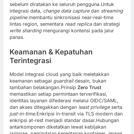
sebelum diratakan ke seluruh pengguna.Untuk
integrasi data,
change data capture
dan
streaming
pipeline
membantu sinkronisasi near-real-time
lintas region, sementara
read replica
dan strategi
write sharding
mengurangi kontensi pada jalur
panas.
Keamanan & Kepatuhan
Terintegrasi
Model integrasi cloud yang baik meletakkan
keamanan sebagai
guardrail
desain, bukan
tambahan belakangan.Prinsip
Zero Trust
memastikan setiap permintaan terverifikasi,
identitas layanan difederasi melalui OIDC/SAML,
dan akses ditegakkan dengan
least privilege
serta
just-in-time
.Enkripsi in-transit via TLS modern dan
enkripsi at-rest menjadi standar dasar.Hubungan
antarkomponen diketatkan lewat kebijakan
jaringan, pemindaian kerentanan kontainer,
image