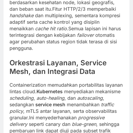
berdasarkan kesehatan node, lokasi geografis,
dan beban saat itu.Fitur HTTP/2/3 memperbaiki
handshake
dan multiplexing, sementara kompresi
adaptif serta cache kontrol yang disiplin
menaikkan
cache hit ratio
.Semua lapisan ini harus
terintegrasi dengan kebijakan
failover
otomatis
agar perubahan status region tidak terasa di sisi
pengguna.
Orkestrasi Layanan, Service
Mesh, dan Integrasi Data
Containerization memudahkan portabilitas layanan
lintas cloud.
Kubernetes
menyediakan mekanisme
scheduling
,
auto-healing
, dan
autoscaling
,
sedangkan
service mesh
menambahkan
traffic
policy
, mTLS antar layanan, serta observabilitas
granular.Ini menyederhanakan
progressive
delivery
seperti canary dan
blue-green
, sehingga
pembaruan link dapat diuji pada subset trafik