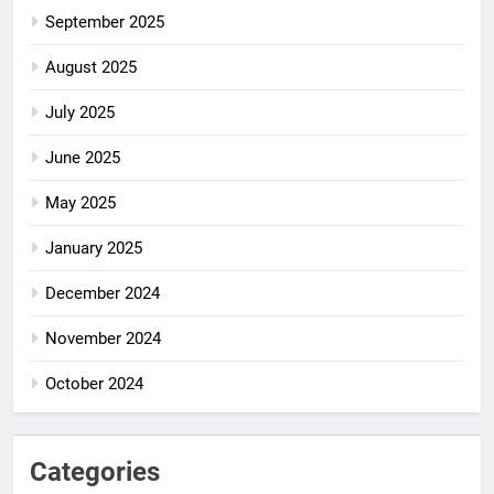
September 2025
August 2025
July 2025
June 2025
May 2025
January 2025
December 2024
November 2024
October 2024
Categories