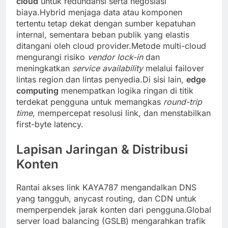
cloud
untuk redundansi serta negosiasi
biaya.Hybrid menjaga data atau komponen
tertentu tetap dekat dengan sumber kepatuhan
internal, sementara beban publik yang elastis
ditangani oleh cloud provider.Metode multi-cloud
mengurangi risiko
vendor lock-in
dan
meningkatkan
service availability
melalui failover
lintas region dan lintas penyedia.Di sisi lain,
edge
computing
menempatkan logika ringan di titik
terdekat pengguna untuk memangkas
round-trip
time
, mempercepat resolusi link, dan menstabilkan
first-byte latency.
Lapisan Jaringan & Distribusi
Konten
Rantai akses link KAYA787 mengandalkan DNS
yang tangguh, anycast routing, dan CDN untuk
memperpendek jarak konten dari pengguna.Global
server load balancing (GSLB) mengarahkan trafik