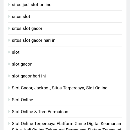
situs judi slot online
situs slot
situs slot gacor
situs slot gacor hari ini
slot
slot gacor
slot gacor hari ini
Slot Gacor, Jackpot, Situs Terpercaya, Slot Online
Slot Online
Slot Online & Tren Permainan
Slot Online Terpercaya Platform Game Digital Keamanan
Situs Judi Online Teknologi Permainan Sistem Transaksi