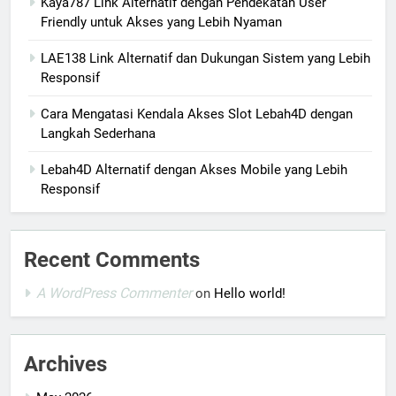
Kaya787 Link Alternatif dengan Pendekatan User
Friendly untuk Akses yang Lebih Nyaman
LAE138 Link Alternatif dan Dukungan Sistem yang Lebih
Responsif
Cara Mengatasi Kendala Akses Slot Lebah4D dengan
Langkah Sederhana
Lebah4D Alternatif dengan Akses Mobile yang Lebih
Responsif
Recent Comments
A WordPress Commenter
on
Hello world!
Archives