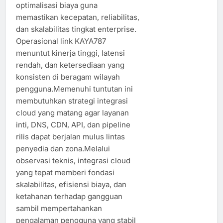
optimalisasi biaya guna
memastikan kecepatan, reliabilitas,
dan skalabilitas tingkat enterprise.
Operasional link KAYA787
menuntut kinerja tinggi, latensi
rendah, dan ketersediaan yang
konsisten di beragam wilayah
pengguna.Memenuhi tuntutan ini
membutuhkan strategi integrasi
cloud yang matang agar layanan
inti, DNS, CDN, API, dan pipeline
rilis dapat berjalan mulus lintas
penyedia dan zona.Melalui
observasi teknis, integrasi cloud
yang tepat memberi fondasi
skalabilitas, efisiensi biaya, dan
ketahanan terhadap gangguan
sambil mempertahankan
pengalaman pengguna yang stabil