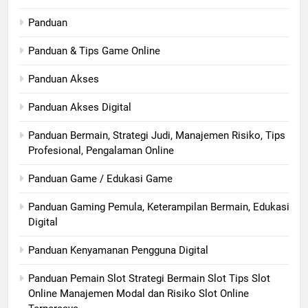
Panduan
Panduan & Tips Game Online
Panduan Akses
Panduan Akses Digital
Panduan Bermain, Strategi Judi, Manajemen Risiko, Tips
Profesional, Pengalaman Online
Panduan Game / Edukasi Game
Panduan Gaming Pemula, Keterampilan Bermain, Edukasi
Digital
Panduan Kenyamanan Pengguna Digital
Panduan Pemain Slot Strategi Bermain Slot Tips Slot
Online Manajemen Modal dan Risiko Slot Online