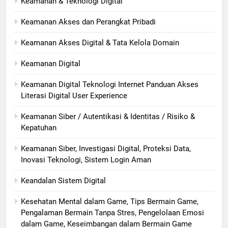
Keamanan & Teknologi Digital
Keamanan Akses dan Perangkat Pribadi
Keamanan Akses Digital & Tata Kelola Domain
Keamanan Digital
Keamanan Digital Teknologi Internet Panduan Akses
Literasi Digital User Experience
Keamanan Siber / Autentikasi & Identitas / Risiko &
Kepatuhan
Keamanan Siber, Investigasi Digital, Proteksi Data,
Inovasi Teknologi, Sistem Login Aman
Keandalan Sistem Digital
Kesehatan Mental dalam Game, Tips Bermain Game,
Pengalaman Bermain Tanpa Stres, Pengelolaan Emosi
dalam Game, Keseimbangan dalam Bermain Game