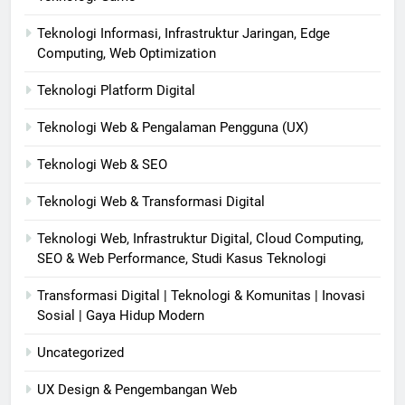
Teknologi Informasi, Infrastruktur Jaringan, Edge
Computing, Web Optimization
Teknologi Platform Digital
Teknologi Web & Pengalaman Pengguna (UX)
Teknologi Web & SEO
Teknologi Web & Transformasi Digital
Teknologi Web, Infrastruktur Digital, Cloud Computing,
SEO & Web Performance, Studi Kasus Teknologi
Transformasi Digital | Teknologi & Komunitas | Inovasi
Sosial | Gaya Hidup Modern
Uncategorized
UX Design & Pengembangan Web