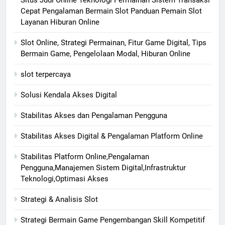
Cepat Pengalaman Bermain Slot Panduan Pemain Slot
Layanan Hiburan Online
Slot Online, Strategi Permainan, Fitur Game Digital, Tips
Bermain Game, Pengelolaan Modal, Hiburan Online
slot terpercaya
Solusi Kendala Akses Digital
Stabilitas Akses dan Pengalaman Pengguna
Stabilitas Akses Digital & Pengalaman Platform Online
Stabilitas Platform Online,Pengalaman
Pengguna,Manajemen Sistem Digital,Infrastruktur
Teknologi,Optimasi Akses
Strategi & Analisis Slot
Strategi Bermain Game Pengembangan Skill Kompetitif