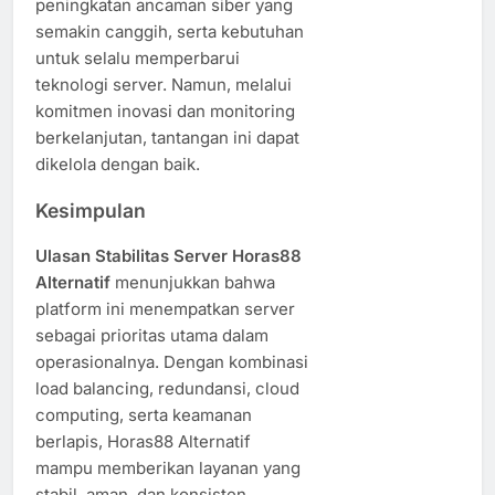
peningkatan ancaman siber yang
semakin canggih, serta kebutuhan
untuk selalu memperbarui
teknologi server. Namun, melalui
komitmen inovasi dan monitoring
berkelanjutan, tantangan ini dapat
dikelola dengan baik.
Kesimpulan
Ulasan Stabilitas Server Horas88
Alternatif
menunjukkan bahwa
platform ini menempatkan server
sebagai prioritas utama dalam
operasionalnya. Dengan kombinasi
load balancing, redundansi, cloud
computing, serta keamanan
berlapis, Horas88 Alternatif
mampu memberikan layanan yang
stabil, aman, dan konsisten.