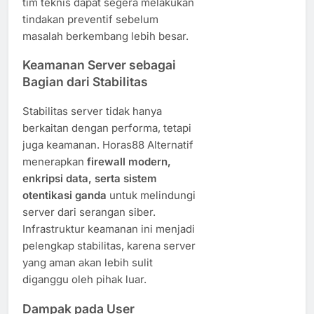
tim teknis dapat segera melakukan
tindakan preventif sebelum
masalah berkembang lebih besar.
Keamanan Server sebagai
Bagian dari Stabilitas
Stabilitas server tidak hanya
berkaitan dengan performa, tetapi
juga keamanan. Horas88 Alternatif
menerapkan
firewall modern,
enkripsi data, serta sistem
otentikasi ganda
untuk melindungi
server dari serangan siber.
Infrastruktur keamanan ini menjadi
pelengkap stabilitas, karena server
yang aman akan lebih sulit
diganggu oleh pihak luar.
Dampak pada User