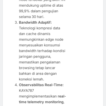
mendukung uptime di atas
99,9% dalam pengujian
selama 30 hari.
Bandwidth Adaptif:
Teknologi kompresi data
dan cache dinamis
memungkinkan edge node
menyesuaikan konsumsi
bandwidth terhadap kondisi
jaringan pengguna,
memastikan pengalaman
browsing tetap lancar
bahkan di area dengan
koneksi lemah.
Observabilitas Real-Time:
KAYA787
mengimplementasikan
real-
time telemetry monitoring
,