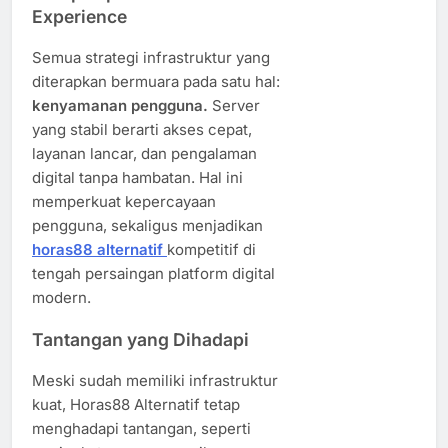
Experience
Semua strategi infrastruktur yang
diterapkan bermuara pada satu hal:
kenyamanan pengguna.
Server
yang stabil berarti akses cepat,
layanan lancar, dan pengalaman
digital tanpa hambatan. Hal ini
memperkuat kepercayaan
pengguna, sekaligus menjadikan
horas88 alternatif
kompetitif di
tengah persaingan platform digital
modern.
Tantangan yang Dihadapi
Meski sudah memiliki infrastruktur
kuat, Horas88 Alternatif tetap
menghadapi tantangan, seperti