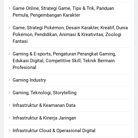
Game Online, Strategi Game, Tips & Trik, Panduan
Pemula, Pengembangan Karakter
Game, Strategi Pokémon, Desain Karakter, Kreatif, Dunia
Pokémon, Pendidikan, Animasi & Kreativitas, Zoologi
Fantasi
Gaming & E-sports, Pengaturan Perangkat Gaming,
Edukasi Digital, Competitive Skill, Teknik Bermain
Profesional
Gaming Industry
Gaming, Teknologi, Storytelling
Infrastruktur & Keamanan Data
Infrastruktur & Kinerja Jaringan
Infrastruktur Cloud & Operasional Digital