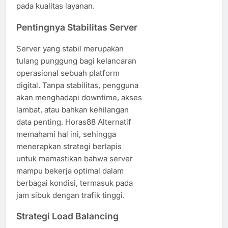
pada kualitas layanan.
Pentingnya Stabilitas Server
Server yang stabil merupakan
tulang punggung bagi kelancaran
operasional sebuah platform
digital. Tanpa stabilitas, pengguna
akan menghadapi downtime, akses
lambat, atau bahkan kehilangan
data penting. Horas88 Alternatif
memahami hal ini, sehingga
menerapkan strategi berlapis
untuk memastikan bahwa server
mampu bekerja optimal dalam
berbagai kondisi, termasuk pada
jam sibuk dengan trafik tinggi.
Strategi Load Balancing