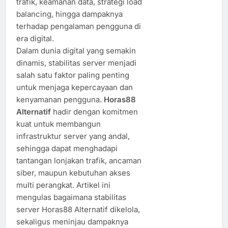
trafik, keamanan data, strategi load
balancing, hingga dampaknya
terhadap pengalaman pengguna di
era digital.
Dalam dunia digital yang semakin
dinamis, stabilitas server menjadi
salah satu faktor paling penting
untuk menjaga kepercayaan dan
kenyamanan pengguna.
Horas88
Alternatif
hadir dengan komitmen
kuat untuk membangun
infrastruktur server yang andal,
sehingga dapat menghadapi
tantangan lonjakan trafik, ancaman
siber, maupun kebutuhan akses
multi perangkat. Artikel ini
mengulas bagaimana stabilitas
server Horas88 Alternatif dikelola,
sekaligus meninjau dampaknya