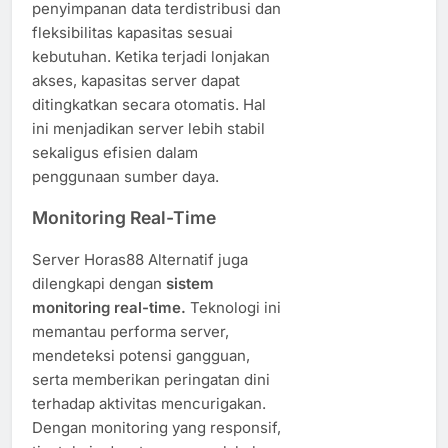
penyimpanan data terdistribusi dan
fleksibilitas kapasitas sesuai
kebutuhan. Ketika terjadi lonjakan
akses, kapasitas server dapat
ditingkatkan secara otomatis. Hal
ini menjadikan server lebih stabil
sekaligus efisien dalam
penggunaan sumber daya.
Monitoring Real-Time
Server Horas88 Alternatif juga
dilengkapi dengan
sistem
monitoring real-time.
Teknologi ini
memantau performa server,
mendeteksi potensi gangguan,
serta memberikan peringatan dini
terhadap aktivitas mencurigakan.
Dengan monitoring yang responsif,