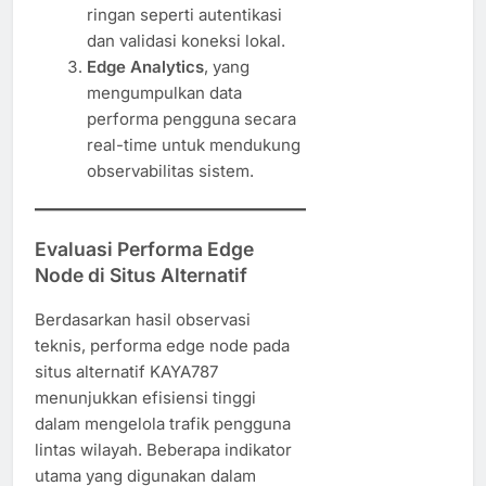
ringan seperti autentikasi
dan validasi koneksi lokal.
Edge Analytics
, yang
mengumpulkan data
performa pengguna secara
real-time untuk mendukung
observabilitas sistem.
Evaluasi Performa Edge
Node di Situs Alternatif
Berdasarkan hasil observasi
teknis, performa edge node pada
situs alternatif KAYA787
menunjukkan efisiensi tinggi
dalam mengelola trafik pengguna
lintas wilayah. Beberapa indikator
utama yang digunakan dalam