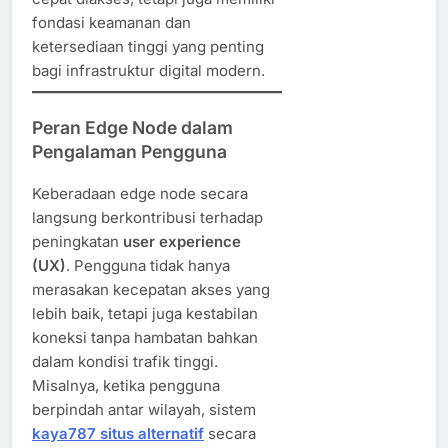
fondasi keamanan dan
ketersediaan tinggi yang penting
bagi infrastruktur digital modern.
Peran Edge Node dalam
Pengalaman Pengguna
Keberadaan edge node secara
langsung berkontribusi terhadap
peningkatan
user experience
(UX)
. Pengguna tidak hanya
merasakan kecepatan akses yang
lebih baik, tetapi juga kestabilan
koneksi tanpa hambatan bahkan
dalam kondisi trafik tinggi.
Misalnya, ketika pengguna
berpindah antar wilayah, sistem
kaya787 situs alternatif
secara