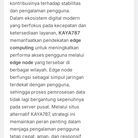
kontribusinya terhadap stabilitas
dan pengalaman pengguna.
Dalam ekosistem digital modern
yang berfokus pada kecepatan dan
ketersediaan layanan,
KAYA787
memanfaatkan pendekatan
edge
computing
untuk meningkatkan
performa akses pengguna melalui
edge node
yang tersebar di
berbagai wilayah. Edge node
berfungsi sebagai simpul jaringan
terdekat dengan pengguna,
sehingga proses pemrosesan data
tidak lagi bergantung sepenuhnya
pada server pusat. Melalui situs
alternatif KAYA787, strategi ini
memainkan peran penting dalam
menjaga pengalaman pengguna
tetap cepat, aman, dan responsif