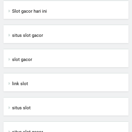
Slot gacor hari ini
situs slot gacor
slot gacor
link slot
situs slot